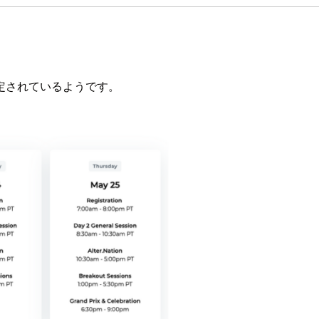
定されているようです。