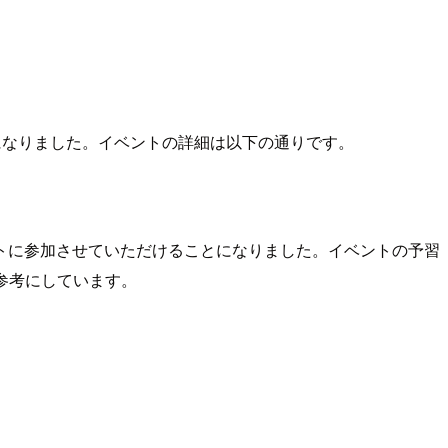
ことになりました。イベントの詳細は以下の通りです。
ントに参加させていただけることになりました。イベントの予習
を参考にしています。