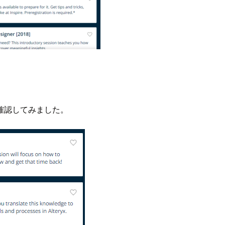
確認してみました。