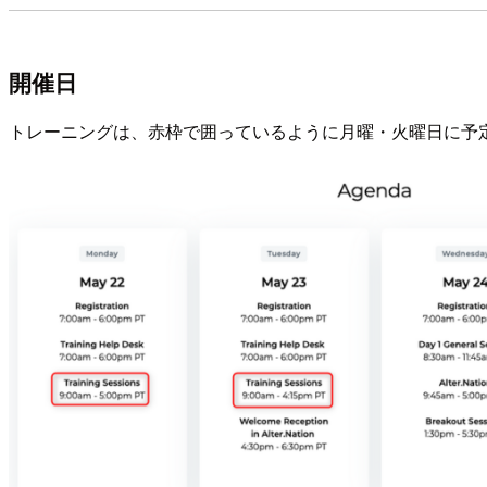
開催日
トレーニングは、赤枠で囲っているように月曜・火曜日に予