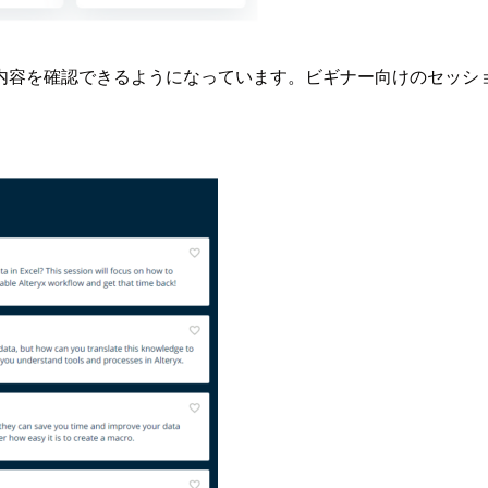
内容を確認できるようになっています。ビギナー向けのセッショ