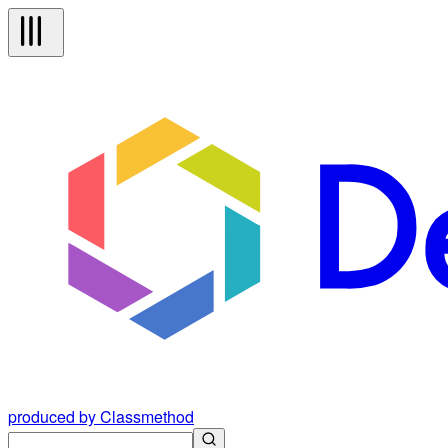
produced by Classmethod