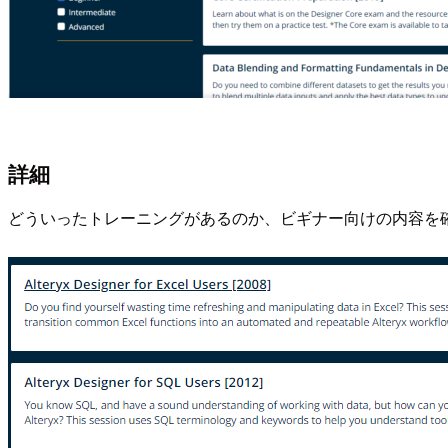
詳細
どういったトレーニングがあるのか、ビギナー向けの内容を