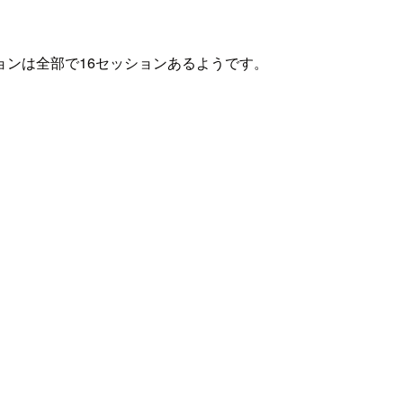
ンは全部で16セッションあるようです。