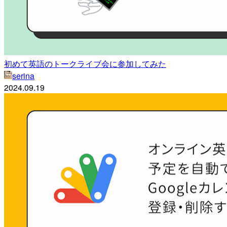
初めて英語のトークライブ会に参加してみた
serina
2024.09.19