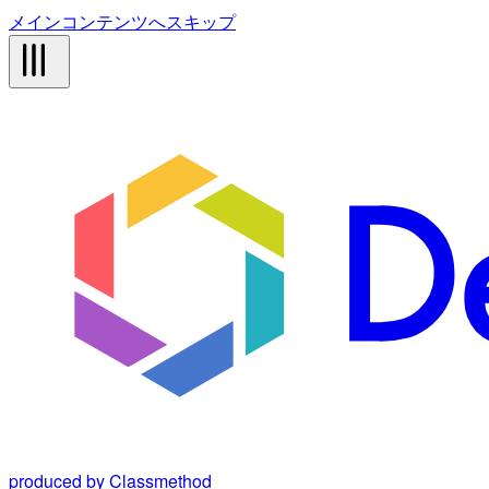
メインコンテンツへスキップ
produced by Classmethod