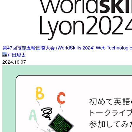
第47回技能五輪国際大会 (WorldSkills 2024) Web Tech
戸田駿太
2024.10.07