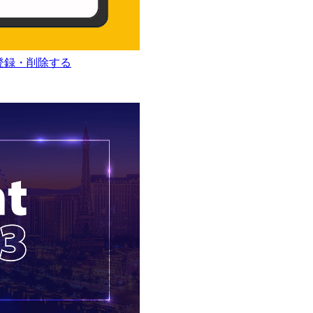
に登録・削除する