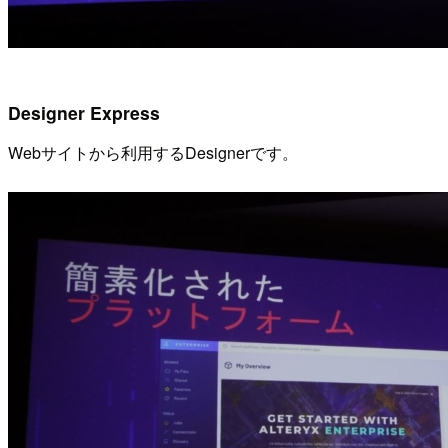
Designer Express
Webサイトから利用するDesignerです。