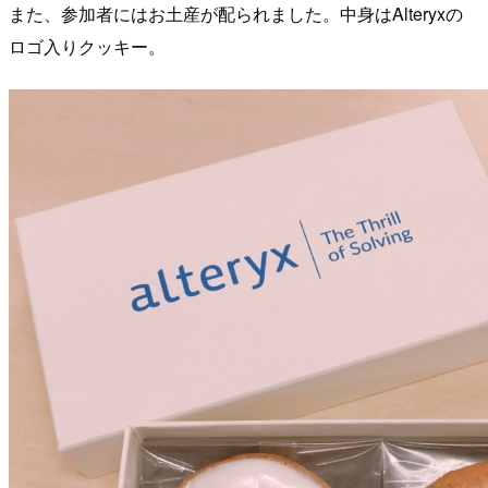
また、参加者にはお土産が配られました。中身はAlteryxの
ロゴ入りクッキー。