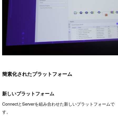
簡素化されたプラットフォーム
新しいプラットフォーム
ConnectとServerを組み合わせた新しいプラットフォームで
す。