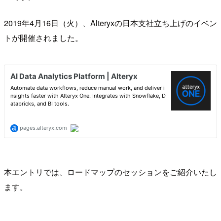
2019年4月16日（火）、Alteryxの日本支社立ち上げのイベン
トが開催されました。
本エントリでは、ロードマップのセッションをご紹介いたし
ます。