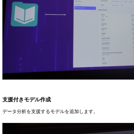
支援付きモデル作成
データ分析を支援するモデルを追加します。