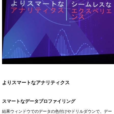
よりスマートなアナリティクス
スマートなデータプロファイリング
結果ウィンドウでのデータの色付けやドリルダウンで、デー