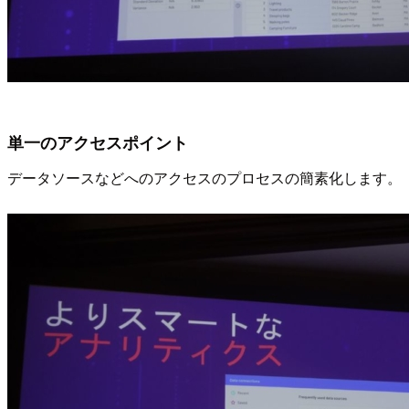
単一のアクセスポイント
データソースなどへのアクセスのプロセスの簡素化します。