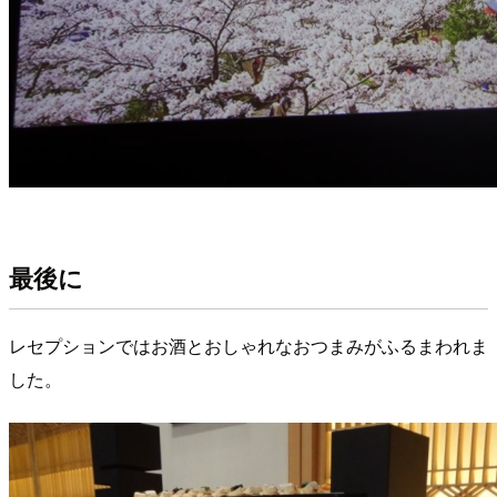
最後に
レセプションではお酒とおしゃれなおつまみがふるまわれま
した。