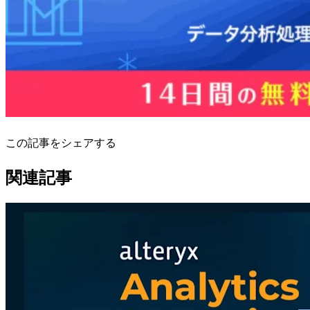
この記事をシェアする
関連記事