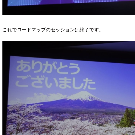
これでロードマップのセッションは終了です。