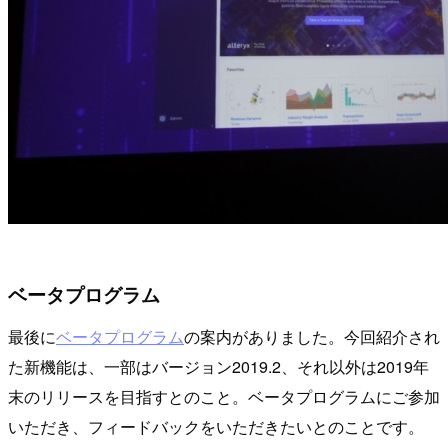
ベータプログラム
最後に
ベータプログラム
の案内がありました。今回紹介され
た新機能は、一部はバージョン2019.2、それ以外は2019年
末のリリースを目指すとのこと。ベータプログラムにご参加
いただき、フィードバックをいただきたいとのことです。