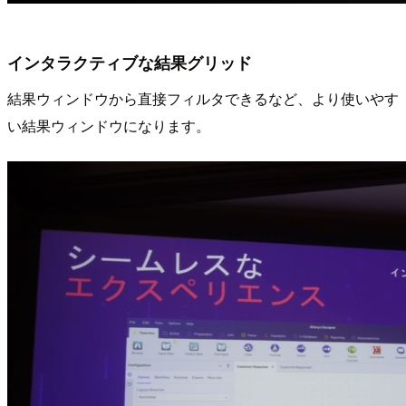
インタラクティブな結果グリッド
結果ウィンドウから直接フィルタできるなど、より使いやす
い結果ウィンドウになります。