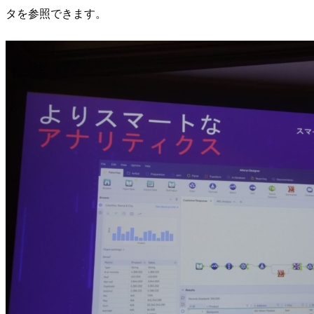
タを参照できます。