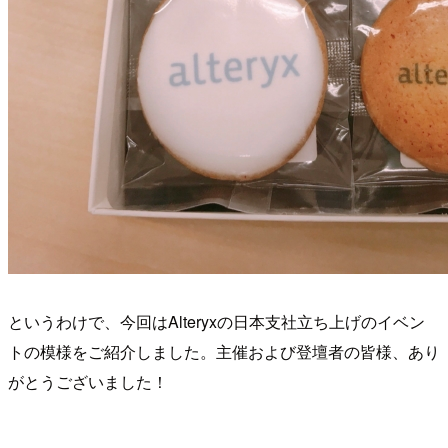
というわけで、今回はAlteryxの日本支社立ち上げのイベン
トの模様をご紹介しました。主催および登壇者の皆様、あり
がとうございました！