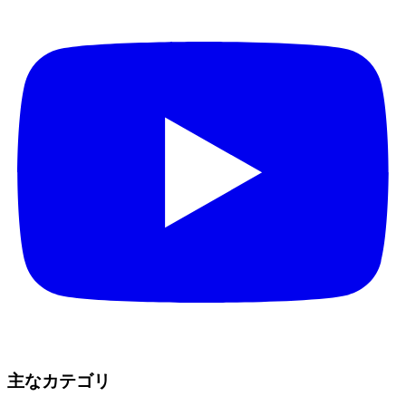
主なカテゴリ