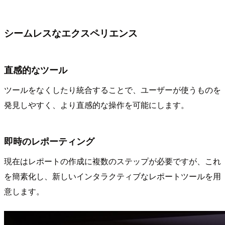
シームレスなエクスペリエンス
直感的なツール
ツールをなくしたり統合することで、ユーザーが使うものを
発見しやすく、より直感的な操作を可能にします。
即時のレポーティング
現在はレポートの作成に複数のステップが必要ですが、これ
を簡素化し、新しいインタラクティブなレポートツールを用
意します。