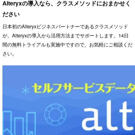
Alteryxの導入なら、クラスメソッドにおまかせく
ださい
日本初のAlteryxビジネスパートナーであるクラスメソッド
が、Alteryxの導入から活用方法までサポートします。14日
間の無料トライアルも実施中ですので、お気軽にご相談くだ
さい。