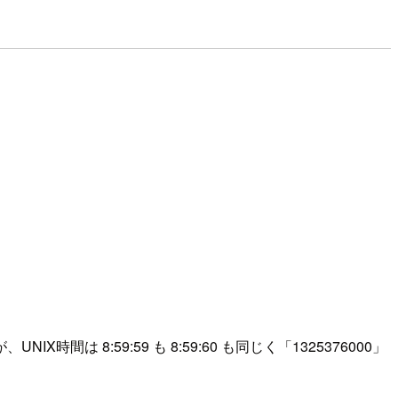
は 8:59:59 も 8:59:60 も同じく「1325376000」