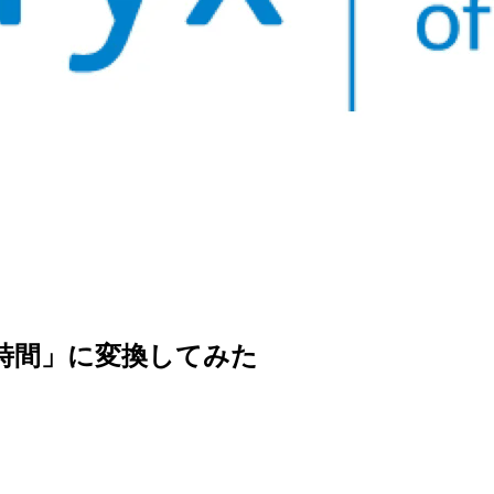
NIX時間」に変換してみた