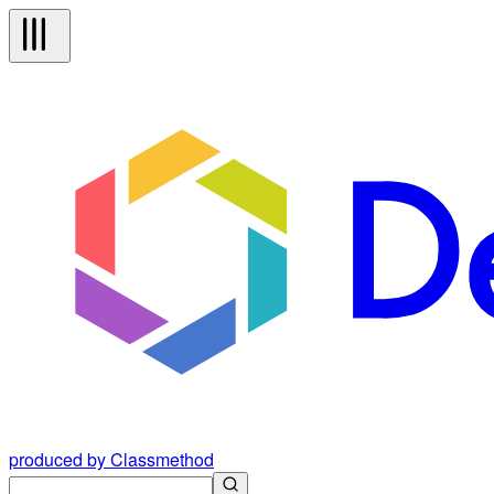
produced by Classmethod