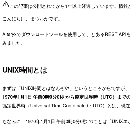
この記事は公開されてから1年以上経過しています。情報
こんにちは、まつおかです。
Alteryxでダウンロードツールを使用して、とあるREST 
みました。
UNIX時間とは
まずは「UNIX時間とはなんぞや」というところからですが、
1970年1月1日 午前0時0分0秒 から協定世界時（UTC）まで
協定世界時（Universal Time Coordinated：UTC
ちなみに、1970年1月1日 午前0時0分0秒 のことは「UNI