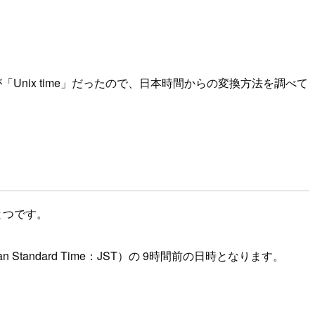
「Unix time」だったので、日本時間からの変換方法を調べて
とつです。
 Standard Time：JST）の 9時間前の日時となります。