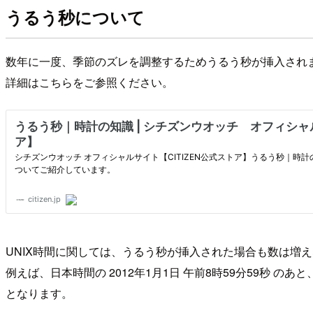
うるう秒について
数年に一度、季節のズレを調整するためうるう秒が挿入され
詳細はこちらをご参照ください。
UNIX時間に関しては、うるう秒が挿入された場合も数は増
例えば、日本時間の 2012年1月1日 午前8時59分59秒 のあと、う
となります。