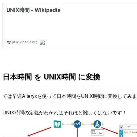
日本時間 を UNIX時間 に変換
では早速Alteryxを使って日本時間をUNIX時間に変換してみ
UNIX時間の定義がわかればそれほど難しくはないです！