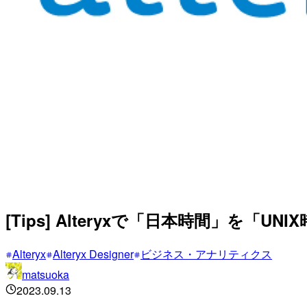
[Tips] Alteryxで「日本時間」を「U
Alteryx
Alteryx Designer
ビジネス・アナリティクス
matsuoka
2023.09.13