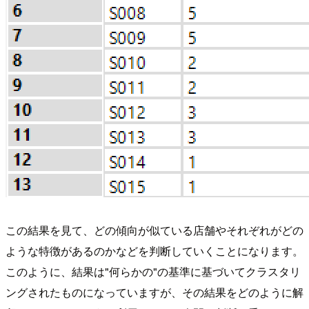
この結果を見て、どの傾向が似ている店舗やそれぞれがどの
ような特徴があるのかなどを判断していくことになります。
このように、結果は"何らかの"の基準に基づいてクラスタリ
ングされたものになっていますが、その結果をどのように解