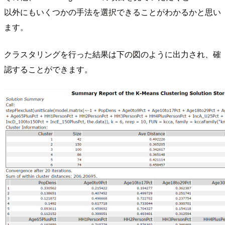
以外にもいくつかの手法を選択できることがわかるかと思い
ます。
クラスタリングを行った結果は下の図のように出力され、確
認することができます。