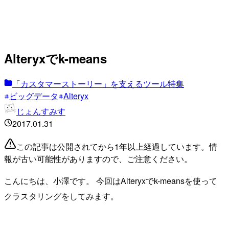
Alteryxでk-means
「カスタマーストーリー」を支えるツール特集
ビッグデータ
Alteryx
じょんすみす
2017.01.31
この記事は公開されてから1年以上経過しています。情
報が古い可能性がありますので、ご注意ください。
こんにちは、小澤です。 今回はAlteryxでk-meansを使って
クラスタリングをしてみます。