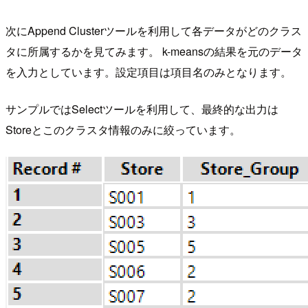
次にAppend Clusterツールを利用して各データがどのクラス
タに所属するかを見てみます。 k-meansの結果を元のデータ
を入力としています。設定項目は項目名のみとなります。
サンプルではSelectツールを利用して、最終的な出力は
Storeとこのクラスタ情報のみに絞っています。