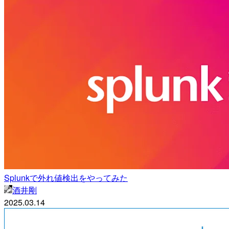
Splunkで外れ値検出をやってみた
酒井剛
2025.03.14