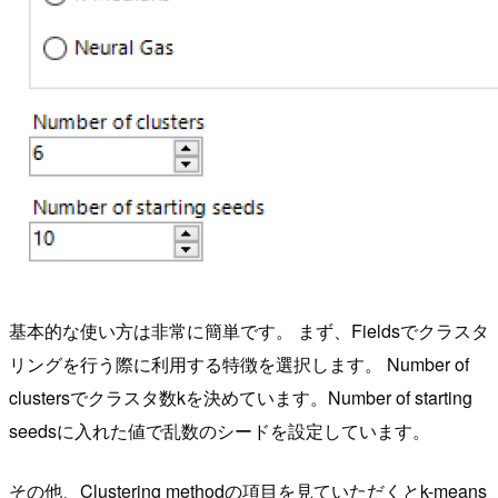
基本的な使い方は非常に簡単です。 まず、Fieldsでクラスタ
リングを行う際に利用する特徴を選択します。 Number of
clustersでクラスタ数kを決めています。Number of starting
seedsに入れた値で乱数のシードを設定しています。
その他、Clustering methodの項目を見ていただくとk-means