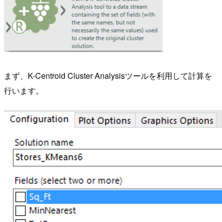
まず、K-Centroid Cluster Analysisツールを利用して計算を
行います。