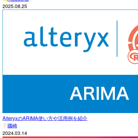
2025.08.25
AlteryxのARIMA使い方や活用例を紹介
國崎
2024.03.14