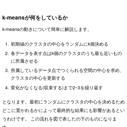
k-meansが何をしているか
k-meansの動きについて簡単に解説します。
初期値のクラスタの中心をランダムにk個決める
各データを表す点はk個のクラスタのうち最も近いもの
に所属させる
所属しているデータ点でつくられる空間の中心を求め、
クラスタの中心を更新する
変化がなくなる(収束する)まで2~3を繰り返す
となります。最初にランダムにクラスタの中心を決めるため
どこに置かれるかによって最終的な結果にも影響があるとい
うわけです。 この流れを図で表したの下のものになりま