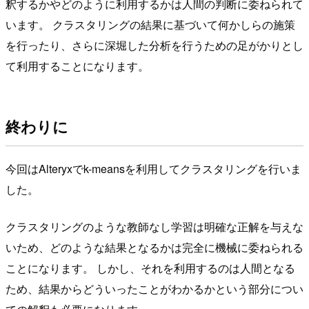
釈するかやどのように利用するかは人間の判断に委ねられて
います。 クラスタリングの結果に基づいて何かしらの施策
を行ったり、さらに深堀した分析を行うための足がかりとし
て利用することになります。
終わりに
今回はAlteryxでk-meansを利用してクラスタリングを行いま
した。
クラスタリングのような教師なし学習は明確な正解を与えな
いため、どのような結果となるかは完全に機械に委ねられる
ことになります。 しかし、それを利用するのは人間となる
ため、結果からどういったことがわかるかという部分につい