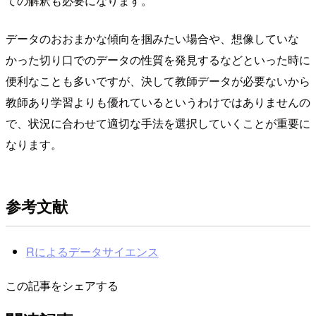
ての解釈も必要になります。
データのおおまかな傾向を掴みたい場合や、想像していな
かった切り口でのデータの性質を発見するなどといった時に
便利なことも多いですが、決して教師データが必要ないから
教師あり学習よりも優れているというわけではありませんの
で、状況に合わせて適切な手法を選択していくことが重要に
なります。
参考文献
Rによるデータサイエンス
この記事をシェアする