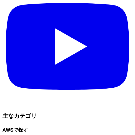
主なカテゴリ
AWSで探す