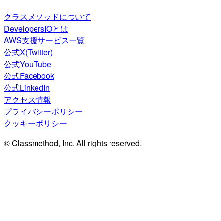
クラスメソッドについて
DevelopersIOとは
AWS支援サービス一覧
公式X(Twitter)
公式YouTube
公式Facebook
公式LinkedIn
アクセス情報
プライバシーポリシー
クッキーポリシー
© Classmethod, Inc. All rights reserved.