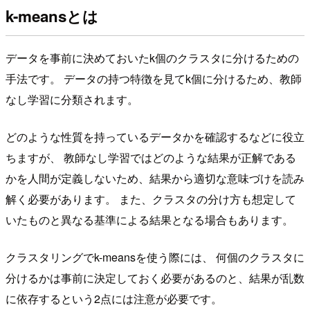
k-meansとは
データを事前に決めておいたk個のクラスタに分けるための
手法です。 データの持つ特徴を見てk個に分けるため、教師
なし学習に分類されます。
どのような性質を持っているデータかを確認するなどに役立
ちますが、 教師なし学習ではどのような結果が正解である
かを人間が定義しないため、結果から適切な意味づけを読み
解く必要があります。 また、クラスタの分け方も想定して
いたものと異なる基準による結果となる場合もあります。
クラスタリングでk-meansを使う際には、 何個のクラスタに
分けるかは事前に決定しておく必要があるのと、結果が乱数
に依存するという2点には注意が必要です。