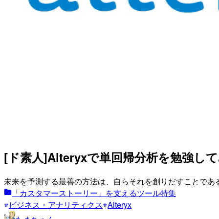
[ド素人]Alteryxで単回帰分析を勉強してみた
未来を予測する最善の方法は、自らそれを創りだすことであ
「カスタマーストーリー」を支えるツール特集
ビジネス・アナリティクス
Alteryx