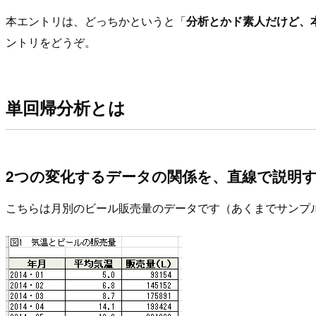
本エントリは、どっちかというと「
分析とかド素人だけど、本
ントリをどうぞ。
単回帰分析とは
2つの変化するデータの関係を、直線で説明
こちらは月別のビール販売量のデータです（あくまでサンプ