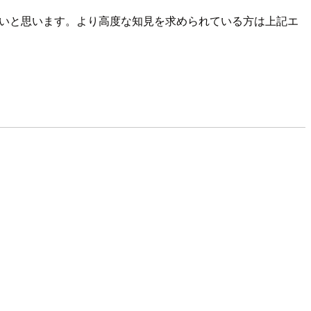
いと思います。より高度な知見を求められている方は上記エ