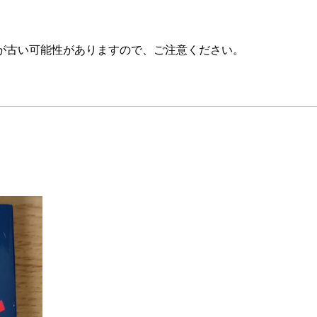
が古い可能性がありますので、ご注意ください。