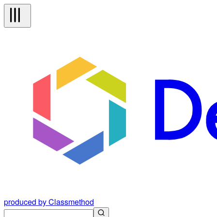
produced by Classmethod