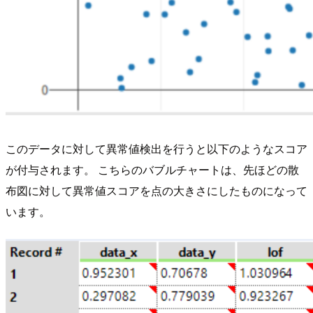
このデータに対して異常値検出を行うと以下のようなスコア
が付与されます。 こちらのバブルチャートは、先ほどの散
布図に対して異常値スコアを点の大きさにしたものになって
います。