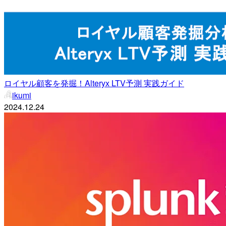
ロイヤル顧客を発掘！Alteryx LTV予測 実践ガイド
ikumi
2024.12.24