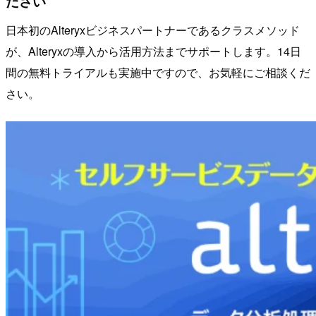
ださい
日本初のAlteryxビジネスパートナーであるクラスメソッド
が、Alteryxの導入から活用方法までサポートします。14日
間の無料トライアルも実施中ですので、お気軽にご相談くだ
さい。