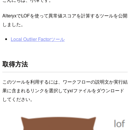
AlteryxでLOFを使って異常値スコアを計算するツールを公開
しました。
Local Outlier Factorツール
取得方法
このツールを利用するには、ワークフローの説明文か実行結
果に含まれるリンクを選択してyxiファイルをダウンロード
してください。