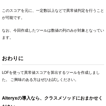
このスコアを元に、一定数以上などで異常値判定を行うこと
が可能です。
なお、今回作成したツールは数値の列のみが対象となってい
ます。
おわりに
LOFを使って異常値スコアを算出するツールを作成しまし
た。 ご興味のある方はぜひお試しください。
Alteryxの導入なら、クラスメソッドにおまかせく