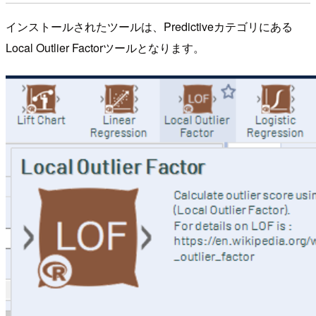
インストールされたツールは、Predictiveカテゴリにある
Local Outlier Factorツールとなります。