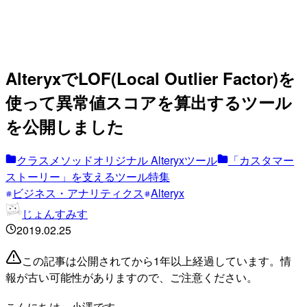
AlteryxでLOF(Local Outlier Factor)を
使って異常値スコアを算出するツール
を公開しました
クラスメソッドオリジナル Alteryxツール
「カスタマー
ストーリー」を支えるツール特集
ビジネス・アナリティクス
Alteryx
じょんすみす
2019.02.25
この記事は公開されてから1年以上経過しています。情
報が古い可能性がありますので、ご注意ください。
こんにちは、小澤です。