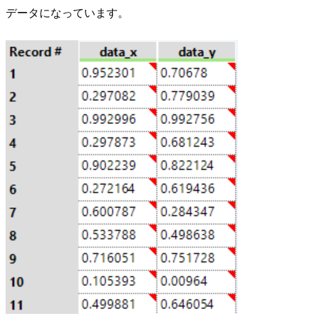
データになっています。