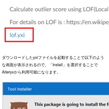
ダウンロードしたyxiファイルを起動することで以下のよう
な画面が表示されるので、「Install」を選択することで
Alteryxから利用可能になります。