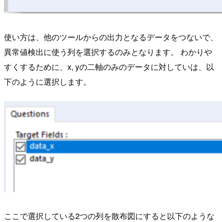
使い方は、他のツールからの出力となるデータをつないで、
異常値検出に使う列を選択するのみとなります。 わかりや
すくするために、x, yの二軸のみのデータに対していは、以
下のように選択します。
ここで選択している2つの列を散布図にすると以下のような