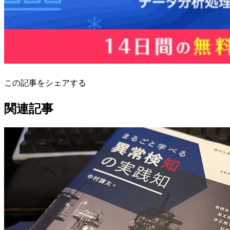
この記事をシェアする
関連記事