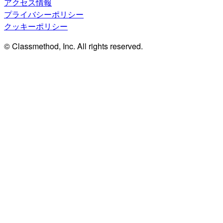
アクセス情報
プライバシーポリシー
クッキーポリシー
© Classmethod, Inc. All rights reserved.