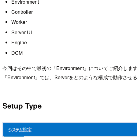
Environment
Controller
Worker
Server UI
Engine
DCM
今回はその中で最初の「Environment」についてご紹介しま
「Environment」では、Serverをどのような構成で
Setup Type