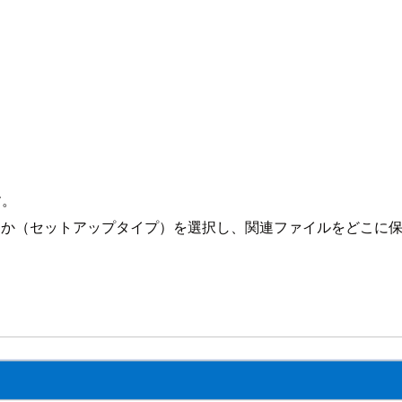
す。
動作させるか（セットアップタイプ）を選択し、関連ファイルをどこに