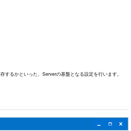
保存するかといった、Serverの基盤となる設定を行います。