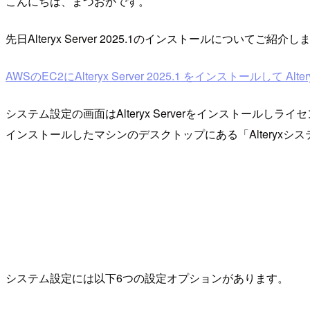
こんにちは、まつおかです。
先日Alteryx Server 2025.1のインストールにつ
AWSのEC2にAlteryx Server 2025.1 をインストールして Alte
システム設定の画面はAlteryx Serverをインストール
インストールしたマシンのデスクトップにある「Alteryx
システム設定には以下6つの設定オプションがあります。