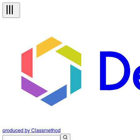
produced by Classmethod