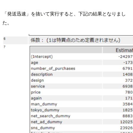
「発送迅速」を抜いて実行すると、下記の結果となりまし
た。