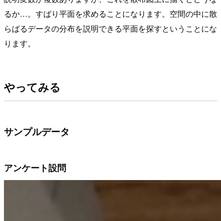
るか…。すばり平面を求めることになります。空間の中に散
らばるデータの分布を説明できる平面を探すということにな
ります。
やってみる
サンプルデータ
アンケート設問