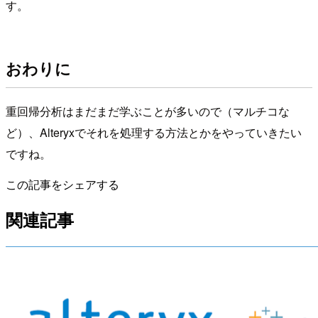
す。
おわりに
重回帰分析はまだまだ学ぶことが多いので（マルチコな
ど）、Alteryxでそれを処理する方法とかをやっていきたい
ですね。
この記事をシェアする
関連記事