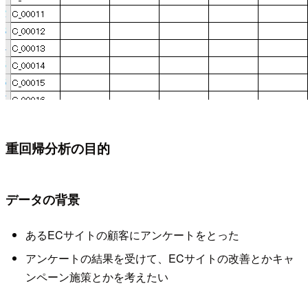
重回帰分析の目的
データの背景
あるECサイトの顧客にアンケートをとった
アンケートの結果を受けて、ECサイトの改善とかキャ
ンペーン施策とかを考えたい