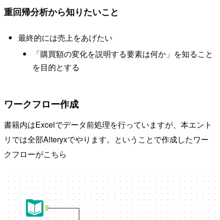
重回帰分析から知りたいこと
最終的には売上をあげたい
「購買額の変化を説明する要素は何か」を知ること
を目的とする
ワークフロー作成
書籍内はExcelでデータ前処理を行っていますが、本エント
リでは全部Alteryxでやります。ということで作成したワー
クフローがこちら