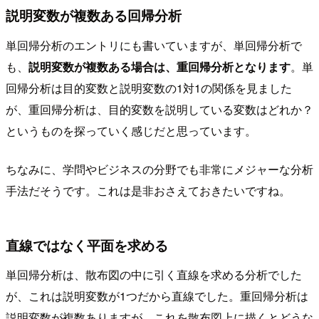
説明変数が複数ある回帰分析
単回帰分析のエントリにも書いていますが、単回帰分析で
も、
説明変数が複数ある場合は、重回帰分析となります
。単
回帰分析は目的変数と説明変数の1対1の関係を見ました
が、重回帰分析は、目的変数を説明している変数はどれか？
というものを探っていく感じだと思っています。
ちなみに、学問やビジネスの分野でも非常にメジャーな分析
手法だそうです。これは是非おさえておきたいですね。
直線ではなく平面を求める
単回帰分析は、散布図の中に引く直線を求める分析でした
が、これは説明変数が1つだから直線でした。重回帰分析は
説明変数が複数ありますが、これを散布図上に描くとどうな