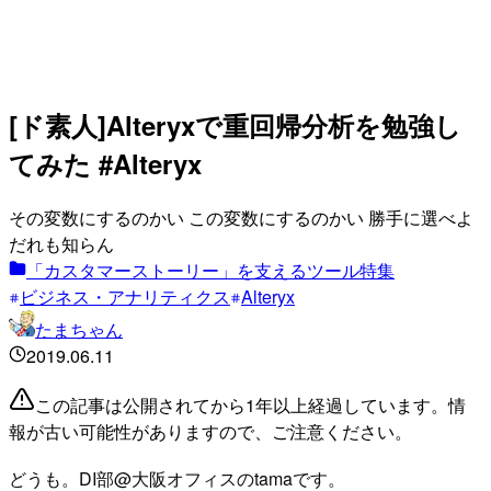
[ド素人]Alteryxで重回帰分析を勉強し
てみた #Alteryx
その変数にするのかい この変数にするのかい 勝手に選べよ
だれも知らん
「カスタマーストーリー」を支えるツール特集
ビジネス・アナリティクス
Alteryx
たまちゃん
2019.06.11
この記事は公開されてから1年以上経過しています。情
報が古い可能性がありますので、ご注意ください。
どうも。DI部@大阪オフィスのtamaです。