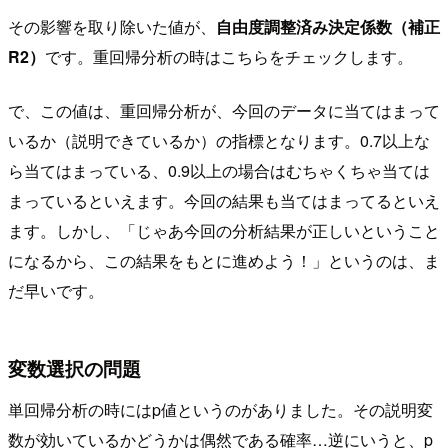
その影響を取り除いた値が、
自由度調整済み決定係数（補正
R2）
です。重回帰分析の時はこちらをチェックします。
で、この値は、重回帰分析が、今回のデータに当てはまって
いるか（説明できているか）の指標となります。0.7以上な
ら当てはまっている、0.9以上の場合はむちゃくちゃ当ては
まっているといえます。今回の結果も当てはまってるといえ
ます。しかし、「じゃあ今回の分析結果が正しいということ
になるから、この結果をもとに進めよう！」というのは、ま
だ早いです。
変数選択の問題
単回帰分析の時にはp値というのがありました。その説明変
数が効いているかどうかは偶然である確率…逆にいうと、p