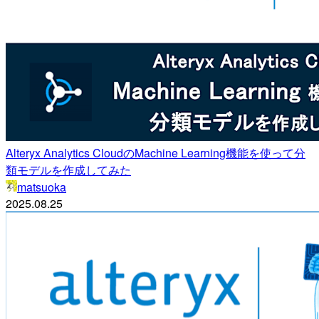
Alteryx Analytics CloudのMachine Learning機能を使って分
類モデルを作成してみた
matsuoka
2025.08.25