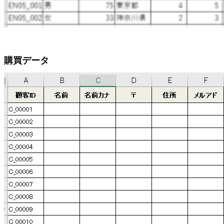
購買データ