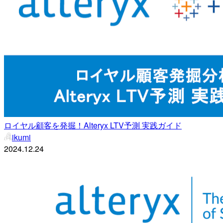
ロイヤル顧客を発掘！Alteryx LTV予測 実践ガイド
ikumi
2024.12.24