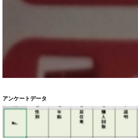
アンケートデータ