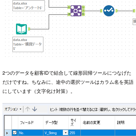
2つのデータを顧客IDで結合して線形回帰ツールにつなげた
だけですね。ちなみに、途中の選択ツールはカラム名を英語
にしています（文字化け対策）。