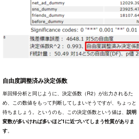
自由度調整済み決定係数
単回帰分析と同じように、決定係数（R2）が出力されるた
め、この数値をもって判断してしまいそうですが、ちょっと
待ちましょう。というのも、この決定係数という値は、
説明
変数が多いければ多いほど1に近づいてしまう性質がありま
す
。