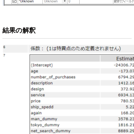
結果の解釈