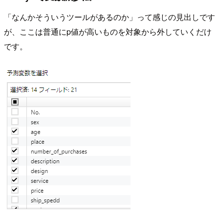
「なんかそういうツールがあるのか」って感じの見出しです
が、ここは普通にp値が高いものを対象から外していくだけ
です。