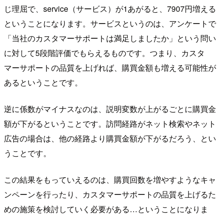
じ理屈で、service（サービス）が1あがると、7907円増える
ということになります。サービスというのは、アンケートで
「当社のカスタマーサポートは満足しましたか」という問い
に対して5段階評価でもらえるものです。つまり、カスタ
マーサポートの品質を上げれば、購買金額も増える可能性が
あるということです。
逆に係数がマイナスなのは、説明変数が上がるごとに購買金
額が下がるということです。訪問経路がネット検索やネット
広告の場合は、他の経路より購買金額が下がるだろう、とい
うことです。
この結果をもっていえるのは、購買回数を増やすようなキャ
ンペーンを行ったり、カスタマーサポートの品質を上げるた
めの施策を検討していく必要がある…ということになりま