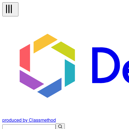
produced by Classmethod