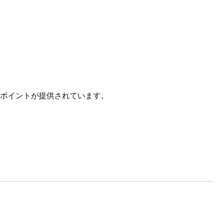
ンドポイントが提供されています。