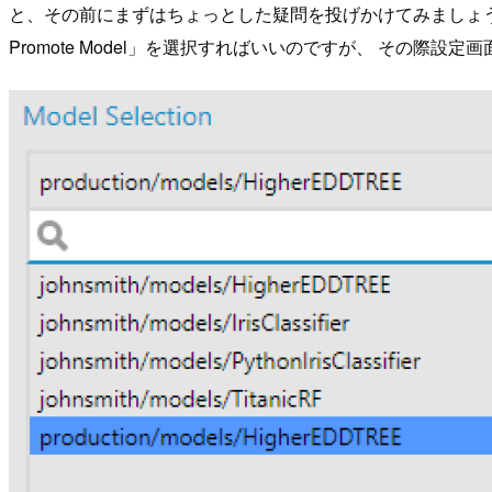
と、その前にまずはちょっとした疑問を投げかけてみましょう。 Alt
Promote Model」を選択すればいいのですが、 その際