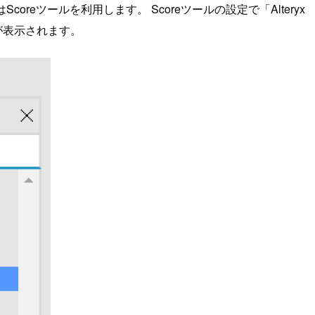
reツールを利用します。 Scoreツールの設定で「Alteryx
報が表示されます。