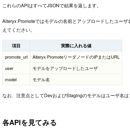
これらのAPIはすべてJSONで結果を返します。
Alteryx Promoteではモデルの名前とアップロード
えてください。
項目
実際に入れる値
promote_url
Alteryx PromoteリーダノードのIPまたはURL
user
モデルをアップロードしたユーザ
model
モデル名
なお、注意点としてDevおよびStagingのモデルはユーザ名はア
各APIを見てみる