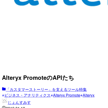
Alteryx PromoteのAPIたち
「カスタマーストーリー」を支えるツール特集
ビジネス・アナリティクス
Alteryx Promote
Alteryx
じょんすみす