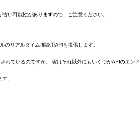
が古い可能性がありますので、ご注意ください。
 Rで作ったモデルのリアルタイム推論用APIを提供します。
用意されているのですが、 実はそれ以外にもいくつかAPIのエ
ます。