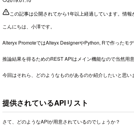
2019.01.10
この記事は公開されてから1年以上経過しています。情報
こんにちは、小澤です。
Alteryx PromoteではAlteyx DesignerやPython,
推論結果を得るためのREST APIはメイン機能なので当然
今回はそれら、どのようなものがあるのか紹介したいと思い
提供されているAPIリスト
さて、どのようなAPIが用意されているのでしょうか？