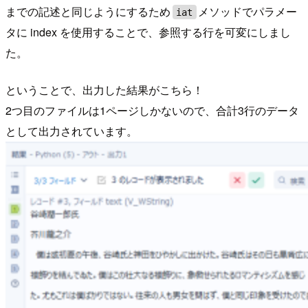
までの記述と同じようにするため
メソッドでパラメー
iat
タに index を使用することで、参照する行を可変にしまし
た。
ということで、出力した結果がこちら！
2つ目のファイルは1ページしかないので、合計3行のデータ
として出力されています。