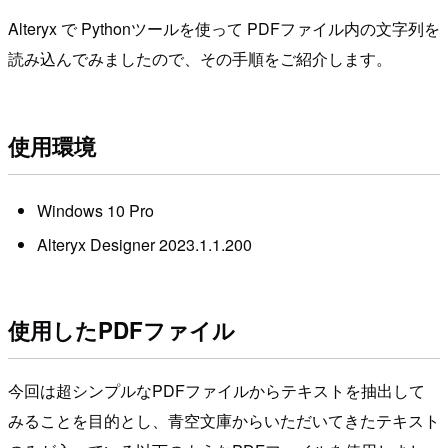
Alteryx で Pythonツールを使って PDFファイル内の文字列を
読み込んでみましたので、その手順をご紹介します。
使用環境
Windows 10 Pro
Alteryx Designer 2023.1.1.200
使用したPDFファイル
今回は超シンプルなPDFファイルからテキストを抽出して
みることを目的とし、青空文庫からいただいてきたテキスト