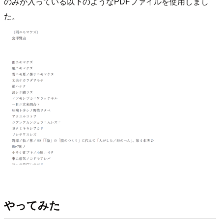
のみが入っている以下のようなPDFファイルを使用しまし
た。
やってみた