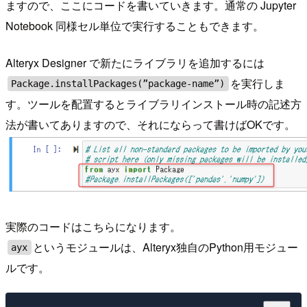
ますので、ここにコードを書いていきます。通常の Jupyter
Notebook 同様セル単位で実行することもできます。
Alteryx Designer で新たにライブラリを追加するには
を実行しま
Package.installPackages(”package-name”)
す。ツールを配置するとライブラリインストール時の記述方
法が書いてありますので、それにならって書けばOKです。
実際のコードはこちらになります。
というモジュールは、Alteryx独自のPython用モジュー
ayx
ルです。