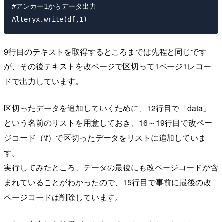
#アンカー1からデータ出力

9行目のテキストを取得するところまでは先程と同じです
が、その後テキストを改ページで区切って1ページ1レコー
ドで出力しています。
区切ったデータを追加していくために、12行目で「data」
という名前のリストを用意しておき、16～19行目で改ペー
ジコード（\f）で区切ったデータをリストに追加していま
す。
実行してみたところ、データの最後にも改ページコードが含
まれていることがわかったので、15行目で事前に最後の改
ページコードは削除しています。