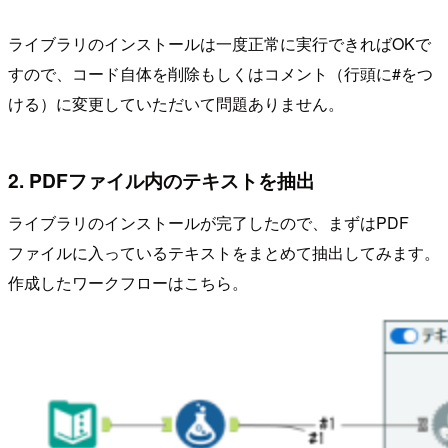
ライブラリのインストールは一度正常に実行できればOKで
すので、コード自体を削除もしくはコメント（行頭に#をつ
ける）に変更していただいて問題ありません。
2. PDFファイル内のテキストを抽出
ライブラリのインストールが完了したので、まずはPDF
ファイルに入っているテキストをまとめて抽出してみます。
作成したワークフローはこちら。