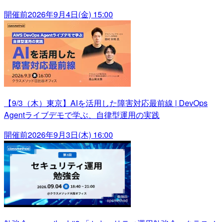
開催前
2026年9月4日(金) 15:00
【9/3（木）東京】AIを活用した障害対応最前線 | DevOps
Agentライブデモで学ぶ、自律型運用の実践
開催前
2026年9月3日(木) 16:00