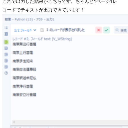
これで出力した結果がこちらです。ちゃんと1ページ1レ
コードでテキストが出力できています！