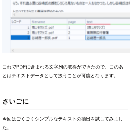
これでPDFに含まれる文字列の取得ができたので、このあ
とはテキストデータとして扱うことが可能となります。
さいごに
今回はごくごくシンプルなテキストの抽出を試してみまし
た。