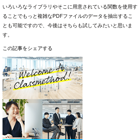
いろいろなライブラリやそこに用意されている関数を使用す
ることでもっと複雑なPDFファイルのデータを抽出するこ
とも可能ですので、今後はそちらも試してみたいと思いま
す。
この記事をシェアする