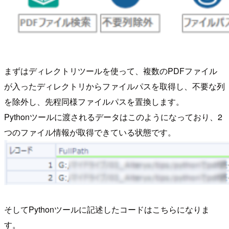
まずはディレクトリツールを使って、複数のPDFファイル
が入ったディレクトリからファイルパスを取得し、不要な列
を除外し、先程同様ファイルパスを置換します。
Pythonツールに渡されるデータはこのようになっており、2
つのファイル情報が取得できている状態です。
そしてPythonツールに記述したコードはこちらになりま
す。