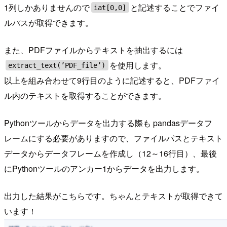
1列しかありませんので
と記述することでファイ
iat[0,0]
ルパスが取得できます。
また、PDFファイルからテキストを抽出するには
を使用します。
extract_text(’PDF_file’)
以上を組み合わせて9行目のように記述すると、PDFファイ
ル内のテキストを取得することができます。
Pythonツールからデータを出力する際も pandasデータフ
レームにする必要がありますので、ファイルパスとテキスト
データからデータフレームを作成し（12～16行目）、最後
にPythonツールのアンカー1からデータを出力します。
出力した結果がこちらです。ちゃんとテキストが取得できて
います！