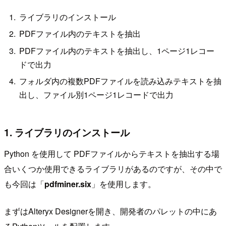
ライブラリのインストール
PDFファイル内のテキストを抽出
PDFファイル内のテキストを抽出し、1ページ1レコー
ドで出力
フォルダ内の複数PDFファイルを読み込みテキストを抽
出し、ファイル別1ページ1レコードで出力
1. ライブラリのインストール
Python を使用して PDFファイルからテキストを抽出する場
合いくつか使用できるライブラリがあるのですが、その中で
も今回は「
pdfminer.six
」を使用します。
まずはAlteryx Designerを開き、開発者のパレットの中にあ