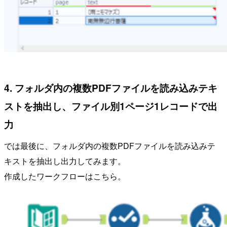
4. フォルダ内の複数PDFファイルを読み込みテキ
ストを抽出し、ファイル別1ページ1レコードで出
力
では最後に、フォルダ内の複数PDFファイルを読み込みテ
キストを抽出し出力してみます。
作成したワークフローはこちら。