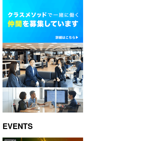
EVENTS