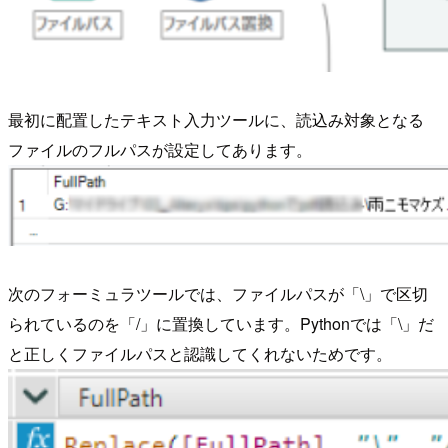
最初に配置したテキスト入力ツールに、読込み対象となる
ファイルのフルパスが設定してあります。
次のフォーミュラツールでは、ファイルパスが「\」で区切
られているのを「/」に置換しています。Pythonでは「\」だ
と正しくファイルパスと認識してくれないためです。