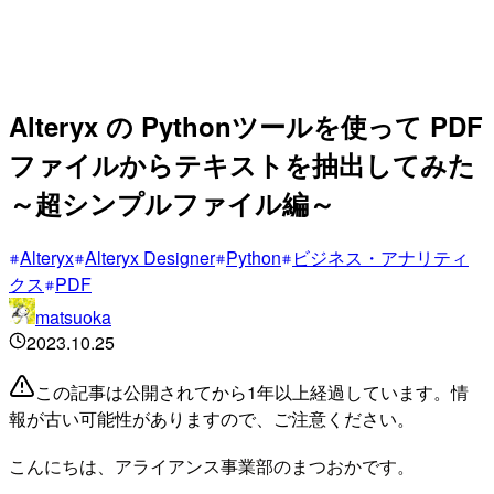
Alteryx の Pythonツールを使って PDF
ファイルからテキストを抽出してみた
～超シンプルファイル編～
Alteryx
Alteryx Designer
Python
ビジネス・アナリティ
クス
PDF
matsuoka
2023.10.25
この記事は公開されてから1年以上経過しています。情
報が古い可能性がありますので、ご注意ください。
こんにちは、アライアンス事業部のまつおかです。