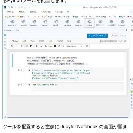
るPythonツールを配置します。
ツールを配置すると左側に Jupyter Notebook の画面が開き