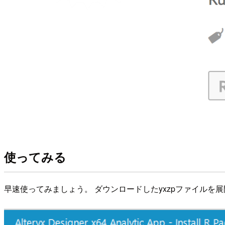
使ってみる
早速使ってみましょう。 ダウンロードしたyxzpファイルを展開