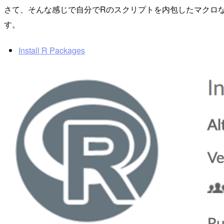
さて、そんな感じで自分でRのスクリプトを内包したマクロなんか
す。
Install R Packages