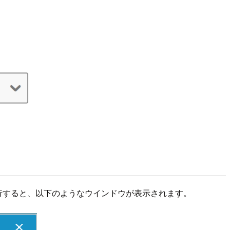
)を実行すると、以下のようなウインドウが表示されます。