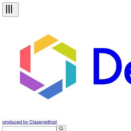
produced by Classmethod