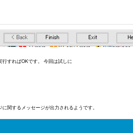
行すればOKです。 今回は試しに
ジに関するメッセージが出力されるようです。