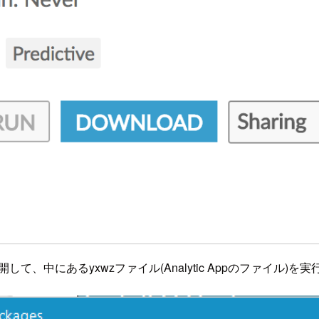
して、中にあるyxwzファイル(Analytic Appのファイル