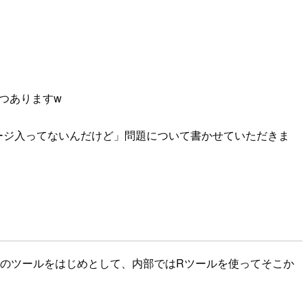
つつありますw
ケージ入ってないんだけど」問題について書かせていただきま
ive系のツールをはじめとして、内部ではRツールを使ってそこか