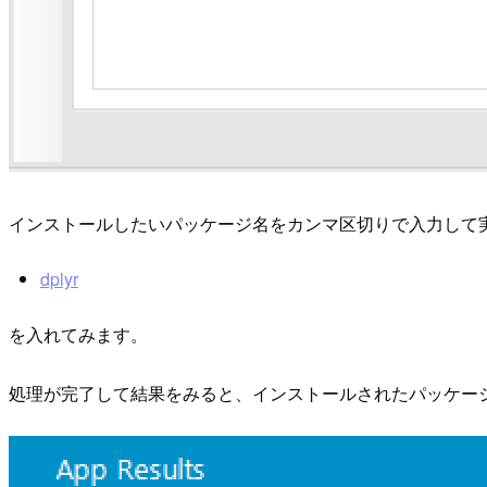
インストールしたいパッケージ名をカンマ区切りで入力して実
dplyr
を入れてみます。
処理が完了して結果をみると、インストールされたパッケー