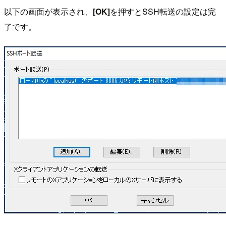
以下の画面が表示され、
[OK]
を押すとSSH転送の設定は完
了です。