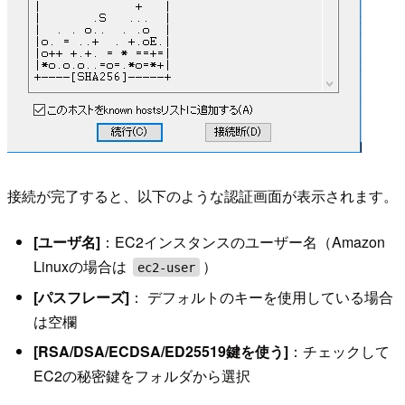
接続が完了すると、以下のような認証画面が表示されます。
[ユーザ名]
：EC2インスタンスのユーザー名（Amazon
Linuxの場合は
）
ec2-user
[パスフレーズ]
： デフォルトのキーを使用している場合
は空欄
[RSA/DSA/ECDSA/ED25519鍵を使う]
：チェックして
EC2の秘密鍵をフォルダから選択