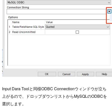
Input Dara Toolと同様ODBC Connectionウィンドウが立ち
上がるので、ドロップダウンリストからMySQLのODBCを
選択します。