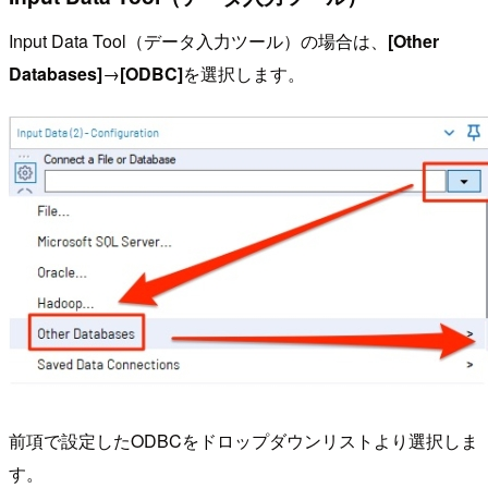
Input Data Tool（データ入力ツール）の場合は、
[Other
Databases]
→
[ODBC]
を選択します。
前項で設定したODBCをドロップダウンリストより選択しま
す。