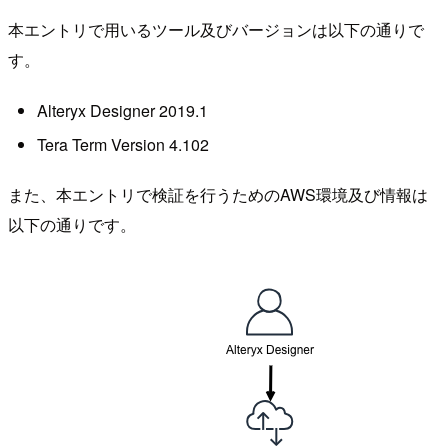
本エントリで用いるツール及びバージョンは以下の通りで
す。
Alteryx Designer 2019.1
Tera Term Version 4.102
また、本エントリで検証を行うためのAWS環境及び情報は
以下の通りです。