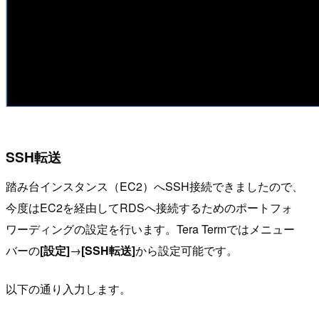
SSH転送
踏み台インスタンス（EC2）へSSH接続できましたので、
今度はEC2を経由してRDSへ接続するためのポートフォ
ワーディングの設定を行います。Tera Termではメニュー
バーの
[設定]
→
[SSH転送]
から設定可能です。
以下の通り入力します。