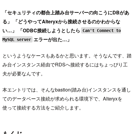
「セキュリティの都合上踏み台サーバーの向こうにDBがあ
る」
「どうやってAlteryxから接続させるのかわからな
い…」
「ODBC接続しようとしたら
Can't Connect to
エラーが出た…」
MySQL server
というようなケースもあるかと思います。そうなんです、踏
み台インスタンス経由でRDSへ接続するにはちょっぴり工
夫が必要なんです。
本エントリでは、そんなbastion(踏み台)インスタンスを通し
てのデータベース接続が求められる環境下で、Alteryxを
使って接続する方法をご紹介します。
もくじ