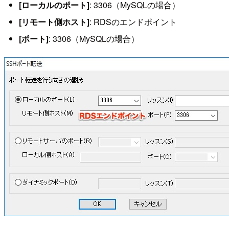
[ローカルのポート]
: 3306（MySQLの場合）
[リモート側ホスト]
: RDSのエンドポイント
[ポート]
: 3306（MySQLの場合）