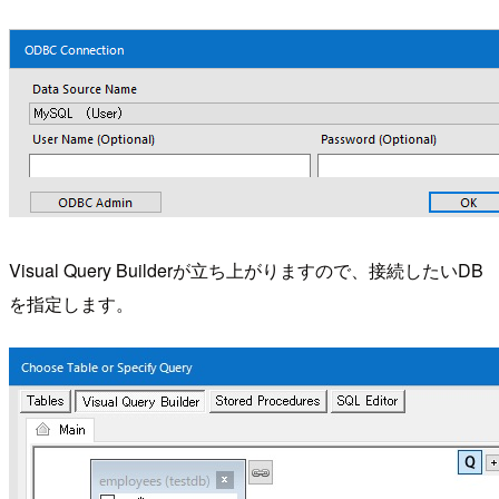
Visual Query Builderが立ち上がりますので、接続したいDB
を指定します。