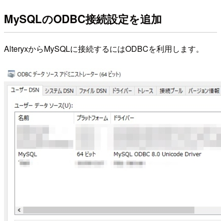
MySQLのODBC接続設定を追加
AlteryxからMySQLに接続するにはODBCを利用します。