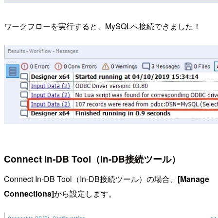
ワークフローを実行すると、MySQLへ接続できました！
Connect In-DB Tool（In-DB接続ツール）
Connect In-DB Tool（In-DB接続ツール）の場合、
[Manage
Connections]
から設定します。