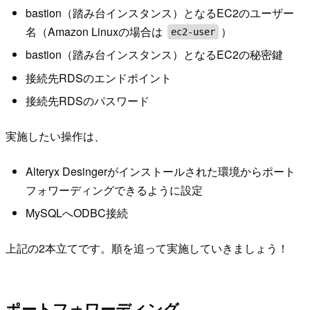
bastion（踏み台インスタンス）となるEC2のユーザー
名（Amazon Linuxの場合は
）
ec2-user
bastion（踏み台インスタンス）となるEC2の秘密鍵
接続先RDSのエンドポイント
接続先RDSのパスワード
実施したい操作は、
Alteryx Desingerがインストールされた環境からポート
フォワーディングできるように設定
MySQLへODBC接続
上記の2本立てです。順を追って実施していきましょう！
ポートフォワーディング