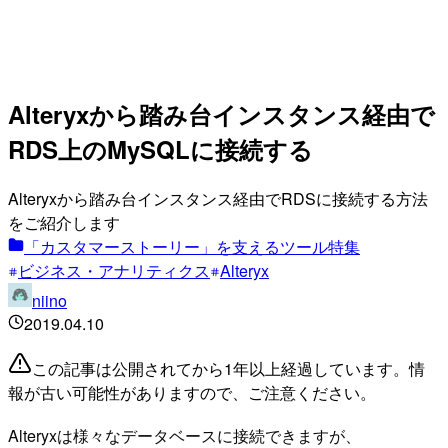
Alteryxから踏み台インスタンス経由で
RDS上のMySQLに接続する
Alteryxから踏み台インスタンス経由でRDSに接続する方法
をご紹介します
「カスタマーストーリー」を支えるツール特集
ビジネス・アナリティクス
Alteryx
niino
2019.04.10
この記事は公開されてから1年以上経過しています。情
報が古い可能性がありますので、ご注意ください。
Alteryxは様々なデータベースに接続できますが、