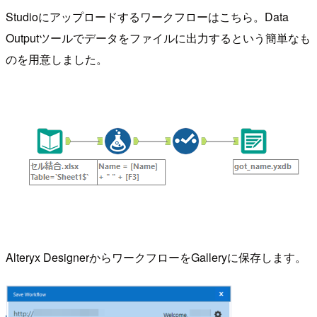
Studioにアップロードするワークフローはこちら。Data
Outputツールでデータをファイルに出力するという簡単なも
のを用意しました。
Alteryx DesignerからワークフローをGalleryに保存します。