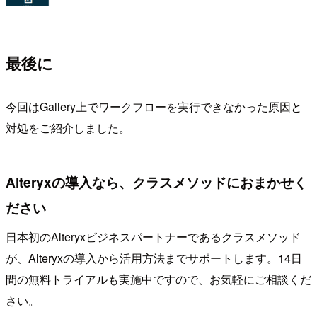
最後に
今回はGallery上でワークフローを実行できなかった原因と
対処をご紹介しました。
Alteryxの導入なら、クラスメソッドにおまかせく
ださい
日本初のAlteryxビジネスパートナーであるクラスメソッド
が、Alteryxの導入から活用方法までサポートします。14日
間の無料トライアルも実施中ですので、お気軽にご相談くだ
さい。