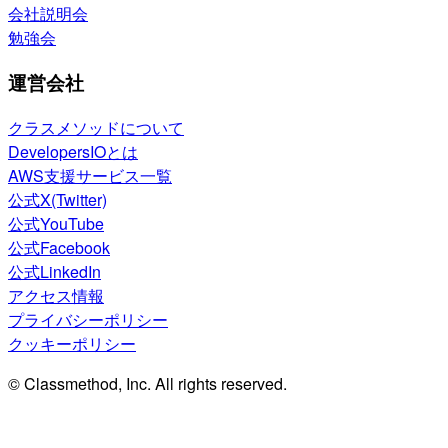
会社説明会
勉強会
運営会社
クラスメソッドについて
DevelopersIOとは
AWS支援サービス一覧
公式X(Twitter)
公式YouTube
公式Facebook
公式LinkedIn
アクセス情報
プライバシーポリシー
クッキーポリシー
© Classmethod, Inc. All rights reserved.