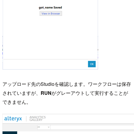
アップロード先のStudioを確認します。ワークフローは保存
されていますが、
RUN
がグレーアウトして実行することが
できません。