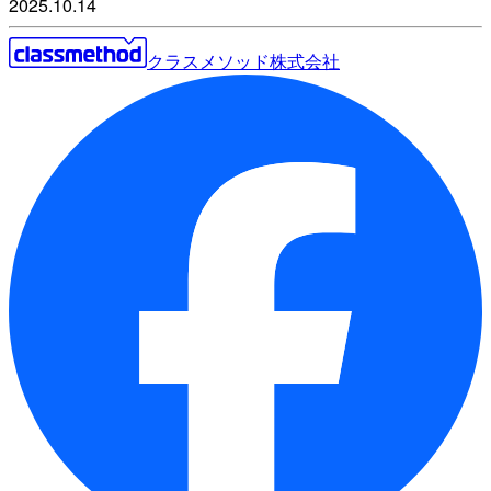
2025.10.14
クラスメソッド株式会社