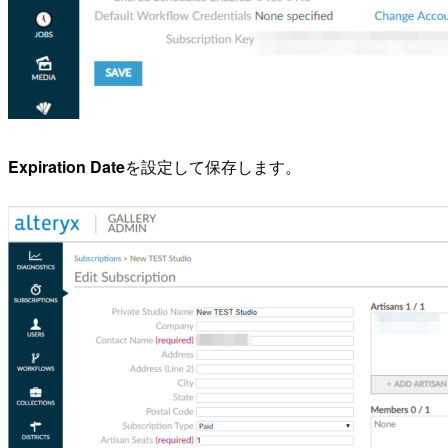
Expiration Date
を設定して保存します。