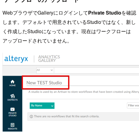
WebブラウザでGalleryにログインして
Private Studio
を確認
します。デフォルトで用意されているStudioではなく、新し
く作成したStudioになっています。現在はワークフローは
アップロードされていません。