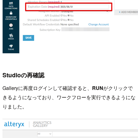
Studioの再確認
Galleryに再度ログインして確認すると、
RUN
がクリックで
きるようになっており、ワークフローを実行できるようにな
りました。