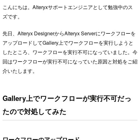
こんにちは。Alteryxサポートエンジニアとして勉強中のス
ズです。
先日、Alteryx DesignerからAlteryx Serverにワークフローを
アップロードしてGallery上でワークフローを実行しようと
したところ、ワークフローを実行不可になっていました。今
回はワークフローが実行不可になっていた原因と対処をご紹
介いたします。
Gallery上でワークフローが実行不可だっ
たので対処してみた
ワークフローのアップロード