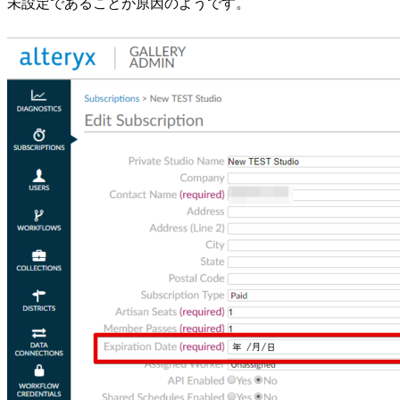
未設定であることが原因のようです。