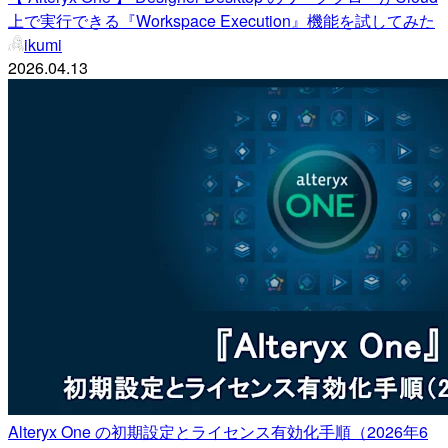
上で実行できる『Workspace Execution』機能を試してみた
ikumi
2026.04.13
Alteryx One の初期設定とライセンス有効化手順（2026年6