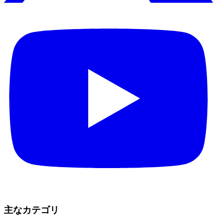
主なカテゴリ