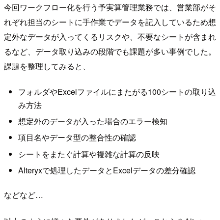
今回ワークフロー化を行う予実算管理業務では、営業部がそ
れぞれ担当のシートに手作業でデータを記入しているため想
定外なデータが入ってくるリスクや、不要なシートが含まれ
るなど、データ取り込みの段階でも課題が多い事例でした。
課題を整理してみると、
フォルダやExcelファイルにまたがる100シートの取り込
み方法
想定外のデータが入った場合のエラー検知
項目名やデータ型の整合性の確認
シートをまたぐ計算や複雑な計算の反映
Alteryxで処理したデータとExcelデータの差分確認
などなど…