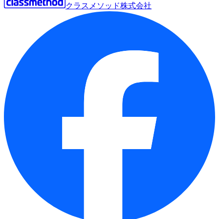
クラスメソッド株式会社