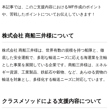
本記事では、このご支援内容におけるWF作成のポイント
や、苦戦したポイントについてお伝えしていきます！
株式会社 商船三井様について
株式会社 商船三井様は、世界有数の規模を持つ船隊と、徹
底した安全運航で、多彩な輸送ニーズに応える海運業を主軸
とした事業を展開している企業です。商船三井様は、エネル
ギー資源、工業製品、鉄鉱石や穀物、など、あらゆる貨物の
輸送を対象とし、多様化する輸送ニーズに対応しています。
クラスメソッドによる支援内容について