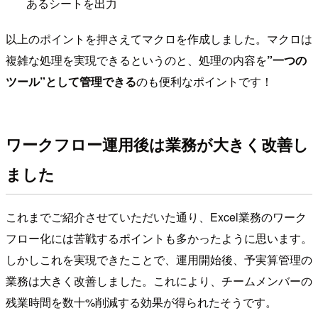
あるシートを出力
以上のポイントを押さえてマクロを作成しました。マクロは
複雑な処理を実現できるというのと、処理の内容を
”一つの
ツール”として管理できる
のも便利なポイントです！
ワークフロー運用後は業務が大きく改善し
ました
これまでご紹介させていただいた通り、Excel業務のワーク
フロー化には苦戦するポイントも多かったように思います。
しかしこれを実現できたことで、運用開始後、予実算管理の
業務は大きく改善しました。これにより、チームメンバーの
残業時間を数十%削減する効果が得られたそうです。