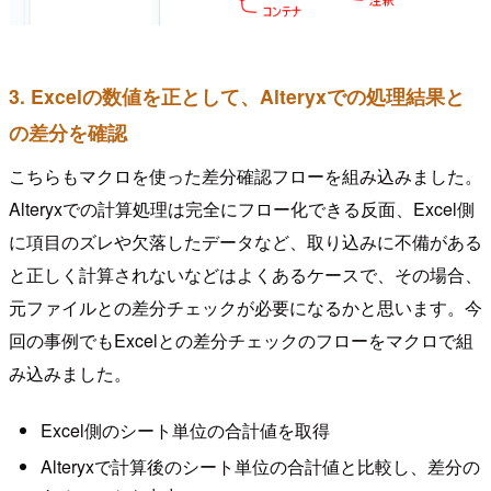
3. Excelの数値を正として、Alteryxでの処理結果と
の差分を確認
こちらもマクロを使った差分確認フローを組み込みました。
Alteryxでの計算処理は完全にフロー化できる反面、Excel側
に項目のズレや欠落したデータなど、取り込みに不備がある
と正しく計算されないなどはよくあるケースで、その場合、
元ファイルとの差分チェックが必要になるかと思います。今
回の事例でもExcelとの差分チェックのフローをマクロで組
み込みました。
Excel側のシート単位の合計値を取得
Alteryxで計算後のシート単位の合計値と比較し、差分の