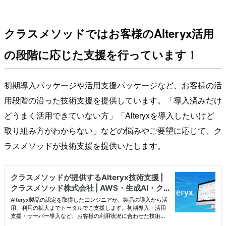
クラスメソッドではお客様のAlteryx活用
の段階に応じた支援を行っています！
初期導入パッケージや活用支援パッケージなど、お客様の活
用段階の沿った技術支援を提供しています。「導入済みだけ
どうまく活用できていない方」「Alteryxを導入したいけど
取り組み方がわからない」などの悩みやご要望に応じて、ク
ラスメソッドが技術支援を提供いたします。