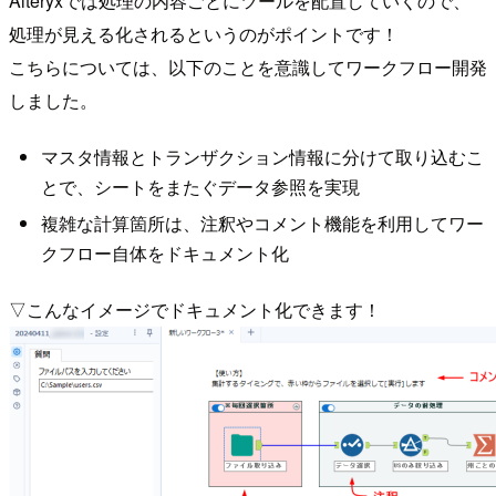
Alteryxでは処理の内容ごとにツールを配置していくので、
処理が見える化されるというのがポイントです！
こちらについては、以下のことを意識してワークフロー開発
しました。
マスタ情報とトランザクション情報に分けて取り込むこ
とで、シートをまたぐデータ参照を実現
複雑な計算箇所は、注釈やコメント機能を利用してワー
クフロー自体をドキュメント化
▽こんなイメージでドキュメント化できます！