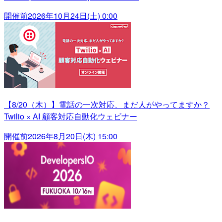
開催前
2026年10月24日(土) 0:00
【8/20（木）】電話の一次対応、まだ人がやってますか？
Twilio × AI 顧客対応自動化ウェビナー
開催前
2026年8月20日(木) 15:00