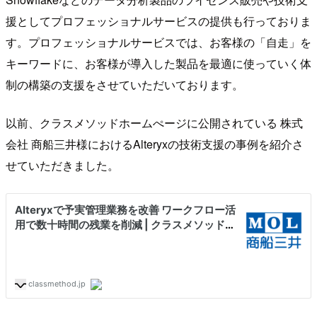
援としてプロフェッショナルサービスの提供も行っておりま
す。プロフェッショナルサービスでは、お客様の「自走」を
キーワードに、お客様が導入した製品を最適に使っていく体
制の構築の支援をさせていただいております。
以前、クラスメソッドホームぺージに公開されている 株式
会社 商船三井様におけるAlteryxの技術支援の事例を紹介さ
せていただきました。