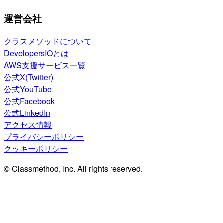
運営会社
クラスメソッドについて
DevelopersIOとは
AWS支援サービス一覧
公式X(Twitter)
公式YouTube
公式Facebook
公式LinkedIn
アクセス情報
プライバシーポリシー
クッキーポリシー
© Classmethod, Inc. All rights reserved.