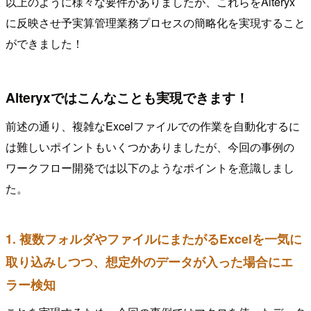
以上のように様々な要件がありましたが、これらをAlteryx
に反映させ予実算管理業務プロセスの簡略化を実現すること
ができました！
Alteryxではこんなことも実現できます！
前述の通り、複雑なExcelファイルでの作業を自動化するに
は難しいポイントもいくつかありましたが、今回の事例の
ワークフロー開発では以下のようなポイントを意識しまし
た。
1. 複数フォルダやファイルにまたがるExcelを一気に
取り込みしつつ、想定外のデータが入った場合にエ
ラー検知