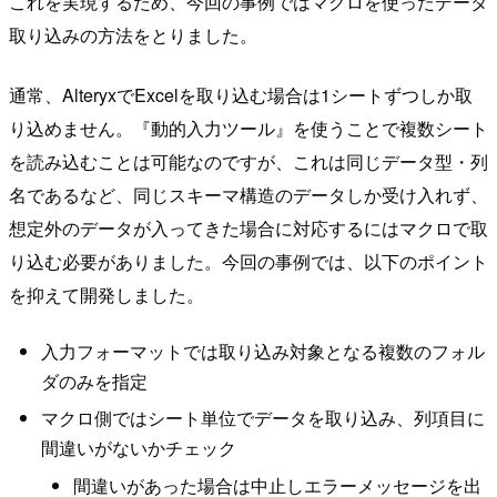
これを実現するため、今回の事例ではマクロを使ったデータ
取り込みの方法をとりました。
通常、AlteryxでExcelを取り込む場合は1シートずつしか取
り込めません。『動的入力ツール』を使うことで複数シート
を読み込むことは可能なのですが、これは同じデータ型・列
名であるなど、同じスキーマ構造のデータしか受け入れず、
想定外のデータが入ってきた場合に対応するにはマクロで取
り込む必要がありました。今回の事例では、以下のポイント
を抑えて開発しました。
入力フォーマットでは取り込み対象となる複数のフォル
ダのみを指定
マクロ側ではシート単位でデータを取り込み、列項目に
間違いがないかチェック
間違いがあった場合は中止しエラーメッセージを出