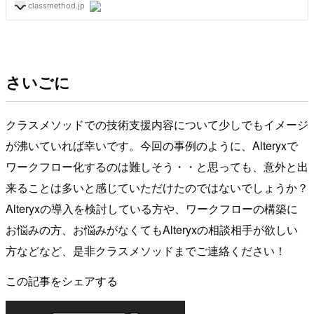
さいごに
クラスメソッドでの技術支援内容について少しでもイメージ
が沸いていれば幸いです。今回の事例のように、Alteryxで
ワークフロー化するのは難しそう・・と思っても、意外と出
来ることは多いと感じていただけたのではないでしょうか？
Alteryxの導入を検討している方や、ワークフローの構築に
お悩みの方、お悩みがなくてもAlteryxの相談相手が欲しい
方などなど、是非クラスメソッドまでご連絡ください！
この記事をシェアする