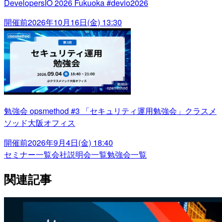
DevelopersIO 2026 Fukuoka #devio2026
開催前
2026年10月16日(金) 13:30
勉強会 opsmethod #3 「セキュリティ運用勉強会」クラスメ
ソッド大阪オフィス
開催前
2026年9月4日(金) 18:40
セミナー一覧
会社説明会一覧
勉強会一覧
関連記事