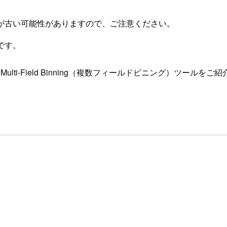
が古い可能性がありますので、ご注意ください。
です。
リにあるMulti-Field Binning（複数フィールドビニング）ツール