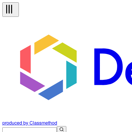
produced by Classmethod