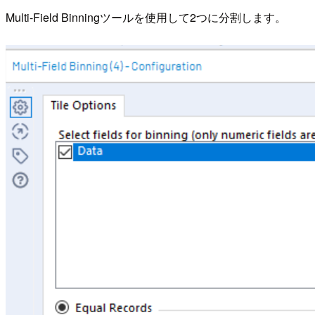
Multi-Field Binningツールを使用して2つに分割します。