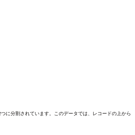
うに、2つに分割されています。このデータでは、レコードの上から