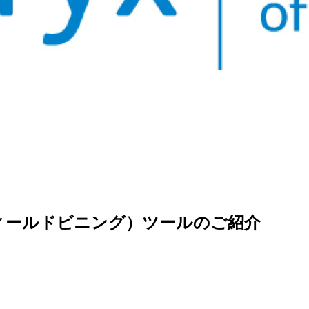
ng（複数フィールドビニング）ツールのご紹介