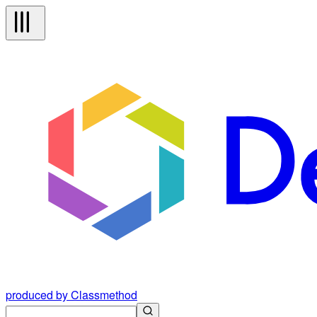
produced by Classmethod