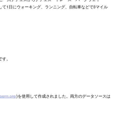
始して1日にウォーキング、ランニング、自転車などで3マイル
です。
-osrm.org/
)を使用して作成されました。両方のデータソースは