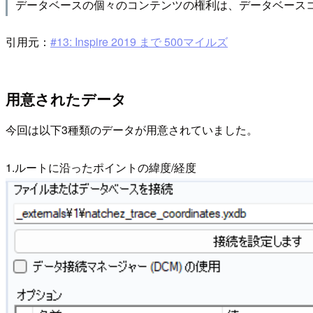
データベースの個々のコンテンツの権利は、データベース
引用元：
#13: Inspire 2019 まで 500マイルズ
用意されたデータ
今回は以下3種類のデータが用意されていました。
1.ルートに沿ったポイントの緯度/経度