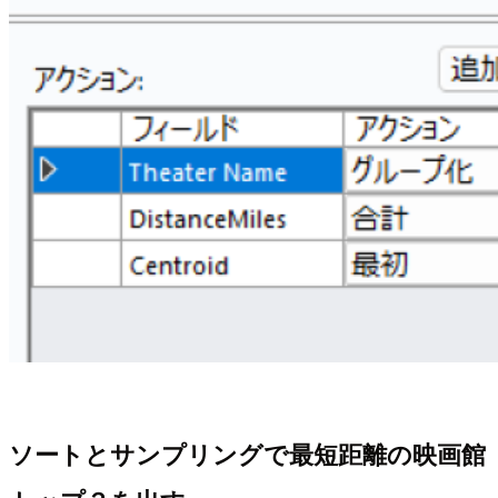
ソートとサンプリングで最短距離の映画館