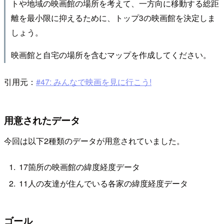
トや地域の映画館の場所を考えて、一方向に移動する総距
離を最小限に抑えるために、トップ3の映画館を決定しま
しょう。
映画館と自宅の場所を含むマップを作成してください。
引用元：
#47: みんなで映画を見に行こう!
用意されたデータ
今回は以下2種類のデータが用意されていました。
17箇所の映画館の緯度経度データ
11人の友達が住んでいる各家の緯度経度データ
ゴール