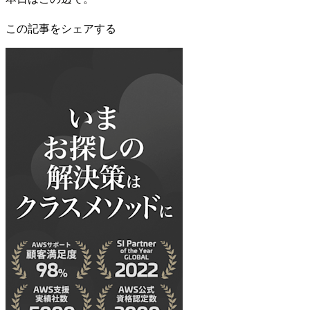
この記事をシェアする