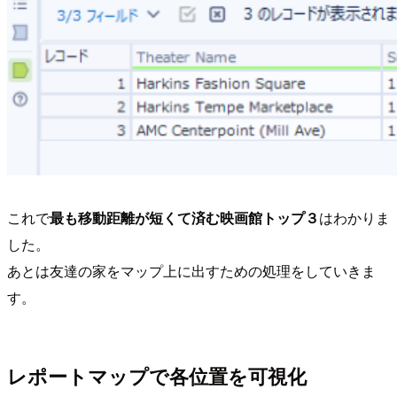
これで
最も移動距離が短くて済む映画館トップ３
はわかりま
した。
あとは友達の家をマップ上に出すための処理をしていきま
す。
レポートマップで各位置を可視化