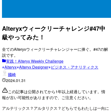
Alteryxウィークリーチャレンジ#47中
級やってみた！
全てのAlteryxウィークリーチャレンジャーに捧ぐ。#47の解
説です。
実践！Alteryx Weekly Challenge
Alteryx
Alteryx Designer
ビジネス・アナリティクス
國崎
2024.01.31
この記事は公開されてから1年以上経過しています。情
報が古い可能性がありますので、ご注意ください。
アルテリックス？アルタリクス？どちらでもわたしは一向に