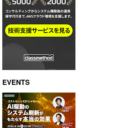
EVENTS