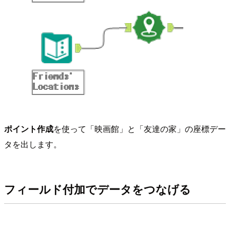
ポイント作成
を使って「映画館」と「友達の家」の座標デー
タを出します。
フィールド付加でデータをつなげる