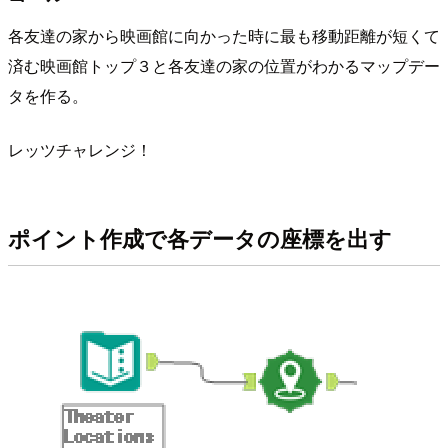
各友達の家から映画館に向かった時に最も移動距離が短くて
済む映画館トップ３と各友達の家の位置がわかるマップデー
タを作る。
レッツチャレンジ！
ポイント作成で各データの座標を出す