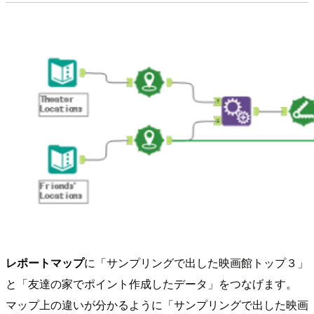
レポートマップ
に「サンプリングで出した映画館トップ３」
と「友達の家でポイント作成したデータ」をつなげます。
マップ上の違いが分かるように「サンプリングで出した映画