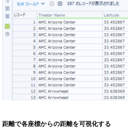
距離で各座標からの距離を可視化する