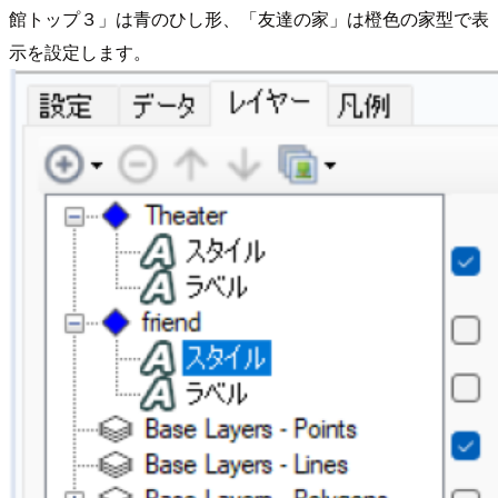
館トップ３」は青のひし形、「友達の家」は橙色の家型で表
示を設定します。