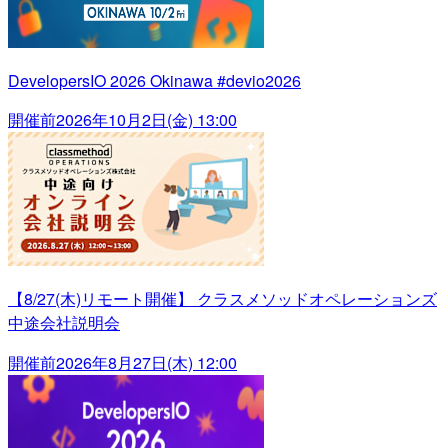
DevelopersIO 2026 Okinawa #devio2026
開催前
2026年10月2日(金) 13:00
【8/27(木)リモート開催】 クラスメソッドオペレーションズ
中途会社説明会
開催前
2026年8月27日(木) 12:00