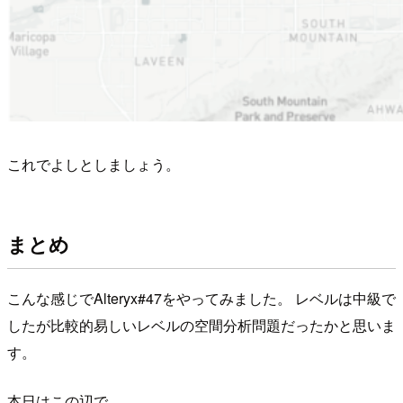
これでよしとしましょう。
まとめ
こんな感じでAlteryx#47をやってみました。 レベルは中級で
したが比較的易しいレベルの空間分析問題だったかと思いま
す。
本日はこの辺で。