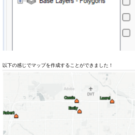
以下の感じでマップを作成することができました！