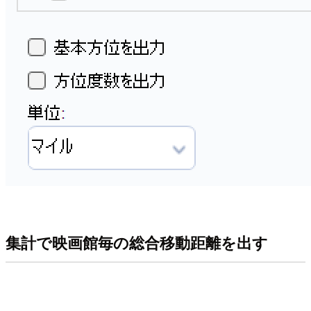
集計で映画館毎の総合移動距離を出す