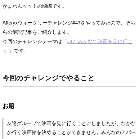
かまわんッッ！の國崎です。
Alteryxウィークリーチャレンジ#47をやってみたので、そち
らの解説記事をご紹介します。
今回のチャレンジテーマは「
#47: みんなで映画を見に行こ
う!
」です。
今回のチャレンジでやること
お題
友達グループで映画を見に行くことにしましたが、なかな
か行く映画館を決めることができません。みんなのアパー