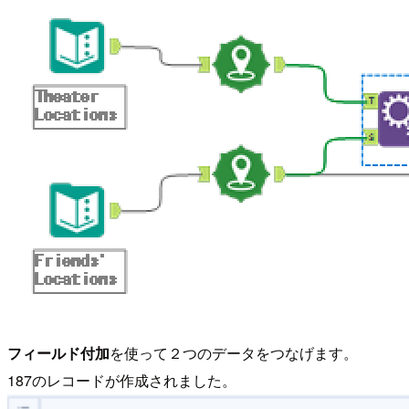
フィールド付加
を使って２つのデータをつなげます。
187のレコードが作成されました。