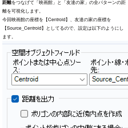
距離
をつなげて「映画館」と「友達の家」の全パターンの距
離を可視化します。
今回映画館の座標を【Centroid】、友達の家の座標を
【Source_Centroid】としてるので、設定は以下のようにし
ます。