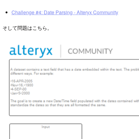
Challenge #4: Date Parsing - Alteryx Community
そして問題はこちら。