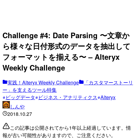
Challenge #4: Date Parsing 〜文章か
ら様々な日付形式のデータを抽出して
フォーマットを揃える〜 – Alteryx
Weekly Challenge
実践！Alteryx Weekly Challenge
「カスタマーストーリ
ー」を支えるツール特集
ビッグデータ
ビジネス・アナリティクス
Alteryx
しんや
2018.10.27
この記事は公開されてから1年以上経過しています。情
報が古い可能性がありますので、ご注意ください。