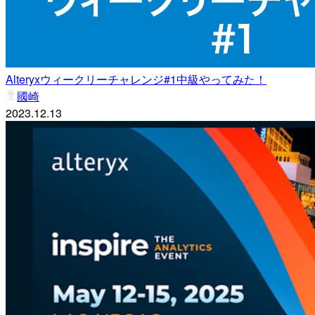
Alteryxウィークリーチャレンジ#1中級やってみた！
國崎
2023.12.13