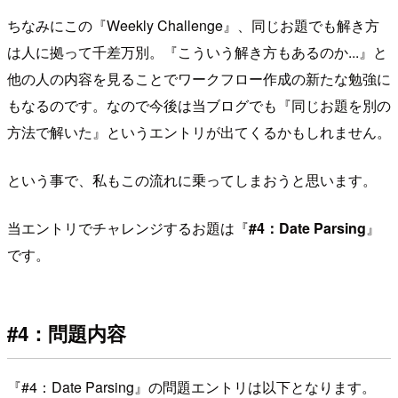
ちなみにこの『Weekly Challenge』、同じお題でも解き方
は人に拠って千差万別。『こういう解き方もあるのか...』と
他の人の内容を見ることでワークフロー作成の新たな勉強に
もなるのです。なので今後は当ブログでも『同じお題を別の
方法で解いた』というエントリが出てくるかもしれません。
という事で、私もこの流れに乗ってしまおうと思います。
当エントリでチャレンジするお題は『
#4：Date Parsing
』
です。
#4：問題内容
『#4：Date Parsing』の問題エントリは以下となります。