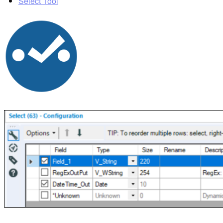
Select Tool