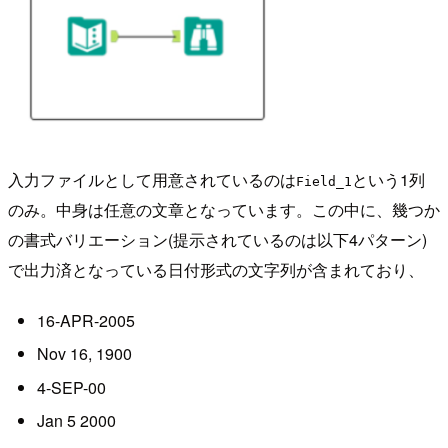
入力ファイルとして用意されているのは
という1列
Field_1
のみ。中身は任意の文章となっています。この中に、幾つか
の書式バリエーション(提示されているのは以下4パターン)
で出力済となっている日付形式の文字列が含まれており、
16-APR-2005
Nov 16, 1900
4-SEP-00
Jan 5 2000