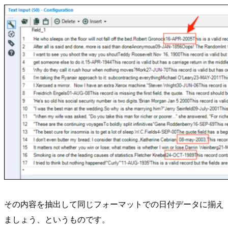
その内容を抽出して同じフォーマットでの日付データに揃え
ましょう、というものです。