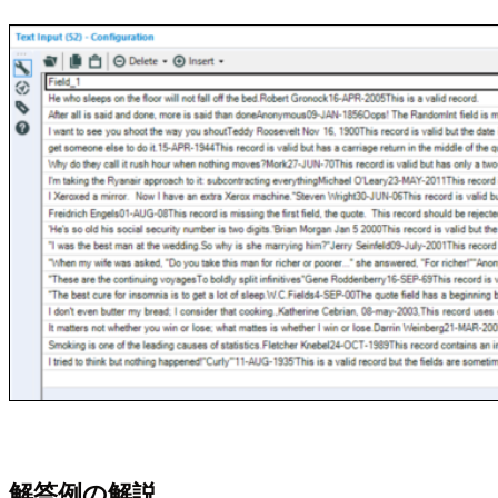
解答例の解説