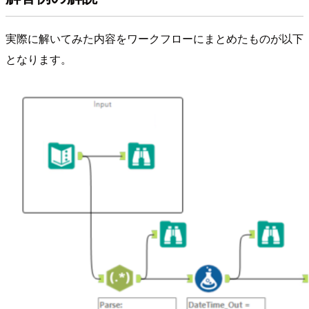
実際に解いてみた内容をワークフローにまとめたものが以下
となります。