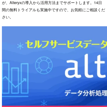
が、Alteryxの導入から活用方法までサポートします。14日
間の無料トライアルも実施中ですので、お気軽にご相談くだ
さい。