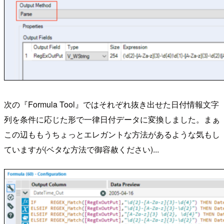
次の『Formula Tool』ではそれぞれ抜き出せた日付情報文字
列を条件に応じた形で一律日付データに変換しました。まぁ
この辺ももうちょっとエレガントな方法があるような気もし
ていますが(ベタな方法で御容赦ください)...