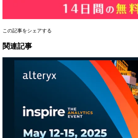
この記事をシェアする
関連記事