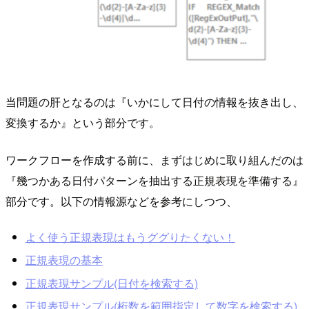
当問題の肝となるのは『いかにして日付の情報を抜き出し、
変換するか』という部分です。
ワークフローを作成する前に、まずはじめに取り組んだのは
『幾つかある日付パターンを抽出する正規表現を準備する』
部分です。以下の情報源などを参考にしつつ、
よく使う正規表現はもうググりたくない！
正規表現の基本
正規表現サンプル(日付を検索する)
正規表現サンプル(桁数を範囲指定して数字を検索する)