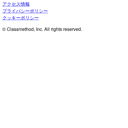
アクセス情報
プライバシーポリシー
クッキーポリシー
© Classmethod, Inc. All rights reserved.