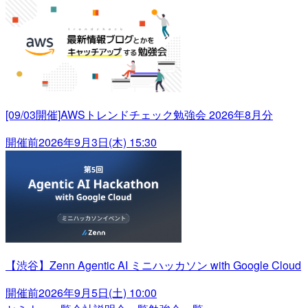
[09/03開催]AWSトレンドチェック勉強会 2026年8月分
開催前
2026年9月3日(木) 15:30
【渋谷】Zenn Agentic AI ミニハッカソン with Google Cloud
開催前
2026年9月5日(土) 10:00