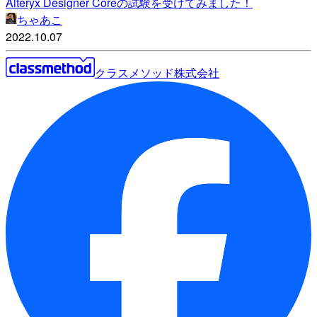
Alteryx Designer Coreの試験を受けてみました！
ちゃあこ
2022.10.07
クラスメソッド株式会社