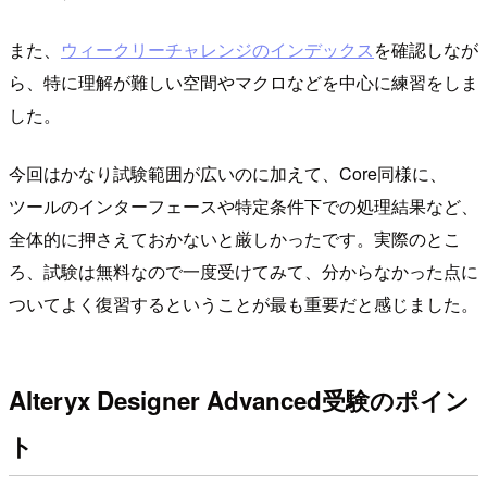
また、
ウィークリーチャレンジのインデックス
を確認しなが
ら、特に理解が難しい空間やマクロなどを中心に練習をしま
した。
今回はかなり試験範囲が広いのに加えて、Core同様に、
ツールのインターフェースや特定条件下での処理結果など、
全体的に押さえておかないと厳しかったです。実際のとこ
ろ、試験は無料なので一度受けてみて、分からなかった点に
ついてよく復習するということが最も重要だと感じました。
Alteryx Designer Advanced受験のポイン
ト