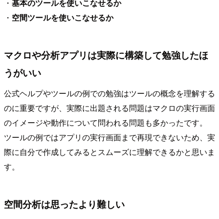
・
基本のツールを使いこなせるか
・
空間ツールを使いこなせるか
マクロや分析アプリは実際に構築して勉強したほ
うがいい
公式ヘルプやツールの例での勉強はツールの概念を理解する
のに重要ですが、実際に出題される問題はマクロの実行画面
のイメージや動作について問われる問題も多かったです。
ツールの例ではアプリの実行画面まで再現できないため、実
際に自分で作成してみるとスムーズに理解できるかと思いま
す。
空間分析は思ったより難しい