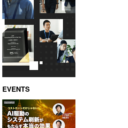
EVENTS