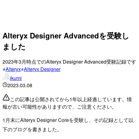
Alteryx Designer Advancedを受験し
ました
2023年3月時点でのAlteryx Designer Advanced受験記録です
Alteryx
Alteryx Designer
ikumi
2023.03.08
この記事は公開されてから1年以上経過しています。情
報が古い可能性がありますので、ご注意ください。
1月末にAlteryx Designer Coreを受験し、その記録として以
下のブログを書きました。