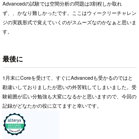
Advancedの試験では空間分析の問題は3割程しか取れ
ず、、かなり難しかったです。ここはウィークリーチャレン
ジの実践形式で覚えていくのがスムーズなのかなぁと思いま
す。
最後に
1月末にCoreを受けて、すぐにAdvancedも受かるのではと
勘違いしておりましたが思いの外苦戦してしまいました。受
験範囲が広い分勉強も大変になるかと思いますので、今回の
記録がどなたかの役に立てますと幸いです。