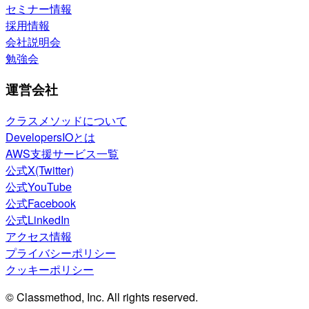
セミナー情報
採用情報
会社説明会
勉強会
運営会社
クラスメソッドについて
DevelopersIOとは
AWS支援サービス一覧
公式X(Twitter)
公式YouTube
公式Facebook
公式LinkedIn
アクセス情報
プライバシーポリシー
クッキーポリシー
© Classmethod, Inc. All rights reserved.