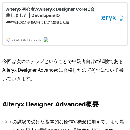
今回は次のステップということで中級者向けの試験である
Alteryx Designer Advancedに合格したのでそれについて書
いていきます。
Alteryx Designer Advanced概要
Coreの試験で受けた基本的な操作や概念に加えて、より高