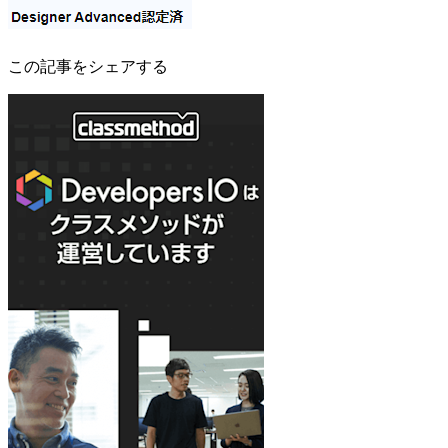
この記事をシェアする