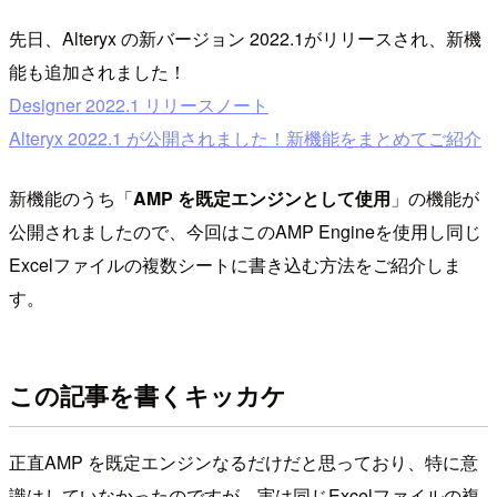
先日、Alteryx の新バージョン 2022.1がリリースされ、新機
能も追加されました！
Designer 2022.1 リリースノート
Alteryx 2022.1 が公開されました！新機能をまとめてご紹介
新機能のうち「
AMP を既定エンジンとして使用
」の機能が
公開されましたので、今回はこのAMP Engineを使用し同じ
Excelファイルの複数シートに書き込む方法をご紹介しま
す。
この記事を書くキッカケ
正直AMP を既定エンジンなるだけだと思っており、特に意
識はしていなかったのですが、実は同じExcelファイルの複