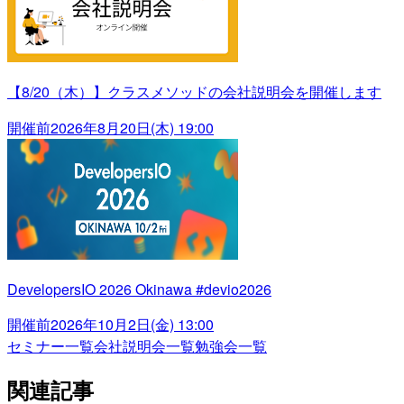
【8/20（木）】クラスメソッドの会社説明会を開催します
開催前
2026年8月20日(木) 19:00
DevelopersIO 2026 Okinawa #devio2026
開催前
2026年10月2日(金) 13:00
セミナー一覧
会社説明会一覧
勉強会一覧
関連記事