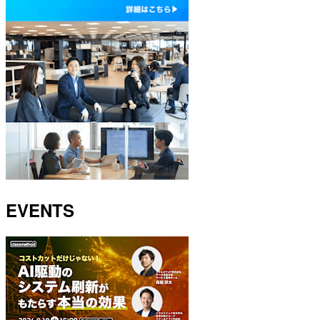
EVENTS