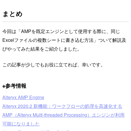
まとめ
今回は「AMPを既定エンジンとして使用する際に、同じ
Excelファイルの複数シートに書き込む方法」ついて解説及
びやってみた結果をご紹介しました。
この記事が少しでもお役に立てれば、幸いです。
※参考情報
Alteryx AMP Engine
Alteryx 2020.2 新機能：ワークフローの処理を高速化する
AMP（Alteryx Multi-threaded Processing）エンジンが利用
可能になりました