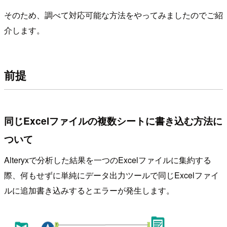
そのため、調べて対応可能な方法をやってみましたのでご紹
介します。
前提
同じExcelファイルの複数シートに書き込む方法に
ついて
Alteryxで分析した結果を一つのExcelファイルに集約する
際、何もせずに単純にデータ出力ツールで同じExcelファイ
ルに追加書き込みするとエラーが発生します。