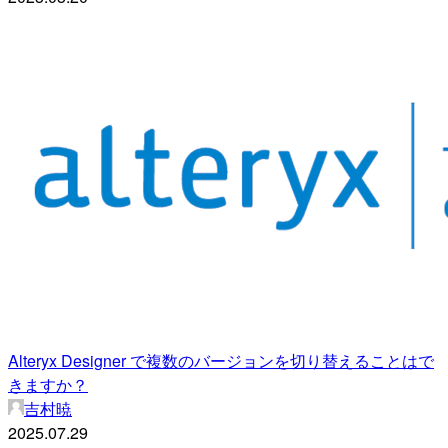
Alteryx Designer で複数のバージョンを切り替えることはで
きますか？
吉村暁
2025.07.29