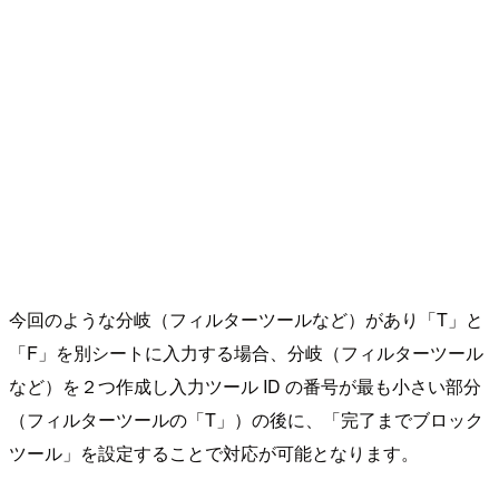
今回のような分岐（フィルターツールなど）があり「T」と
「F」を別シートに入力する場合、分岐（フィルターツール
など）を２つ作成し入力ツール ID の番号が最も小さい部分
（フィルターツールの「T」）の後に、「完了までブロック
ツール」を設定することで対応が可能となります。