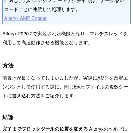
に対し、元のエンジン アーキテクチャでは、データをレ
コードごとに連続して処理します。
Alteryx AMP Engine
Alteryx 2020.2で実装された機能となり、マルチスレッドを
利用して高速動作させる機能となります。
方法
前置きが長くなってしまいましたが、実際にAMP を既定エ
ンジンとして使用する際に、同じExcelファイルの複数シー
トに書き込む方法をご紹介します。
結論
完了までブロックツールの位置を変える
Alteryxのヘルプに