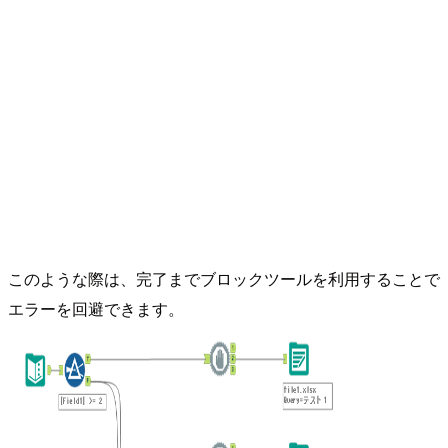
このような際は、完了までブロックツールを利用することで
エラーを回避できます。