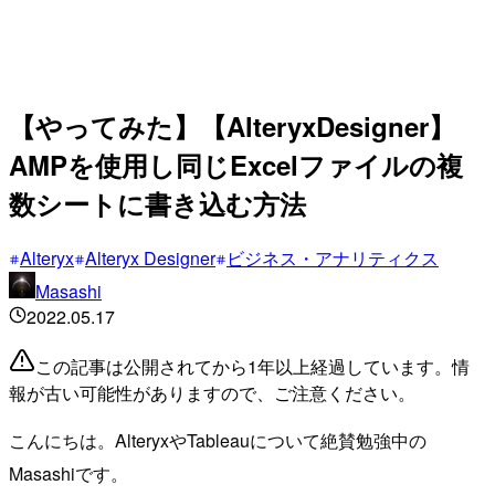
【やってみた】【AlteryxDesigner】
AMPを使用し同じExcelファイルの複
数シートに書き込む方法
Alteryx
Alteryx Designer
ビジネス・アナリティクス
Masashi
2022.05.17
この記事は公開されてから1年以上経過しています。情
報が古い可能性がありますので、ご注意ください。
こんにちは。AlteryxやTableauについて絶賛勉強中の
Masashiです。