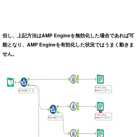
但し、上記方法はAMP Engineを無効化した場合であれば可
能となり、AMP Engineを有効化した状況ではうまく動きま
せん。