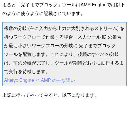
よると「完了までブロック」ツールはAMP Engineでは以下
のように使うように記載されています。
複数の分岐 (主に入力から出力に大別されるストリーム) を
持つワークフローで作業する場合、入力ツール ID の番号
が最も小さいワークフローの分岐に 完了までブロック
ツールを配置します。これにより、後続のすべての分岐
は、前の分岐が完了し、ツールが期待どおりに動作するま
で実行を待機します。
Alteryx Engine と AMP の主な違い
上記に従ってやってみると、以下になります。