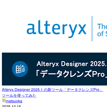
Alteryx Designer 2025.1 の新ツール「データクレンズPro」
ツールを使ってみた
matsuoka
2025.10.15