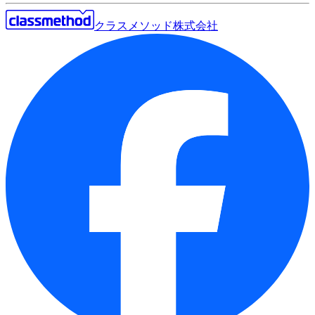
クラスメソッド株式会社