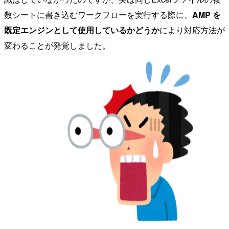
数シートに書き込むワークフローを実行する際に、
AMP を
既定エンジンとして使用しているかどうか
により対応方法が
変わることが発覚しました。