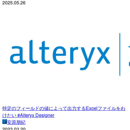
2025.05.26
特定のフィールドの値によって出力するExcelファイルをわ
けたい #Alteryx Designer
安原朋紀
2023.03.20