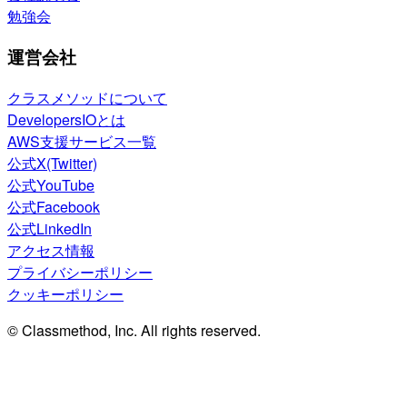
勉強会
運営会社
クラスメソッドについて
DevelopersIOとは
AWS支援サービス一覧
公式X(Twitter)
公式YouTube
公式Facebook
公式LinkedIn
アクセス情報
プライバシーポリシー
クッキーポリシー
© Classmethod, Inc. All rights reserved.