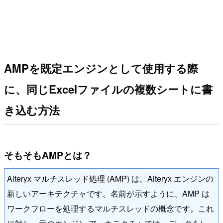
AMPを既定エンジンとして使用する際
に、同じExcelファイルの複数シートに書
き込む方法
そもそもAMPとは？
Alteryx マルチスレッド処理 (AMP) は、Alteryx エンジンの
新しいアーキテクチャです。名前が示すように、AMP は
ワークフローを処理するマルチスレッドの概念です。これ