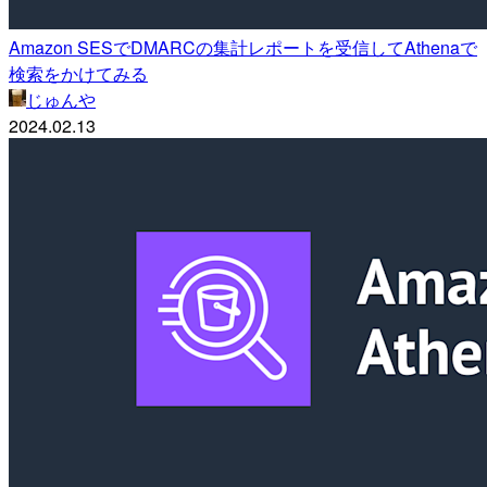
Amazon SESでDMARCの集計レポートを受信してAthenaで
検索をかけてみる
じゅんや
2024.02.13