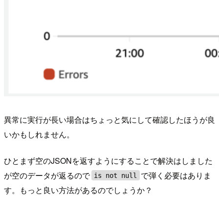
異常に実行が長い場合はちょっと気にして確認したほうが良
いかもしれません。
ひとまず空のJSONを返すようにすることで解決はしました
が空のデータが返るので
で弾く必要はありま
is not null
す。もっと良い方法があるのでしょうか？