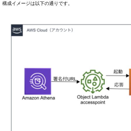
構成イメージは以下の通りです。