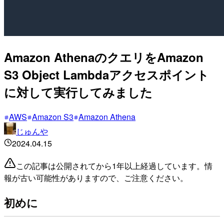
Amazon AthenaのクエリをAmazon
S3 Object Lambdaアクセスポイント
に対して実行してみました
AWS
Amazon S3
Amazon Athena
じゅんや
2024.04.15
この記事は公開されてから1年以上経過しています。情
報が古い可能性がありますので、ご注意ください。
初めに