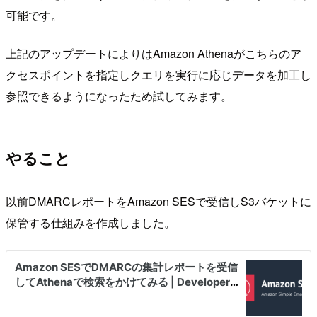
可能です。
上記のアップデートによりはAmazon Athenaがこちらのア
クセスポイントを指定しクエリを実行に応じデータを加工し
参照できるようになったため試してみます。
やること
以前DMARCレポートをAmazon SESで受信しS3バケットに
保管する仕組みを作成しました。