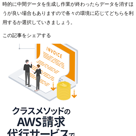
時的に中間データを生成し作業が終わったらデータを消すほ
うが良い場合もありますので各々の環境に応じてどちらを利
用するか選択していきましょう。
この記事をシェアする