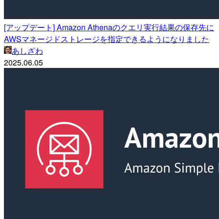
[アップデート] Amazon Athenaのクエリ実行結果の保存先に
AWSマネージドストレージを指定できるようになりました
あしざわ
2025.06.05