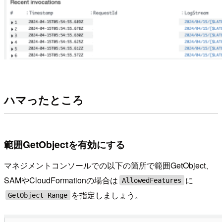
ハマったところ
範囲GetObjectを有効にする
マネジメントコンソールでの以下の箇所で範囲GetObject、
SAMやCloudFormationの場合は
に
AllowedFeatures
を指定しましょう。
GetObject-Range