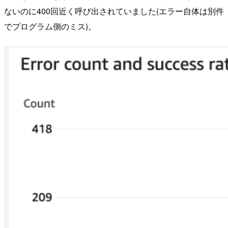
ないのに400回近く呼び出されていました(エラー自体は別件
でプログラム側のミス)。