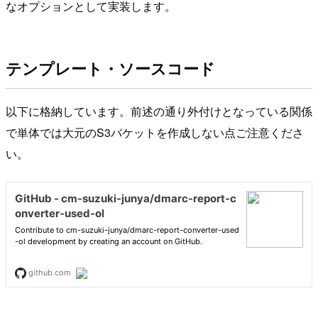
なオプションとして実装します。
テンプレート・ソースコード
以下に格納しています。前述の通り外付けとなっている関係
で単体では大元のS3バケットを作成しない点ご注意くださ
い。