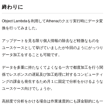
終わりに
Object Lambdaを利用してAthenaのクエリ実行時にデータ変
換を行ってみました。
アップデートを見る限り個人情報の除去など軽微なものを
ユースケースとして挙げていましたが今回のようにがっつり
データ加工をすることも可能です。
データを多重に持たなくてよくなる一方で都度加工を行う関
係でレスポンスの遅延及び加工処理に対するコンピューティ
ングの課金も発生するため月１に固定で分析をかけるような
ユースケース向けでしょうか。
高頻度で分析をかける場合は作業速度的にも課金額的にも一