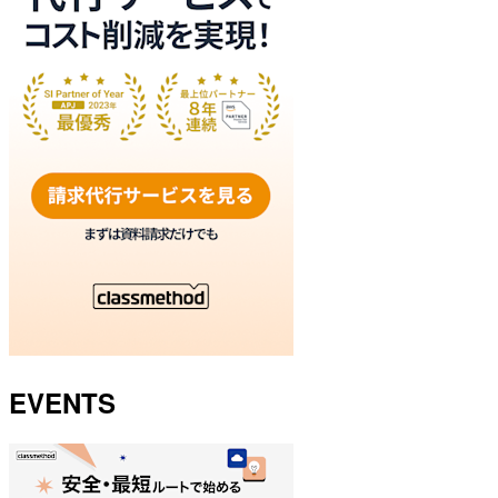
EVENTS