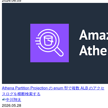
2026.06.05
Athena Partition Projection の enum 型で複数 ALB のアクセ
スログを横断検索する
中川翔太
2026.05.28