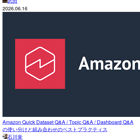
武田
2026.06.16
Amazon Quick Dataset Q&A / Topic Q&A / Dashboard Q&A
の使い分けと組み合わせのベストプラクティス
石川覚