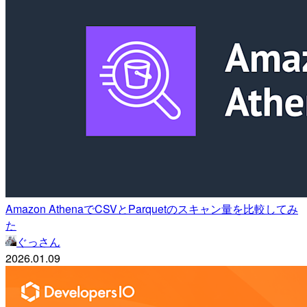
Amazon AthenaでCSVとParquetのスキャン量を比較してみ
た
ぐっさん
2026.01.09