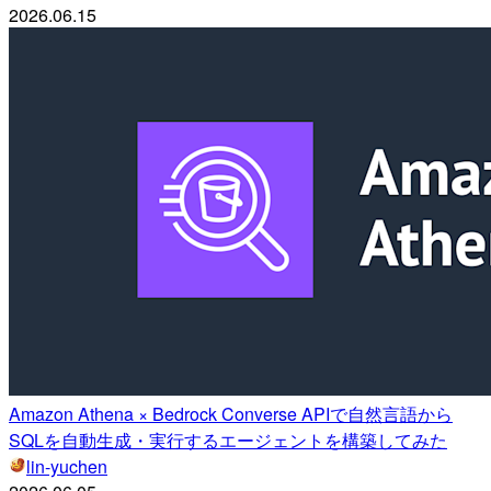
2026.06.15
Amazon Athena × Bedrock Converse APIで自然言語から
SQLを自動生成・実行するエージェントを構築してみた
lin-yuchen