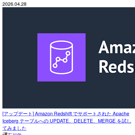
2026.04.28
[アップデート] Amazon Redshift でサポートされた Apache
Iceberg テーブルへの UPDATE、DELETE、MERGE を試し
てみました