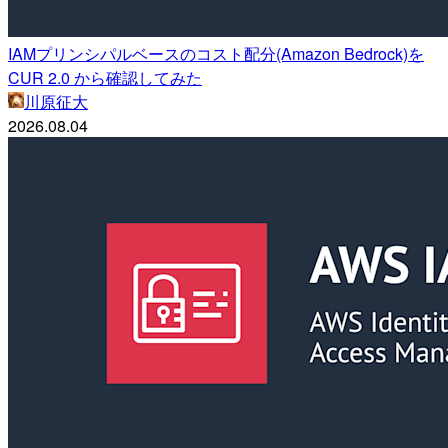
IAMプリンシパルベースのコスト配分(Amazon Bedrock)を
CUR 2.0 から確認してみた
川原征大
2026.08.04