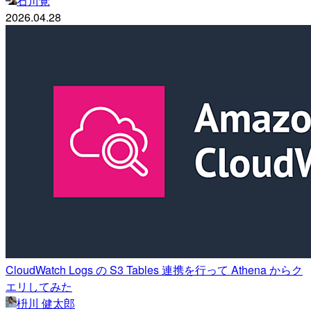
石川覚
2026.04.28
CloudWatch Logs の S3 Tables 連携を行って Athena からク
エリしてみた
枡川 健太郎