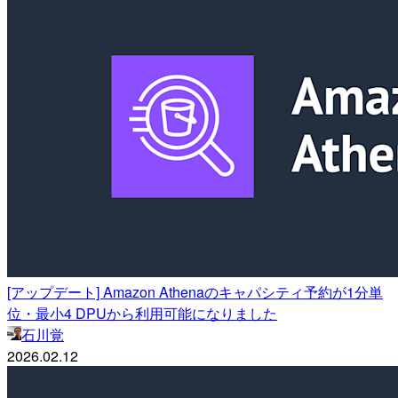
[アップデート] Amazon Athenaのキャパシティ予約が1分単
位・最小4 DPUから利用可能になりました
石川覚
2026.02.12