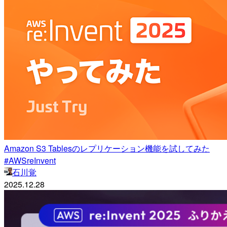
Amazon S3 Tablesのレプリケーション機能を試してみた
#AWSreInvent
石川覚
2025.12.28