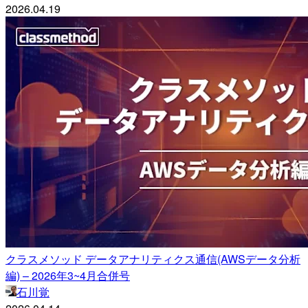
2026.04.19
クラスメソッド データアナリティクス通信(AWSデータ分析
編) – 2026年3~4月合併号
石川覚