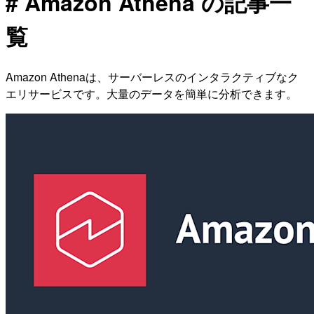
# Amazon Athena の記事一
覧
Amazon Athenaは、サーバーレスのインタラクティブなク
エリサービスです。大量のデータを簡単に分析できます。