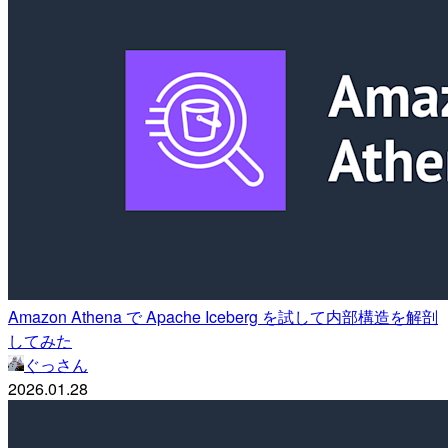
Amazon Athena で Apache Iceberg を試して内部構造を解剖
してみた
ぐっさん
2026.01.28