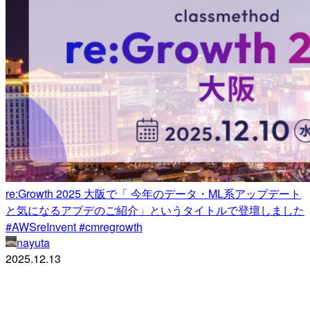
re:Growth 2025 大阪で「 今年のデータ・ML系アップデート
と気になるアプデのご紹介」というタイトルで登壇しました
#AWSreInvent #cmregrowth
nayuta
2025.12.13