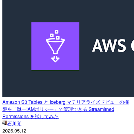
Amazon S3 Tables と Iceberg マテリアライズドビューの権
限を「単一IAMポリシー」で管理できる Streamlined
Permissions を試してみた
石川覚
2026.05.12