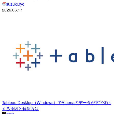
suzuki.ryo
2026.06.17
Tableau Desktop（Windows）でAthenaのデータが文字化け
する原因と解決方法