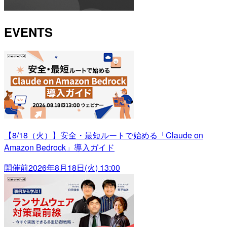
EVENTS
【8/18（火）】安全・最短ルートで始める「Claude on
Amazon Bedrock」導入ガイド
開催前
2026年8月18日(火) 13:00