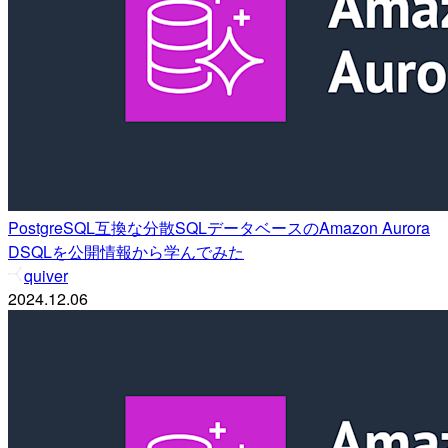
PostgreSQL互換な分散SQLデータベースのAmazon Aurora
DSQLを公開情報から学んでみた
quiver
2024.12.06