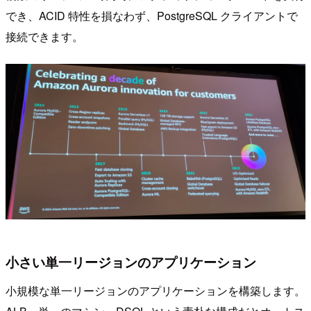
でき、ACID 特性を損なわず、PostgreSQL クライアントで
接続できます。
小さい単一リージョンのアプリケーション
小規模な単一リージョンのアプリケーションを構築します。