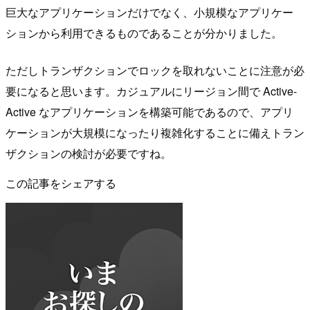
巨大なアプリケーションだけでなく、小規模なアプリケー
ションから利用できるものであることが分かりました。
ただしトランザクションでロックを取れないことに注意が必
要になると思います。カジュアルにリージョン間で Active-
Active なアプリケーションを構築可能であるので、アプリ
ケーションが大規模になったり複雑化することに備えトラン
ザクションの検討が必要ですね。
この記事をシェアする