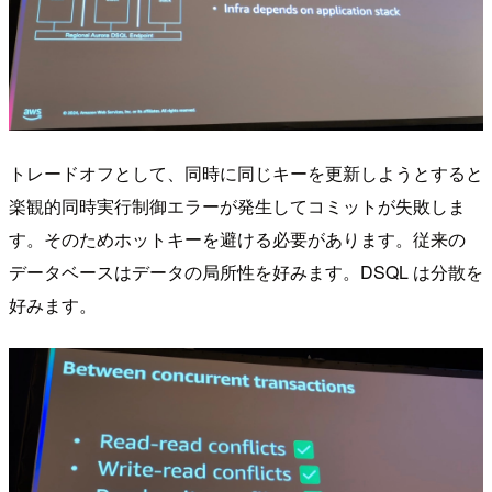
トレードオフとして、同時に同じキーを更新しようとすると
楽観的同時実行制御エラーが発生してコミットが失敗しま
す。そのためホットキーを避ける必要があります。従来の
データベースはデータの局所性を好みます。DSQL は分散を
好みます。