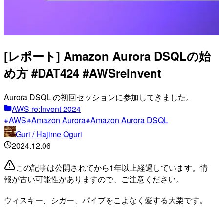
[レポート] Amazon Aurora DSQLの始
め方 #DAT424 #AWSreInvent
Aurora DSQL の初回セッションに参加してきました。
AWS re:Invent 2024
AWS
Amazon Aurora
Amazon Aurora DSQL
Guri / Hajime Oguri
2024.12.06
この記事は公開されてから1年以上経過しています。情
報が古い可能性がありますので、ご注意ください。
ウィスキー、シガー、パイプをこよなく愛する大栗です。