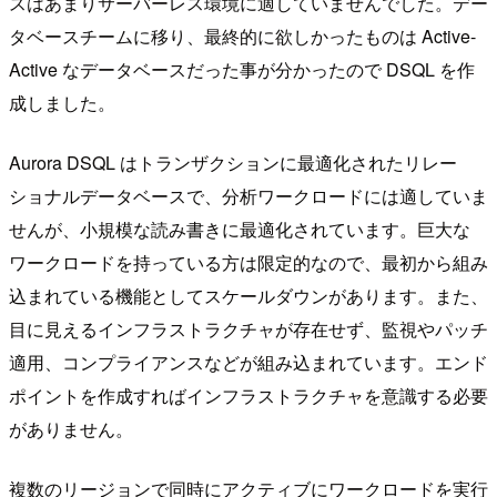
スはあまりサーバーレス環境に適していませんでした。デー
タベースチームに移り、最終的に欲しかったものは Active-
Active なデータベースだった事が分かったので DSQL を作
成しました。
Aurora DSQL はトランザクションに最適化されたリレー
ショナルデータベースで、分析ワークロードには適していま
せんが、小規模な読み書きに最適化されています。巨大な
ワークロードを持っている方は限定的なので、最初から組み
込まれている機能としてスケールダウンがあります。また、
目に見えるインフラストラクチャが存在せず、監視やパッチ
適用、コンプライアンスなどが組み込まれています。エンド
ポイントを作成すればインフラストラクチャを意識する必要
がありません。
複数のリージョンで同時にアクティブにワークロードを実行