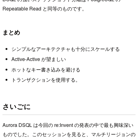
Repeatable Read と同等のものです。
まとめ
シンプルなアーキテクチャも十分にスケールする
Active-Active が望ましい
ホットなキー書き込みを避ける
トランザクションを使用する。
さいごに
Aurora DSQL は今回の re:Invent の発表の中で最も興味深い
ものでした。このセッションを見ると、マルチリージョンの