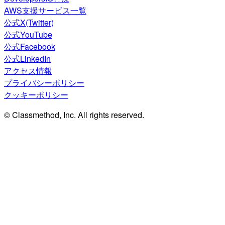
AWS支援サービス一覧
公式X(Twitter)
公式YouTube
公式Facebook
公式LinkedIn
アクセス情報
プライバシーポリシー
クッキーポリシー
© Classmethod, Inc. All rights reserved.