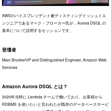
AWSのバイスプレジデント兼ディスティングイッシュトエ
ンジニアであるマーク・ブローカー氏が、Aurora DSQL の
基本について説明するセッションです。
登壇者
Marc BrookerVP and Distinguished Engineer, Amazon Web
Services
Amazon Aurora DSQL とは？
2020年当時に Lambda チームで働いており、お客様から
RDBMS を使いたいと言われたが既存のデータベースサービ