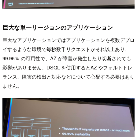
巨大な単一リージョンのアプリケーション
巨大なアプリケーションではアプリケーションを複数デプロ
イするような環境で毎秒数千リクエストかそれ以上あり、
99.95％ の可用性で、AZ が障害が発生したり切断されても
影響がありません。DSQL を使用するとAZ やフォルトトレ
ランス、障害の検出と対応などについて心配する必要はあり
ません。