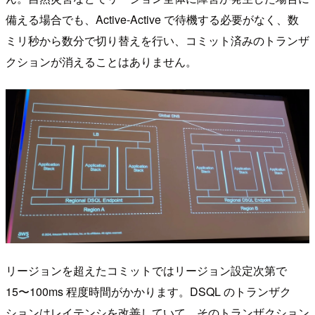
備える場合でも、Active-Active で待機する必要がなく、数
ミリ秒から数分で切り替えを行い、コミット済みのトランザ
クションが消えることはありません。
リージョンを超えたコミットではリージョン設定次第で
15〜100ms 程度時間がかかります。DSQL のトランザク
ションはレイテンシを改善していて、そのトランザクション