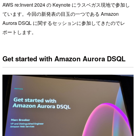
AWS re:Invent 2024 の Keynote にラスベガス現地で参加し
ています。今回の新発表の目玉の一つである Amazon
Aurora DSQL に関するセッションに参加してきたのでレ
ポートします。
Get started with Amazon Aurora DSQL