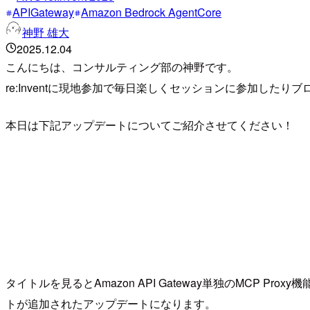
APIGateway
Amazon Bedrock AgentCore
神野 雄大
2025.12.04
こんにちは、コンサルティング部の神野です。
re:Inventに現地参加で毎日楽しくセッションに参加したり
本日は下記アップデートについてご紹介させてください！
タイトルを見るとAmazon API Gateway単独のMCP Prox
トが追加されたアップデートになります。