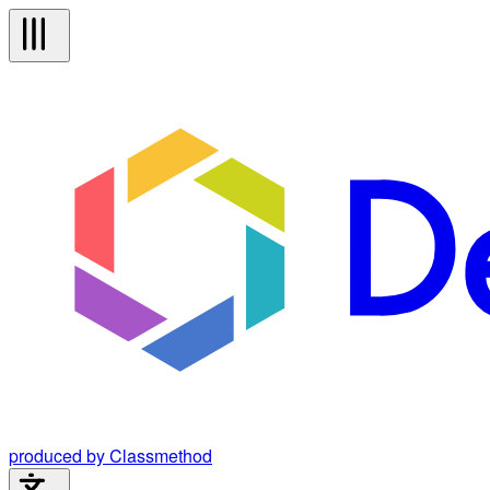
produced by Classmethod