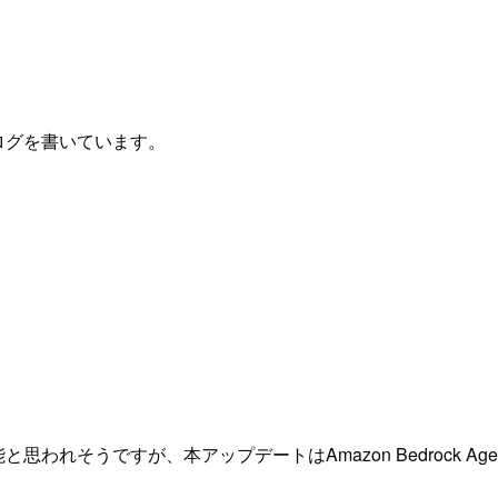
ブログを書いています。
y機能と思われそうですが、本アップデートはAmazon Bedrock Ag