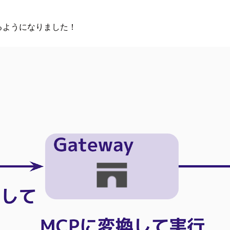
きるようになりました！