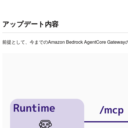
アップデート内容
前提として、今までのAmazon Bedrock AgentCore G