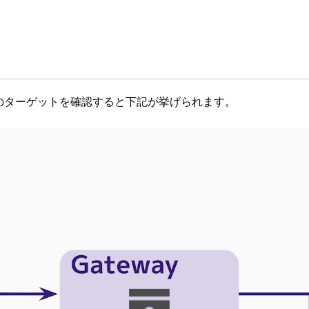
atewayのターゲットを確認すると下記が挙げられます。