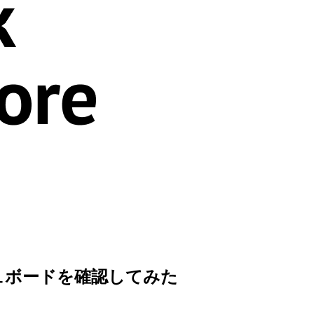
ityダッシュボードを確認してみた