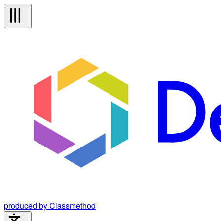
produced by Classmethod