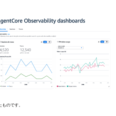
にしたものです。