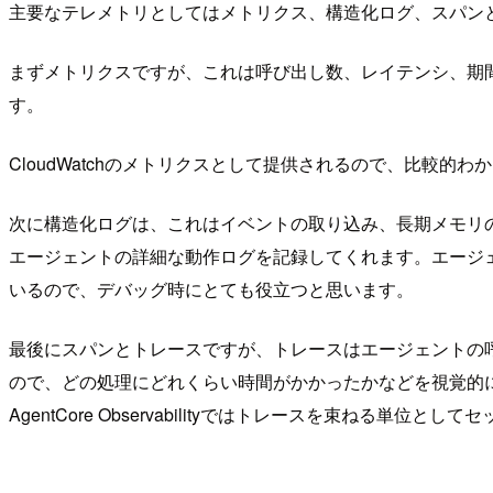
主要なテレメトリとしてはメトリクス、構造化ログ、スパン
まずメトリクスですが、これは呼び出し数、レイテンシ、期
す。
CloudWatchのメトリクスとして提供されるので、比較
次に構造化ログは、これはイベントの取り込み、長期メモリの抽出
エージェントの詳細な動作ログを記録してくれます。エージ
いるので、デバッグ時にとても役立つと思います。
最後にスパンとトレースですが、トレースはエージェントの
ので、どの処理にどれくらい時間がかかったかなどを視覚的
AgentCore Observabilityではトレースを束ね