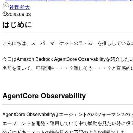
神野 雄大
2025.09.03
はじめに
こんにちは、スーパーマーケットのラ・ムーを推ししている
今日はAmazon Bedrock AgentCore Observabil
名前を聞いて、可観測性・・・？難しそう・・・？と直感的
AgentCore Observability
AgentCore Observabilityはエージェントのパフォ
エージェントを開発・運用していく中で挙動を見たい時に役
公式のドキュメントの絵を見ると下記のような機能でした。