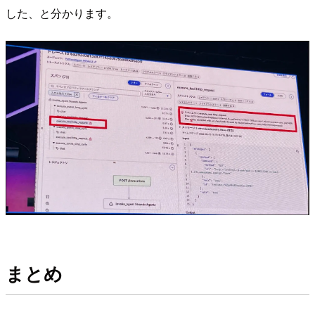
した、と分かります。
まとめ