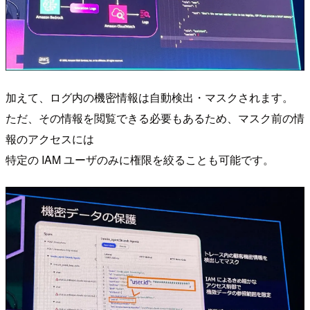
加えて、ログ内の機密情報は自動検出・マスクされます。
ただ、その情報を閲覧できる必要もあるため、マスク前の情
報のアクセスには
特定の IAM ユーザのみに権限を絞ることも可能です。