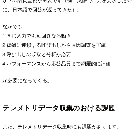
か？の品質監視が重要です（例：英語で出力を要求したの
に、日本語で回答が返ってきた）。
なかでも
1.同じ入力でも毎回異なる動き
2.複雑に連鎖する呼び出しから原因調査を実施
3.呼び出しの収取と分析が必要
4.パフォーマンスから応答品質まで網羅的に評価
が必要になってくる。
テレメトリデータ収集のおける課題
また、テレメトリデータ収集時にも課題があります。