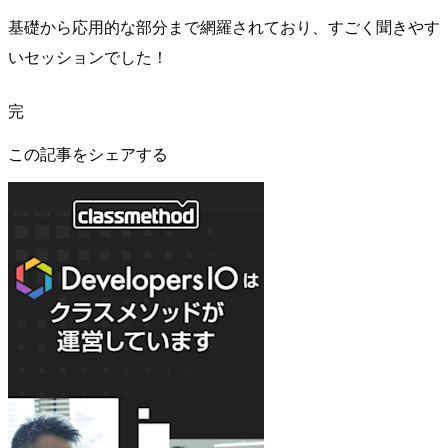
基礎から応用的な部分まで網羅されており、すごく聞きやす
いセッションでした！
完
この記事をシェアする