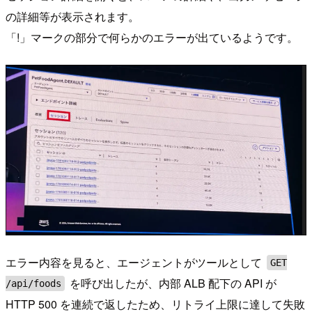
の詳細等が表示されます。
「!」マークの部分で何らかのエラーが出ているようです。
エラー内容を見ると、エージェントがツールとして
GET
を呼び出したが、内部 ALB 配下の API が
/api/foods
HTTP 500 を連続で返したため、リトライ上限に達して失敗