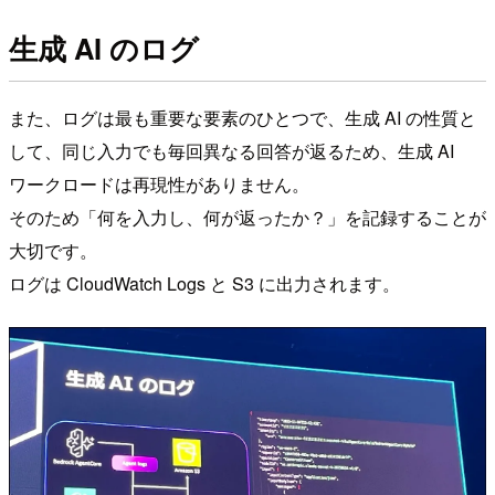
生成 AI のログ
また、ログは最も重要な要素のひとつで、生成 AI の性質と
して、同じ入力でも毎回異なる回答が返るため、生成 AI
ワークロードは再現性がありません。
そのため「何を入力し、何が返ったか？」を記録することが
大切です。
ログは CloudWatch Logs と S3 に出力されます。