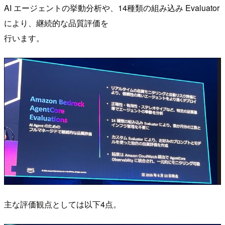
AI エージェントの挙動分析や、14種類の組み込み Evaluator
により、継続的な品質評価を
行います。
主な評価観点としては以下4点。