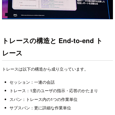
トレースの構造と End-to-end ト
レース
トレースは以下の構造から成り立っています。
セッション：一連の会話
トレース：1度のユーザの指示・応答のかたまり
スパン：トレース内の1つの作業単位
サブスパン：更に詳細な作業単位