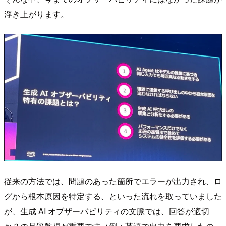
浮き上がります。
従来の方法では、問題のあった箇所でエラーが出力され、ロ
グから根本原因を特定する、といった流れを取っていました
が、生成 AI オブザーバビリティの文脈では、回答が適切