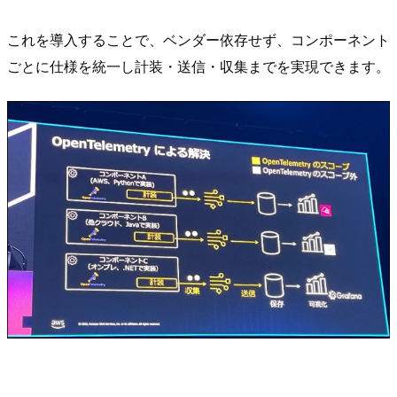
これを導入することで、ベンダー依存せず、コンポーネント
ごとに仕様を統一し計装・送信・収集までを実現できます。