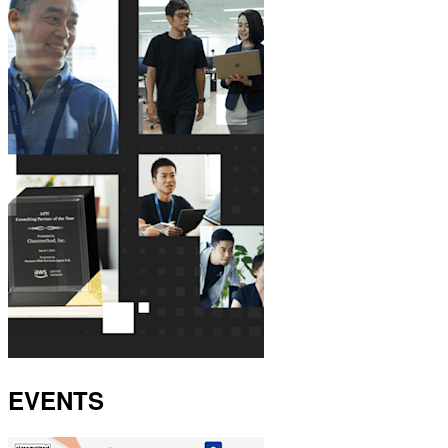
EVENTS