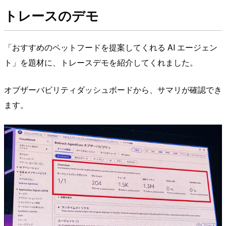
トレースのデモ
「おすすめのペットフードを提案してくれる AI エージェン
ト」を題材に、トレースデモを紹介してくれました。
オブザーバビリティダッシュボードから、サマリが確認でき
ます。