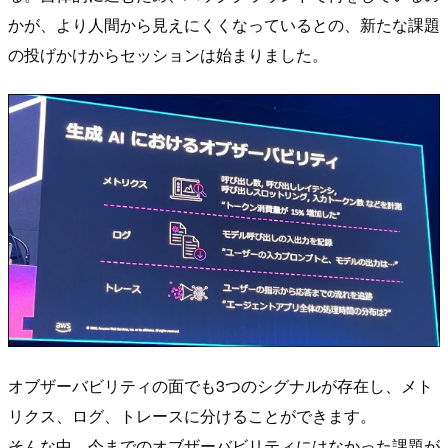
かが、より人間から見えにくくなっているとの、新たな課題
の投げかけからセッションは始まりました。
オブザーバビリティの面でも3つのシグナルが存在し、メト
リクス、ログ、トレースに分けることができます。
そんな中、今までのオブザーバビリティにはなかった課題が