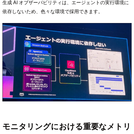
生成 AI オブザーバビリティは、エージェントの実行環境に
依存しないため、色々な環境で採用できます。
モニタリングにおける重要なメトリ