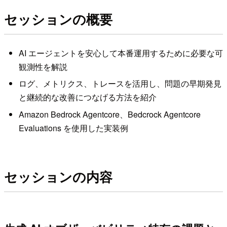
セッションの概要
AI エージェントを安心して本番運用するために必要な可
観測性を解説
ログ、メトリクス、トレースを活用し、問題の早期発見
と継続的な改善につなげる方法を紹介
Amazon Bedrock Agentcore、Bedcrock Agentcore
Evaluations を使用した実装例
セッションの内容