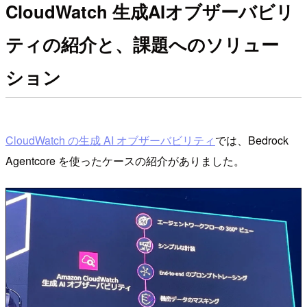
CloudWatch 生成AIオブザーバビリ
ティの紹介と、課題へのソリュー
ション
CloudWatch の生成 AI オブザーバビリティ
では、Bedrock
Agentcore を使ったケースの紹介がありました。