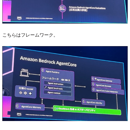
こちらはフレームワーク。