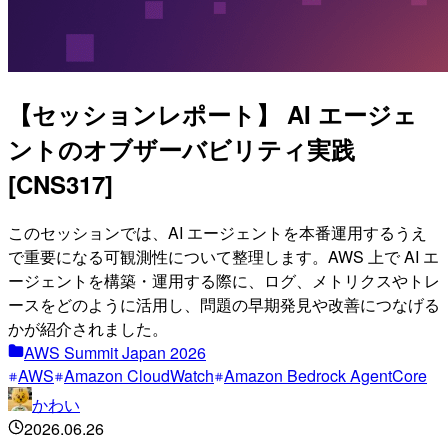
【セッションレポート】 AI エージェ
ントのオブザーバビリティ実践
[CNS317]
このセッションでは、AI エージェントを本番運用するうえ
で重要になる可観測性について整理します。AWS 上で AI エ
ージェントを構築・運用する際に、ログ、メトリクスやトレ
ースをどのように活用し、問題の早期発見や改善につなげる
かが紹介されました。
AWS Summit Japan 2026
AWS
Amazon CloudWatch
Amazon Bedrock AgentCore
かわい
2026.06.26