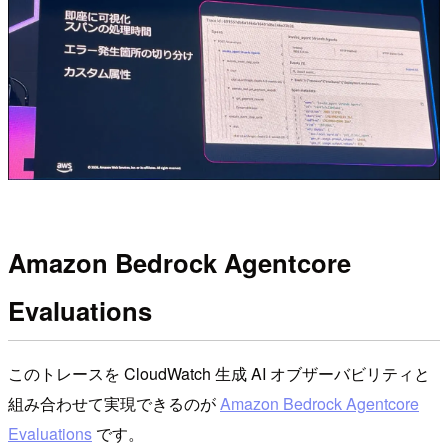
Amazon Bedrock Agentcore
Evaluations
このトレースを CloudWatch 生成 AI オブザーバビリティと
組み合わせて実現できるのが
Amazon Bedrock Agentcore
Evaluations
です。