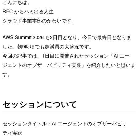
こんにちは。
RFC からハミ出る人生
クラウド事業本部のかわいです。
AWS Summit 2026 も2日目となり、今日で最終日となりま
した。朝9時頃でも超満員の大盛況です。
今回の記事では、1日目に開催されたセッション「AI エー
ジェントのオブザーバビリティ実践」を紹介したいと思いま
す。
セッションについて
セッションタイトル：AI エージェントのオブザーバビリ
ティ実践