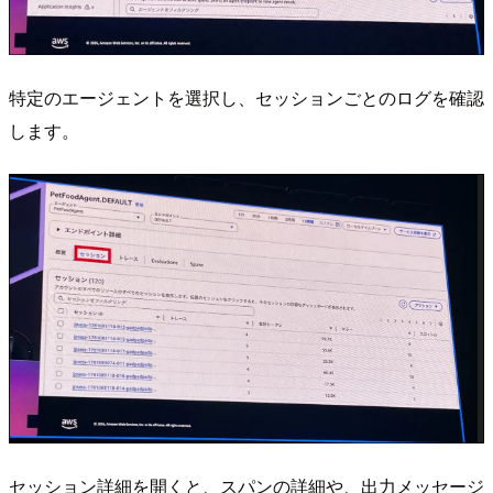
特定のエージェントを選択し、セッションごとのログを確認
します。
セッション詳細を開くと、スパンの詳細や、出力メッセージ