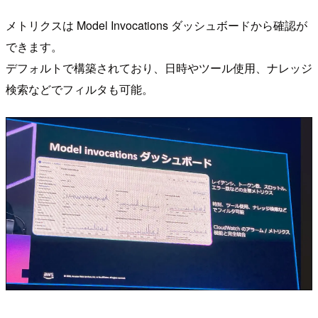
メトリクスは Model Invocations ダッシュボードから確認が
できます。
デフォルトで構築されており、日時やツール使用、ナレッジ
検索などでフィルタも可能。