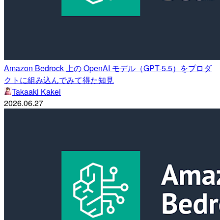
Amazon Bedrock 上の OpenAI モデル（GPT-5.5）をプロダ
クトに組み込んでみて得た知見
Takaaki Kakei
2026.06.27