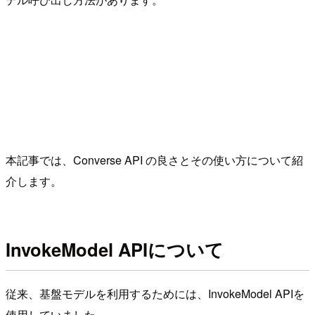
本記事では、Converse API の良さとその使い方について紹
介します。
InvokeModel APIについて
従来、基盤モデルを利用するためには、InvokeModel APIを
使用していました。