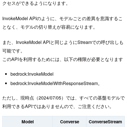
クセスができるようになります。
InvokeModel APIのように、モデルごとの差異を意識するこ
となく、モデルの切り替えが容易になります。
また、InvokeModel APIと同じようにStreamでの呼び出しも
可能です。
このAPIを利用するためには、以下の権限が必要となります
bedrock:InvokeModel
bedrock:InvokeModelWithResponseStream。
ただし、現時点（2024/07/05）では、すべての基盤モデルで
利用できるAPIではありませんので、ご注意ください。
Model
Converse
ConverseStream