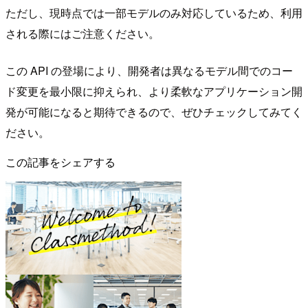
ただし、現時点では一部モデルのみ対応しているため、利用
される際にはご注意ください。
この API の登場により、開発者は異なるモデル間でのコー
ド変更を最小限に抑えられ、より柔軟なアプリケーション開
発が可能になると期待できるので、ぜひチェックしてみてく
ださい。
この記事をシェアする