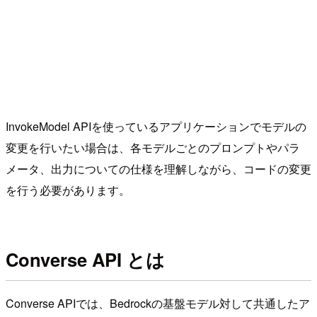
InvokeModel APIを使っているアプリケーションでモデルの
変更を行いたい場合は、各モデルごとのプロンプトやパラ
メータ、出力についての仕様を理解しながら、コードの変更
を行う必要があります。
Converse API とは
Converse APIでは、Bedrockの基盤モデル対して共通したア