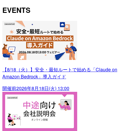
EVENTS
【8/18（火）】安全・最短ルートで始める「Claude on
Amazon Bedrock」導入ガイド
開催前
2026年8月18日(火) 13:00