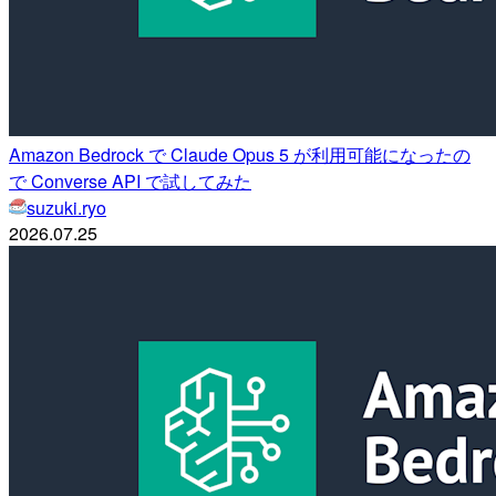
Amazon Bedrock で Claude Opus 5 が利用可能になったの
で Converse API で試してみた
suzuki.ryo
2026.07.25