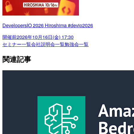
DevelopersIO 2026 Hiroshima #devio2026
開催前
2026年10月16日(金) 17:30
セミナー一覧
会社説明会一覧
勉強会一覧
関連記事