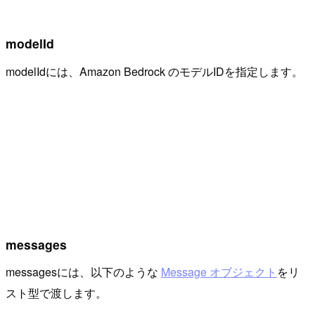
modelId
modelIdには、Amazon Bedrock のモデルIDを指定します。
messages
messagesには、以下のような
Message オブジェクト
をリ
スト型で渡します。