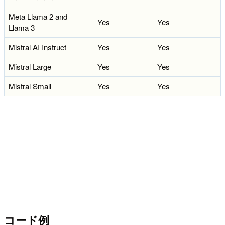
Meta Llama 2 and
Yes
Yes
Llama 3
Mistral AI Instruct
Yes
Yes
Mistral Large
Yes
Yes
Mistral Small
Yes
Yes
コード例