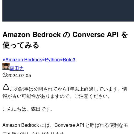
Amazon Bedrock の Converse API を
使ってみる
Amazon Bedrock
Python
Boto3
森田力
2024.07.05
この記事は公開されてから1年以上経過しています。情
報が古い可能性がありますので、ご注意ください。
こんにちは、森田です。
Amazon Bedrock には、Converse API と呼ばれる便利なモ
デル呼び出し方法があります。