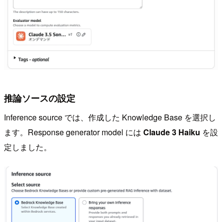
推論ソースの設定
Inference source では、作成した Knowledge Base を選択し
ます。Response generator model には
Claude 3 Haiku
を設
定しました。