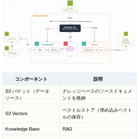
コンポーネント
説明
S3 バケット（データ
ナレッジベースのソースドキュメ
ソース）
ントを格納
ベクトルストア（埋め込みベクト
S3 Vectors
ルの保存）
Knowledge Base
RAG