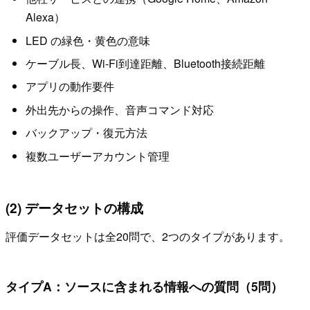
Alexa）
LED の緑色・黄色の意味
ケーブル長、Wi-Fi到達距離、Bluetooth接続距離
アプリの動作要件
外出先からの操作、音声コマンド対応
バックアップ・復元方法
複数ユーザーアカウント管理
(2) データセットの構成
評価データセットは全20問で、2つのタイプがあります。
タイプA：ソースに含まれる情報への質問（5問）