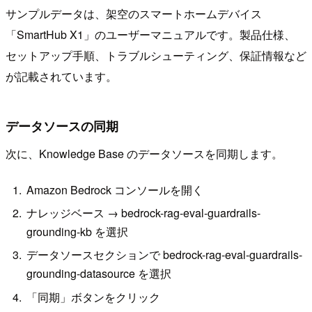
サンプルデータは、架空のスマートホームデバイス
「SmartHub X1」のユーザーマニュアルです。製品仕様、
セットアップ手順、トラブルシューティング、保証情報など
が記載されています。
データソースの同期
次に、Knowledge Base のデータソースを同期します。
Amazon Bedrock コンソールを開く
ナレッジベース → bedrock-rag-eval-guardrails-
grounding-kb を選択
データソースセクションで bedrock-rag-eval-guardrails-
grounding-datasource を選択
「同期」ボタンをクリック