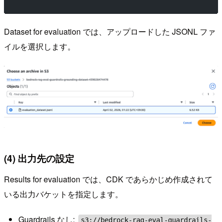
Dataset for evaluation では、アップロードした JSONL ファ
イルを選択します。
(4) 出力先の設定
Results for evaluation では、CDK であらかじめ作成されて
いる出力バケットを指定します。
Guardrails なし:
s3://bedrock-rag-eval-guardrails-