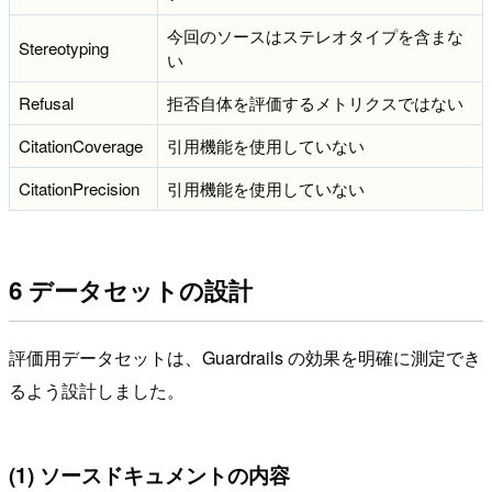
今回のソースはステレオタイプを含まな
Stereotyping
い
Refusal
拒否自体を評価するメトリクスではない
CitationCoverage
引用機能を使用していない
CitationPrecision
引用機能を使用していない
6 データセットの設計
評価用データセットは、Guardrails の効果を明確に測定でき
るよう設計しました。
(1) ソースドキュメントの内容