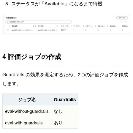
ステータスが「Available」になるまで待機
4 評価ジョブの作成
Guardrails の効果を測定するため、2つの評価ジョブを作成
します。
ジョブ名
Guardrails
eval-without-guardrails
なし
eval-with-guardrails
あり