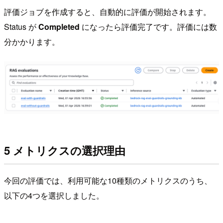
評価ジョブを作成すると、自動的に評価が開始されます。
Status が
Completed
になったら評価完了です。評価には数
分かかります。
5 メトリクスの選択理由
今回の評価では、利用可能な10種類のメトリクスのうち、
以下の4つを選択しました。