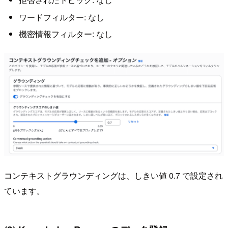
ワードフィルター: なし
機密情報フィルター: なし
コンテキストグラウンディングは、しきい値 0.7 で設定され
ています。