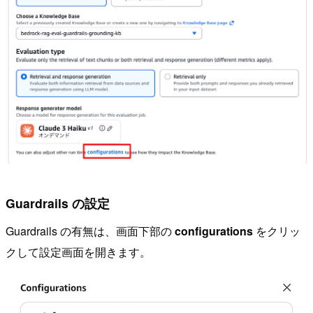
Guardrails の設定
Guardrails の有無は、画面下部の
configurations
をクリッ
クして設定画面を開きます。