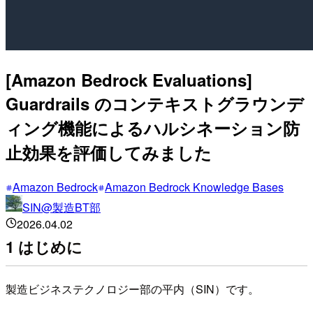
[Amazon Bedrock Evaluations]
Guardrails のコンテキストグラウンデ
ィング機能によるハルシネーション防
止効果を評価してみました
Amazon Bedrock
Amazon Bedrock Knowledge Bases
SIN@製造BT部
2026.04.02
1 はじめに
製造ビジネステクノロジー部の平内（SIN）です。