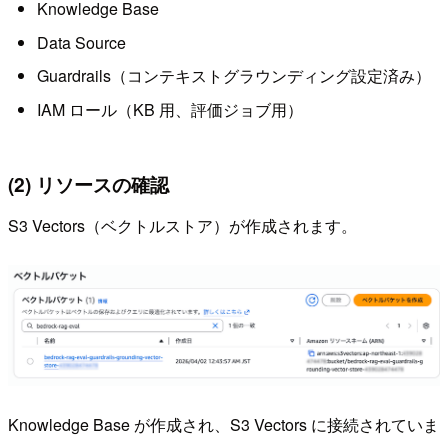
Knowledge Base
Data Source
Guardrails（コンテキストグラウンディング設定済み）
IAM ロール（KB 用、評価ジョブ用）
(2) リソースの確認
S3 Vectors（ベクトルストア）が作成されます。
Knowledge Base が作成され、S3 Vectors に接続されていま