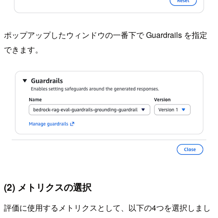
ポップアップしたウィンドウの一番下で Guardrails を指定
できます。
(2) メトリクスの選択
評価に使用するメトリクスとして、以下の4つを選択しまし