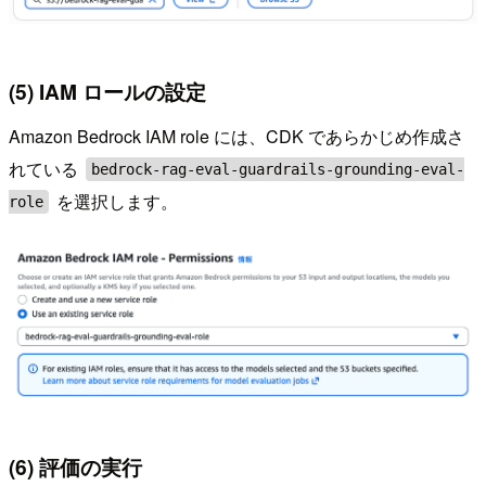
(5) IAM ロールの設定
Amazon Bedrock IAM role には、CDK であらかじめ作成さ
れている
bedrock-rag-eval-guardrails-grounding-eval-
を選択します。
role
(6) 評価の実行