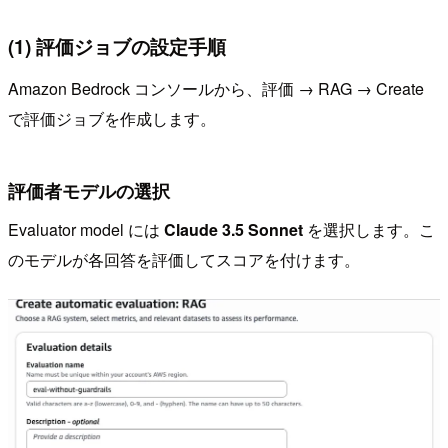
(1) 評価ジョブの設定手順
Amazon Bedrock コンソールから、評価 → RAG → Create
で評価ジョブを作成します。
評価者モデルの選択
Evaluator model には
Claude 3.5 Sonnet
を選択します。こ
のモデルが各回答を評価してスコアを付けます。