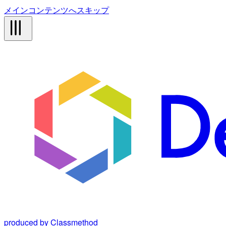
メインコンテンツへスキップ
produced by Classmethod