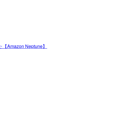
【Amazon Neptune】