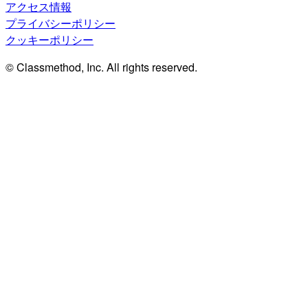
アクセス情報
プライバシーポリシー
クッキーポリシー
© Classmethod, Inc. All rights reserved.