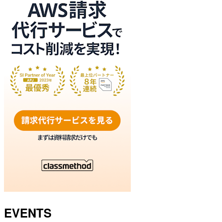
EVENTS