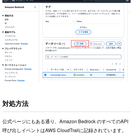
対処方法
公式ページにもある通り、Amazon Bedrock のすべてのAPI
呼び出しイベントはAWS CloudTrailに記録されています。