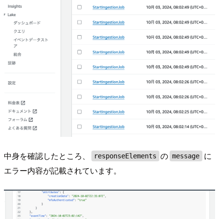
中身を確認したところ、
の
に
responseElements
message
エラー内容が記載されています。