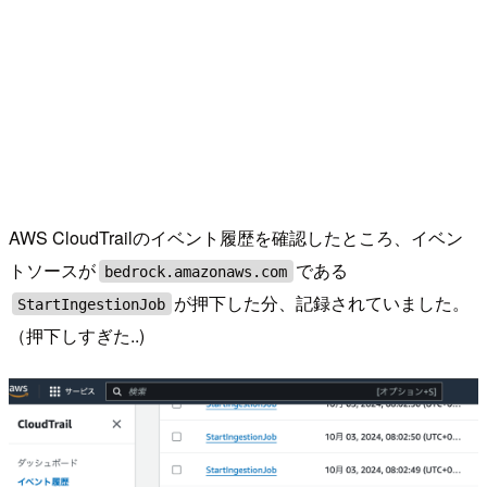
AWS CloudTrailのイベント履歴を確認したところ、イベン
トソースが
である
bedrock.amazonaws.com
が押下した分、記録されていました。
StartIngestionJob
（押下しすぎた..)