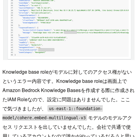
Knowledge base roleがモデルに対してのアクセス権がない
というエラー内容です。Knowledge base roleは画面上で
Amazon Bedrock Knowledge Basesを作成する際に作成され
たIAM Roleなので、設定に問題はありませんでした。ここ
で気づきましたが、
us-east-1::foundation-
モデルのモデルアク
model/cohere.embed-multilingual-v3
セス リクエストを出していませんでした。会社で共通で使
用しているアカウントなので誰かがやっているだろうと思い