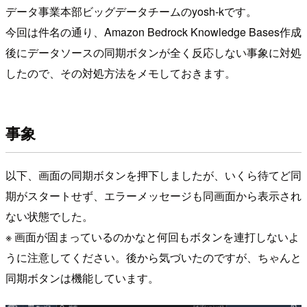
データ事業本部ビッグデータチームのyosh-kです。
今回は件名の通り、Amazon Bedrock Knowledge Bases作成
後にデータソースの同期ボタンが全く反応しない事象に対処
したので、その対処方法をメモしておきます。
事象
以下、画面の同期ボタンを押下しましたが、いくら待てど同
期がスタートせず、エラーメッセージも同画面から表示され
ない状態でした。
※ 画面が固まっているのかなと何回もボタンを連打しないよ
うに注意してください。後から気づいたのですが、ちゃんと
同期ボタンは機能しています。