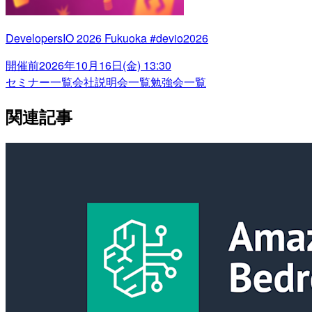
DevelopersIO 2026 Fukuoka #devio2026
開催前
2026年10月16日(金) 13:30
セミナー一覧
会社説明会一覧
勉強会一覧
関連記事