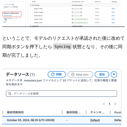
ということで、モデルのリクエストが承認された後に改めて
同期ボタンを押下したら
状態となり、その後に同
Syncing
期が完了しました。