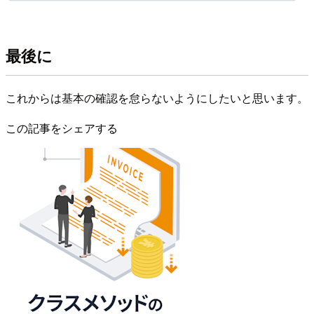
最後に
これからは基本の確認を怠らないようにしたいと思います。
この記事をシェアする