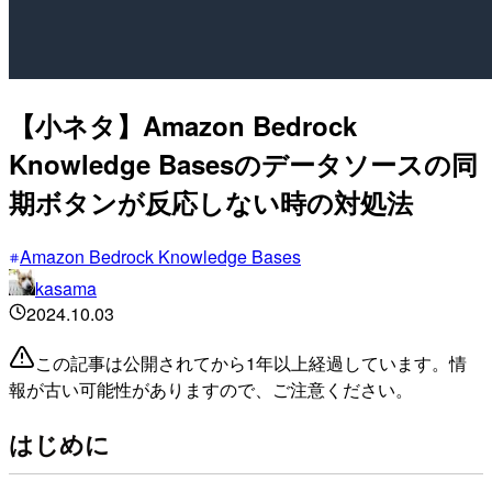
【小ネタ】Amazon Bedrock
Knowledge Basesのデータソースの同
期ボタンが反応しない時の対処法
Amazon Bedrock Knowledge Bases
kasama
2024.10.03
この記事は公開されてから1年以上経過しています。情
報が古い可能性がありますので、ご注意ください。
はじめに