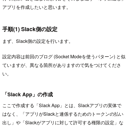
アプリを作成したいと思います。
手順(1) Slack側の設定
まず、Slack側の設定を行います。
設定内容は前回のブログ (Socket Modeを使うパターン) と似
ていますが、異なる箇所がありますので気をつけてくださ
い。
「Slack App」の作成
ここで作成する「Slack App」とは、Slackアプリの実体で
はなく、「アプリがSlackと連係するためのトークンの払い
出し」や「Slackがアプリに対して許可する権限の設定」な