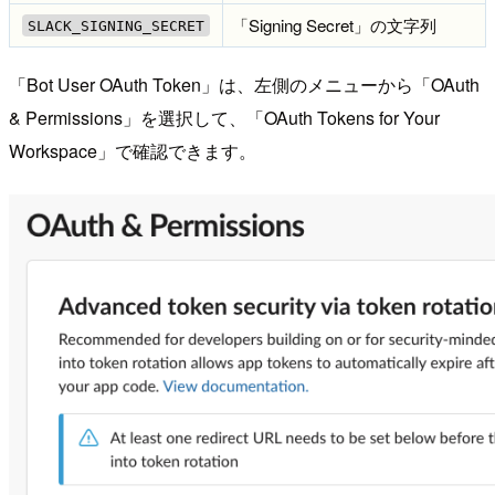
「Signing Secret」の文字列
SLACK_SIGNING_SECRET
「Bot User OAuth Token」は、左側のメニューから「OAuth
& Permissions」を選択して、「OAuth Tokens for Your
Workspace」で確認できます。