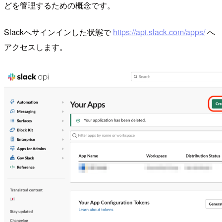
どを管理するための概念です。
Slackへサインインした状態で
https://api.slack.com/apps/
へ
アクセスします。