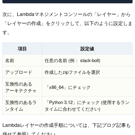
次に、Lambdaマネジメントコンソールの「レイヤー」から
「レイヤーの作成」をクリックして、以下のように設定しま
す。
項目
設定値
名前
任意の名前 (例： slack-bolt)
アップロード
作成したzipファイルを選択
互換性のある
「x86_64」にチェック
アーキテクチャ
互換性のあるラ
「Python 3.12」にチェック (使用するラン
ンタイム
タイムに合わせてください)
Lambdaレイヤーの作成手順については、下記ブログ記事も
併せて参照してください。