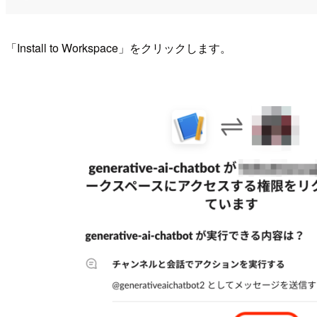
「Install to Workspace」をクリックします。