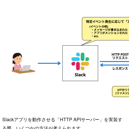
Slackアプリを動作させる「HTTP APIサーバー」を実装す
る際、いくつかの方法が考えられます。