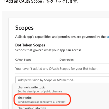
「Add an OAuth Scope」をクリックします。