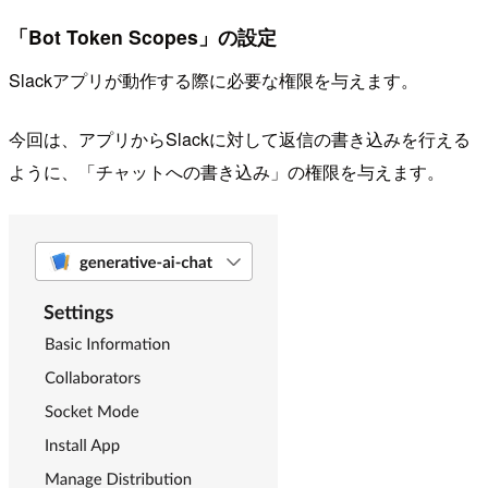
「Bot Token Scopes」の設定
Slackアプリが動作する際に必要な権限を与えます。
今回は、アプリからSlackに対して返信の書き込みを行える
ように、「チャットへの書き込み」の権限を与えます。