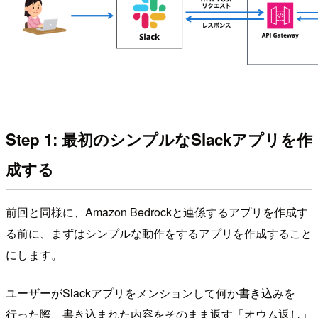
Step 1: 最初のシンプルなSlackアプリを作
成する
前回と同様に、Amazon Bedrockと連係するアプリを作成す
る前に、まずはシンプルな動作をするアプリを作成すること
にします。
ユーザーがSlackアプリをメンションして何か書き込みを
行った際、書き込まれた内容をそのまま返す「オウム返し」