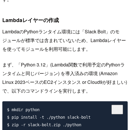
Lambdaレイヤーの作成
LambdaのPythonランタイム環境には「Slack Bolt」のモ
ジュールが標準では含まれていないため、Lambdaレイヤー
を使ってモジュールを利用可能にします。
まず、「Python 3.12」(Lambda関数で利用予定のPythonラ
ンタイムと同じバージョン) を導入済みの環境 (Amazon
Linux 2023ベースのEC2インスタンス or Cloud9が好ましい)
で、以下のコマンドラインを実行します。
$ mkdir python

$ pip install -t ./python slack-bolt
