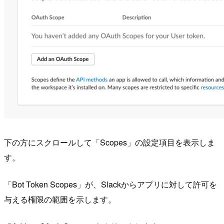
下の方にスクロールして「Scopes」の設定項目を表示しま
す。
「Bot Token Scopes」が、Slackからアプリに対して許可を
与える権限の範囲を示します。