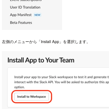
左側のメニューから「Install App」を選択します。