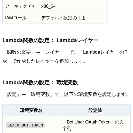
アーキテクチャ
x86_64
IAMロール
デフォルト設定のまま
Lambda関数の設定： Lambdaレイヤー
「関数の概要」→「レイヤー」で、「Lambdaレイヤーの作
成」で作成したレイヤーを追加します。
Lambda関数の設定： 環境変数
「設定」→「環境変数」で、以下の環境変数を設定します。
環境変数名
設定値
「Bot User OAuth Token」の文
SLACK_BOT_TOKEN
字列