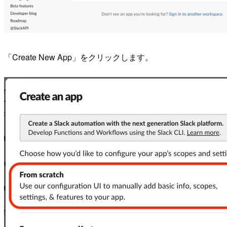
「Create New App」をクリックします。