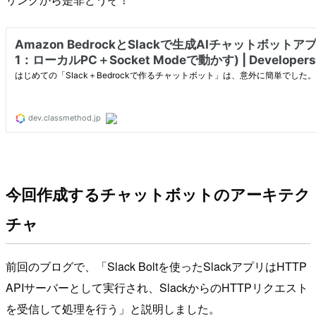
今回作成するチャットボットのアーキテク
チャ
前回のブログで、「Slack Boltを使ったSlackアプリはHTTP
APIサーバーとして実行され、SlackからのHTTPリクエスト
を受信して処理を行う」と説明しました。