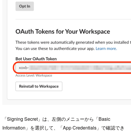
「Signing Secret」は、左側のメニューから「Basic
Information」を選択して、「App Credentials」で確認でき