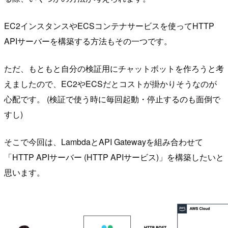
EC2インスタンスやECSコンテナサービスを使ってHTTP
APIサーバーを構築する方法もその一つです。
ただ、もともと自分の検証用にチャットボットを作ろうと考
えましたので、EC2やECSだとコストが掛かりそうなのが
心配です。 (検証で使う時に毎回起動・停止するのも面倒で
すし)
そこで今回は、LambdaとAPI Gatewayを組み合わせて
「HTTP APIサーバー (HTTP APIサービス)」を構築したいと
思います。