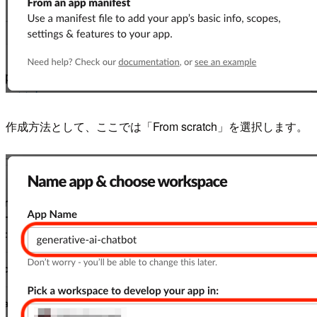
作成方法として、ここでは「From scratch」を選択します。