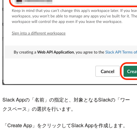
Slack Appの「名前」の指定と、対象となるSlackの「ワー
クスペース」の選択を行います。
「Create App」をクリックしてSlack Appを作成します。