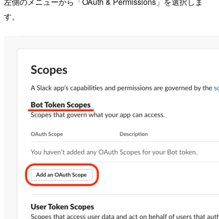
左側のメニューから「OAuth & Permissions」を選択しま
す。