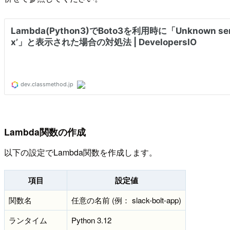
Lambda関数の作成
以下の設定でLambda関数を作成します。
項目
設定値
関数名
任意の名前 (例： slack-bolt-app)
ランタイム
Python 3.12