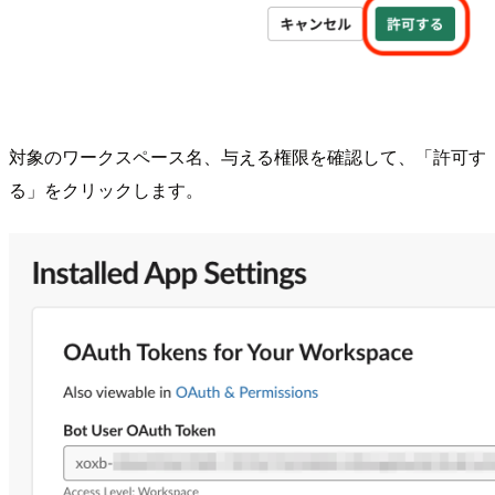
対象のワークスペース名、与える権限を確認して、「許可す
る」をクリックします。