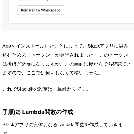
Appをインストールしたことによって、Slackアプリに組み
込むための「トークン」が発行されました。 このトークン
は後ほど必要になりますが、この画面は後からでも確認でき
ますので、ここでは何もしなくて構いません。
これでSlack側の設定は一旦終わりです。
手順(2) Lambda関数の作成
Slackアプリの実体となるLambda関数を作成していきま
す。