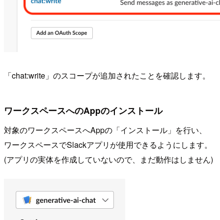
「chat:write」のスコープが追加されたことを確認します。
ワークスペースへのAppのインストール
対象のワークスペースへAppの「インストール」を行い、
ワークスペースでSlackアプリが使用できるようにします。
(アプリの実体を作成していないので、まだ動作はしません)