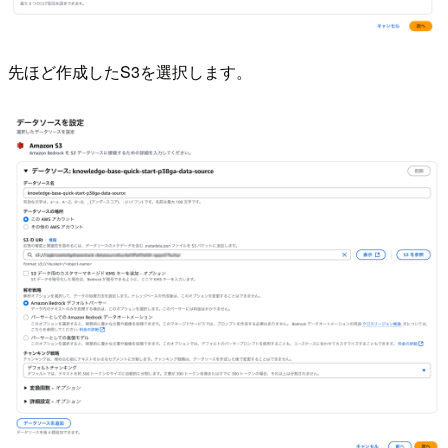
先ほど作成したS3を選択します。