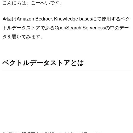
こんにちは、こーへいです。
今回はAmazon Bedrock Knowledge basesにて使用するベク
トルデータストアであるOpenSearch Serverlessの中のデー
タを覗いてみます。
ベクトルデータストアとは