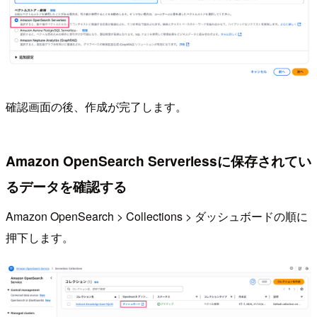
確認画面の後、作成が完了します。
Amazon OpenSearch Serverlessに保存されてい
るデータを確認する
Amazon OpenSearch > Collections > ダッシュボードの順に
押下します。