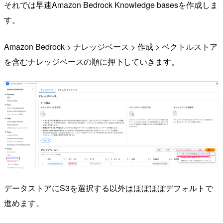
それでは早速Amazon Bedrock Knowledge basesを作成しま
す。
Amazon Bedrock > ナレッジベース > 作成 > ベクトルストア
を含むナレッジベースの順に押下していきます。
データストアにS3を選択する以外はほぼほぼデフォルトで
進めます。