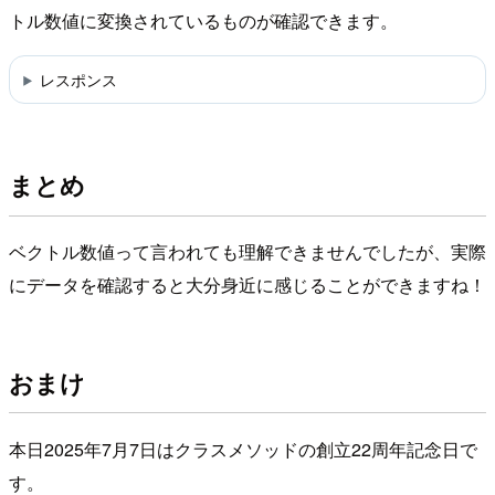
トル数値に変換されているものが確認できます。
レスポンス
まとめ
ベクトル数値って言われても理解できませんでしたが、実際
にデータを確認すると大分身近に感じることができますね！
おまけ
本日2025年7月7日はクラスメソッドの創立22周年記念日で
す。