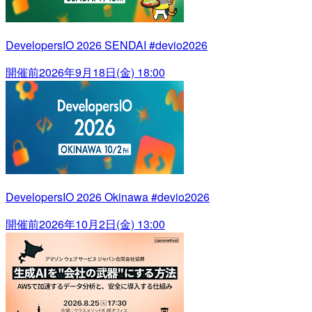
DevelopersIO 2026 SENDAI #devio2026
開催前
2026年9月18日(金) 18:00
DevelopersIO 2026 Okinawa #devio2026
開催前
2026年10月2日(金) 13:00