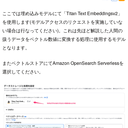
ここでは埋め込みモデルにて「Titan Text Embeddingsv2」
を使用します(モデルアクセスのリクエストを実施していな
い場合は行なってください)。これは先ほど解説した人間の
扱うデータをベクトル数値に変換する処理に使用するモデル
となります。
またベクトルストアにてAmazon OpenSearch Serverlessを
選択してください。