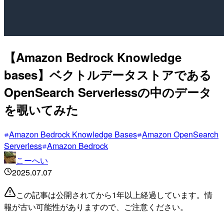
【Amazon Bedrock Knowledge
bases】ベクトルデータストアである
OpenSearch Serverlessの中のデータ
を覗いてみた
Amazon Bedrock Knowledge Bases
Amazon OpenSearch
Serverless
Amazon Bedrock
こーへい
2025.07.07
この記事は公開されてから1年以上経過しています。情
報が古い可能性がありますので、ご注意ください。