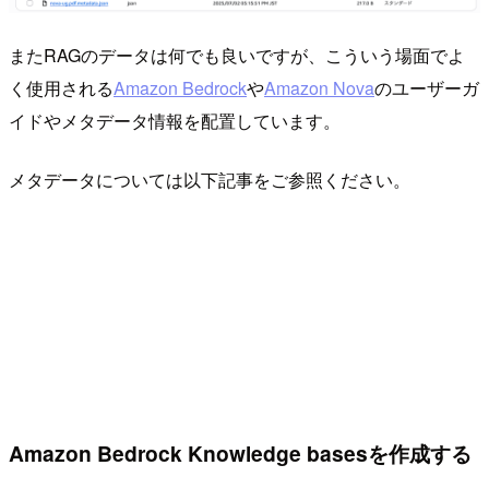
またRAGのデータは何でも良いですが、こういう場面でよ
く使用される
Amazon Bedrock
や
Amazon Nova
のユーザーガ
イドやメタデータ情報を配置しています。
メタデータについては以下記事をご参照ください。
Amazon Bedrock Knowledge basesを作成する