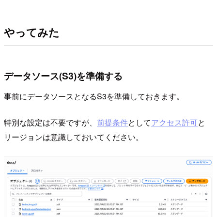
やってみた
データソース(S3)を準備する
事前にデータソースとなるS3を準備しておきます。
特別な設定は不要ですが、
前提条件
として
アクセス許可
と
リージョンは意識しておいてください。