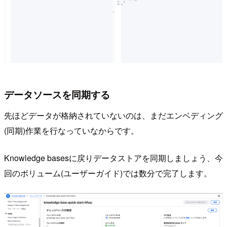
データソースを同期する
先ほどデータが格納されていないのは、まだエンベディング
(同期)作業を行なっていなからです。
Knowledge basesに戻りデータストアを同期しましょう、今
回のボリューム(ユーザーガイド)では数分で完了します。