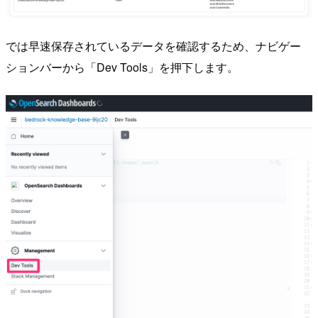
では早速保存されているデータを確認するため、ナビゲー
ションバーから「Dev Tools」を押下します。