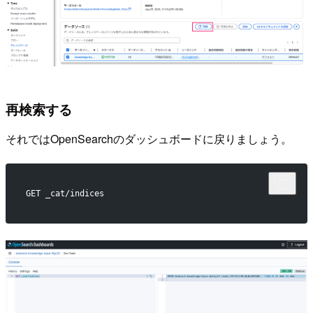
再検索する
それではOpenSearchのダッシュボードに戻りましょう。
GET _cat/indices