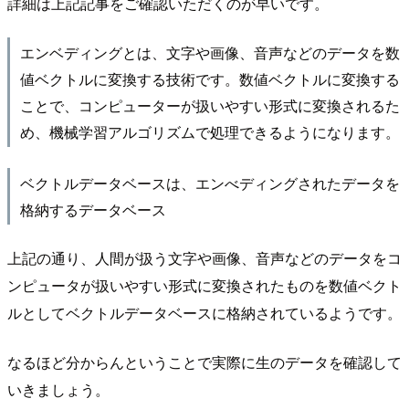
詳細は上記記事をご確認いただくのが早いです。
エンベディングとは、文字や画像、音声などのデータを数
値ベクトルに変換する技術です。数値ベクトルに変換する
ことで、コンピューターが扱いやすい形式に変換されるた
め、機械学習アルゴリズムで処理できるようになります。
ベクトルデータベースは、エンべディングされたデータを
格納するデータベース
上記の通り、人間が扱う文字や画像、音声などのデータをコ
ンピュータが扱いやすい形式に変換されたものを数値ベクト
ルとしてベクトルデータベースに格納されているようです。
なるほど分からんということで実際に生のデータを確認して
いきましょう。