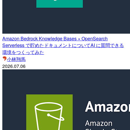
Amazon Bedrock Knowledge Bases × OpenSearch
Serverless で貯めたドキュメントについてAI に質問できる
環境をつくってみた
小林翔馬
2026.07.06