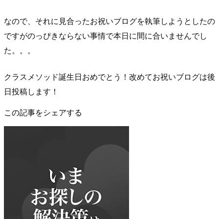
なので、それに見合ったお祝いブログを執筆しようとしたの
ですがのっぴきならない事情で本日に間に合いませんでし
た。。。
クラスメソッド誕生日おめでとう！改めてお祝いブログは後
日投稿します！
この記事をシェアする