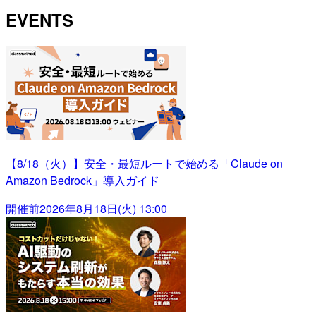
EVENTS
【8/18（火）】安全・最短ルートで始める「Claude on
Amazon Bedrock」導入ガイド
開催前
2026年8月18日(火) 13:00