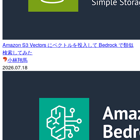
Amazon S3 Vectors にベクトルを投入して Bedrock で類似
検索してみた
小林翔馬
2026.07.18