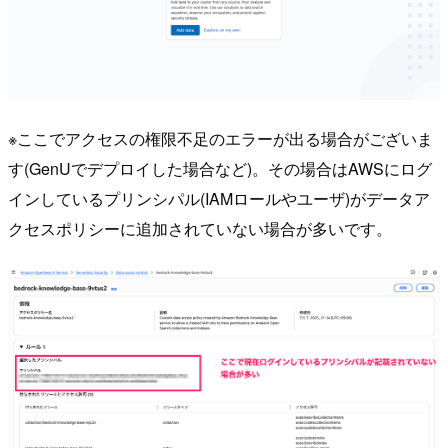
※ここでアクセスの権限不足のエラーが出る場合がございま
す(GenUでデプロイした場合など)。その場合はAWSにログ
インしているプリンシパル(IAMロールやユーザ)がデータア
クセスポリシーに追加されていない場合が多いです。