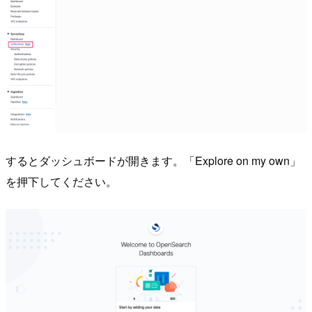
するとダッシュボードが開きます。「Explore on my own」
を押下してください。