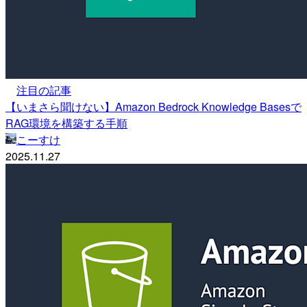
注目の記事
【いまさら聞けない】Amazon Bedrock Knowledge Basesで
RAG環境を構築する手順
こーすけ
2025.11.27