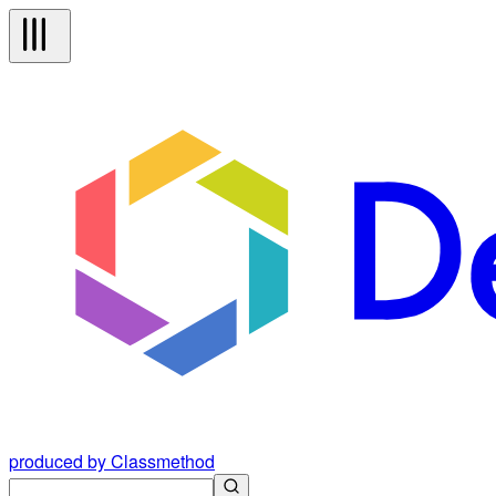
produced by Classmethod