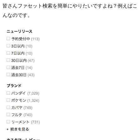
皆さんファセット検索を簡単にやりたいですよね？例えばこ
んなのです。