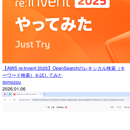
【AWS re:Invent 2025】OpenSearchのレキシカル検索（キ
ーワード検索）を試してみた
tomozou
t
2026.01.06