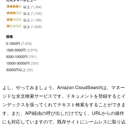
よし、やってみましょう。Amazon CloudSearchは、マネー
ジドな全文検索サービスです。ドキュメントを登録するとイ
ンデックスを張ってくれてテキスト検索をすることができま
す。また、API経由の呼び出しだけでなく、URLからの操作
にも対応していますので、既存サイトにシームレスに取り込