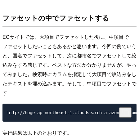
ファセットの中でファセットする
ECサイトでは、大項目でファセットした後に、中項目で
ファセットしたいこともあるかと思います。今回の例でいう
と、国名でファセットして、次に都市名でファセットして絞
込みをする感じです。ベストな方法か分かりませんが、やっ
てみました。検索時にカラムを指定して大項目で絞込みをし
たテキストを埋め込みます。そして、中項目でファセットで
す。
実行結果は以下のとおりです。