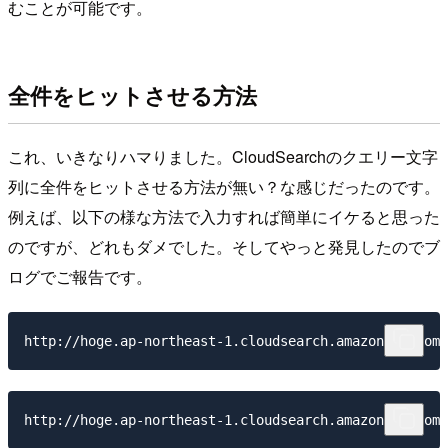
むことが可能です。
全件をヒットさせる方法
これ、いきなりハマりました。CloudSearchのクエリー文字
列に全件をヒットさせる方法が無い？な感じだったのです。
例えば、以下の様な方法で入力すれば簡単にイケると思った
のですが、どれもダメでした。そしてやっと発見したのでブ
ログでご報告です。