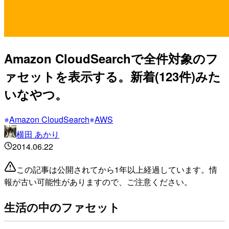
Amazon CloudSearchで全件対象のフ
ァセットを表示する。新着(123件)みた
いなやつ。
Amazon CloudSearch
AWS
横田 あかり
2014.06.22
この記事は公開されてから1年以上経過しています。情
報が古い可能性がありますので、ご注意ください。
生活の中のファセット