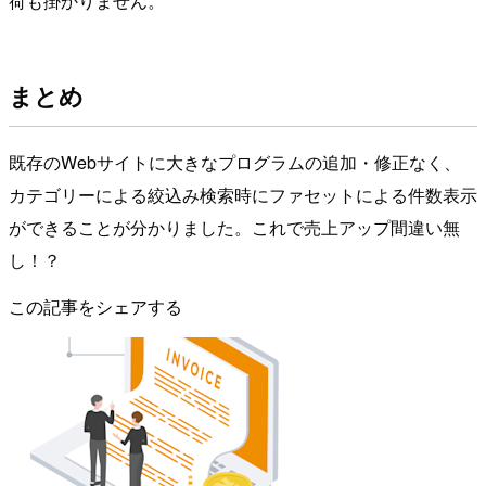
荷も掛かりません。
まとめ
既存のWebサイトに大きなプログラムの追加・修正なく、
カテゴリーによる絞込み検索時にファセットによる件数表示
ができることが分かりました。これで売上アップ間違い無
し！？
この記事をシェアする