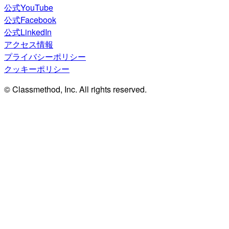
公式YouTube
公式Facebook
公式LinkedIn
アクセス情報
プライバシーポリシー
クッキーポリシー
© Classmethod, Inc. All rights reserved.