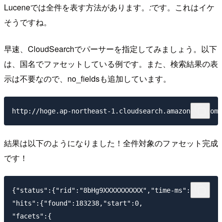
Luceneでは全件を表す方法があります。
:
です。これはイケ
そうですね。
早速、CloudSearchでパーサーを指定してみましょう。以下
は、国名でファセットしている例です。また、検索結果の表
示は不要なので、no_fieldsも追加しています。
結果は以下のようになりました！全件対象のファセット完成
です！
{"status":{"rid":"8bHg9XXXXXXXXXX","time-ms":11},

"hits":{"found":183238,"start":0,

"facets":{
