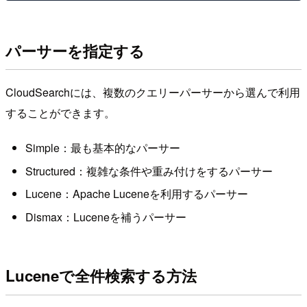
パーサーを指定する
CloudSearchには、複数のクエリーパーサーから選んで利用
することができます。
Simple：最も基本的なパーサー
Structured：複雑な条件や重み付けをするパーサー
Lucene：Apache Luceneを利用するパーサー
Dismax：Luceneを補うパーサー
Luceneで全件検索する方法