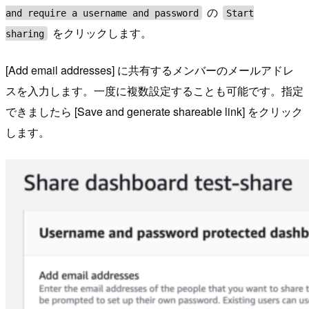
の
and require a username and password
Start
をクリックします。
sharing
[Add email addresses] に共有するメンバーのメールアドレ
スを入力します。一度に複数設定することも可能です。指定
できましたら [Save and generate shareable link] をクリック
します。