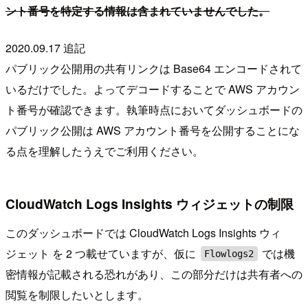
ント番号を特定する情報は含まれていませんでした。
2020.09.17 追記
パブリック公開用の共有リンクは Base64 エンコードされて
いるだけでした。よってデコードすることで AWS アカウン
ト番号が確認できます。執筆時点においてダッシュボードの
パブリック公開は AWS アカウント番号を公開することにな
る点を理解したうえでご利用ください。
CloudWatch Logs Insights ウィジェットの制限
このダッシュボードでは CloudWatch Logs Insights ウィ
ジェット を 2 つ載せていますが、仮に
では機
Flowlogs2
密情報が記載される恐れがあり、この部分だけは共有者への
閲覧を制限したいとします。