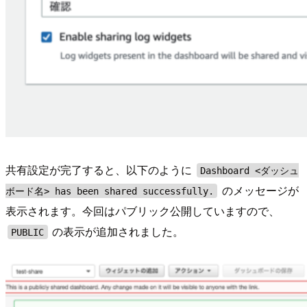
共有設定が完了すると、以下のように
Dashboard <ダッシュ
のメッセージが
ボード名> has been shared successfully.
表示されます。今回はパブリック公開していますので、
の表示が追加されました。
PUBLIC