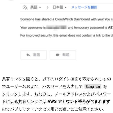
共有リンクを開くと、以下のログイン画面が表示されますの
でユーザー名および、パスワードを入力して
を
Sing in
クリックします。ちなみに、メールアドレスおよびパスワー
ドによる共有リンクには
AWS アカウント番号が含まれます
のでパブリック・アクセス用との違いにご注意ください。