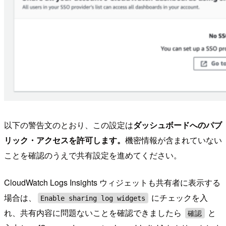
以下の警告文のとおり、この設定は
ダッシュボードへのパブ
リック・アクセスを許可します。
機密情報が含まれていない
ことを確認のうえで共有設定を進めてください。
CloudWatch Logs Insights ウィジェットも共有者に表示する
場合は、
にチェックを入
Enable sharing log widgets
れ、共有内容に問題ないことを確認できましたら
と
確認