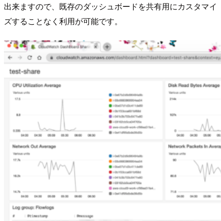
出来ますので、既存のダッシュボードを共有用にカスタマイ
ズすることなく利用が可能です。