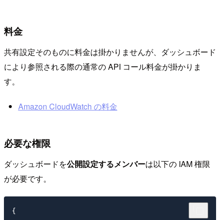
料金
共有設定そのものに料金は掛かりませんが、ダッシュボード
により参照される際の通常の API コール料金が掛かりま
す。
Amazon CloudWatch の料金
必要な権限
ダッシュボードを
公開設定するメンバー
は以下の IAM 権限
が必要です。
{
