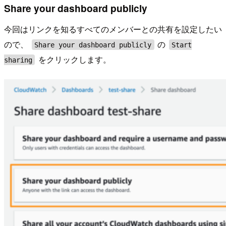
Share your dashboard publicly
今回はリンクを知るすべてのメンバーとの共有を設定したい
ので、
の
Share your dashboard publicly
Start
をクリックします。
sharing