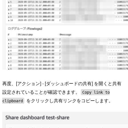
再度、[アクション] - [ダッシュボードの共有] を開くと共有
設定されていることが確認できます。
Copy link to
をクリックし共有リンクをコピーします。
clipboard