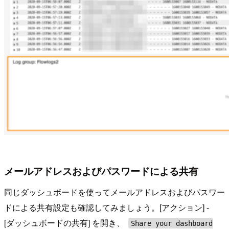
メールアドレスおよびパスワードによる共有
同じダッシュボードを使ってメールアドレスおよびパスワー
ドによる共有設定も確認してみましょう。[アクション] -
[ダッシュボードの共有] を開き、
Share your dashboard