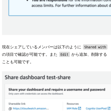
現在シェアしているメンバーは以下のように
Shared with
の項目で確認が可能です。また
から追加、削除する
Edit
ことも可能です。