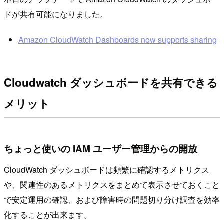
ドが共有可能になりました。
Amazon CloudWatch Dashboards now supports sharing
Cloudwatch ダッシュボードを共有できる
メリット
ちょっと使いの IAM ユーザー管理からの開放
CloudWatch ダッシュボードは頻繁に確認するメトリクス
や、関連性のあるメトリクスをまとめて表示させておくこと
で安定運用の確認、および障害時の問題切り分け調査を効率
化することが出来ます。