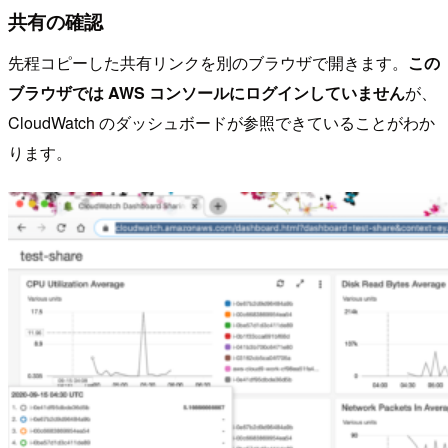
共有の確認
先程コピーした共有リンクを別のブラウザで開きます。
この
ブラウザでは AWS コンソールにログインしていません
が、
CloudWatch のダッシュボードが参照できていることがわか
ります。