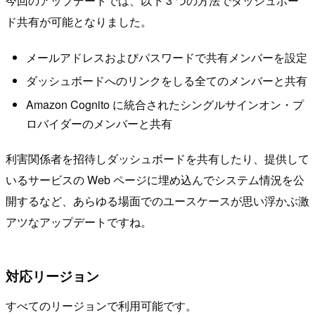
今回のアップデートでは、以下 3 つの方法でダッシュボー
ド共有が可能となりました。
メールアドレスおよびパスワードで共有メンバーを設定
ダッシュボードへのリンクをしる全てのメンバーと共有
Amazon Cognito に統合されたシングルサインオン・プ
ロバイダーのメンバーと共有
利害関係者を招待しダッシュボードを共有したり、提供して
いるサービスの Web ページに埋め込んでシステム情況を公
開するなど、あらゆる場面でのユースケースが思い浮かぶ激
アツなアップデートですね。
対応リージョン
すべてのリージョンで利用可能です。