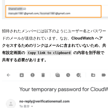
招待されたメンバーには以下のようにユーザー名とパスワー
ドのメールが送信されています。なお、
CloudWatch へア
クセスするためのリンクはメールに含まれていないため、共
有設定画面の
の内容を別手段で
Copy link to clipboard
共有する必要があります。