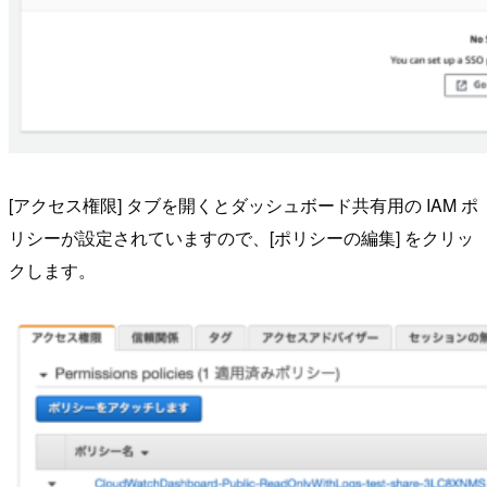
[アクセス権限] タブを開くとダッシュボード共有用の IAM ポ
リシーが設定されていますので、[ポリシーの編集] をクリッ
クします。