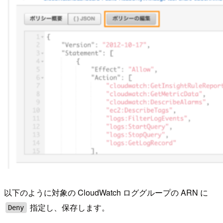
以下のように対象の CloudWatch ロググループの ARN に
指定し、保存します。
Deny