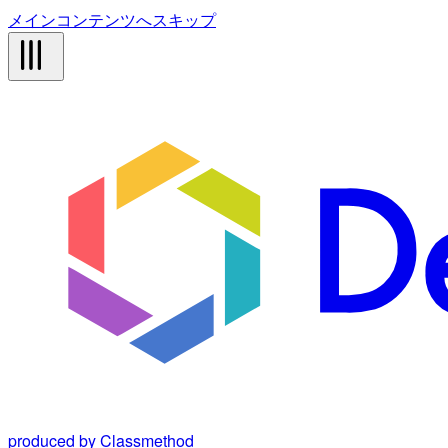
メインコンテンツへスキップ
produced by Classmethod