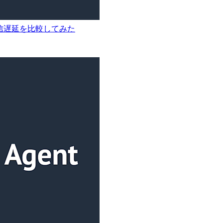
ail の配信遅延を比較してみた