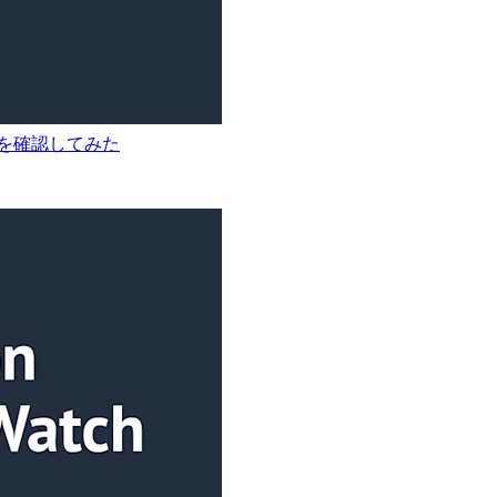
築し挙動を確認してみた