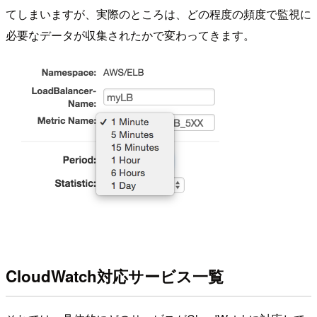
てしまいますが、実際のところは、どの程度の頻度で監視に
必要なデータが収集されたかで変わってきます。
CloudWatch対応サービス一覧