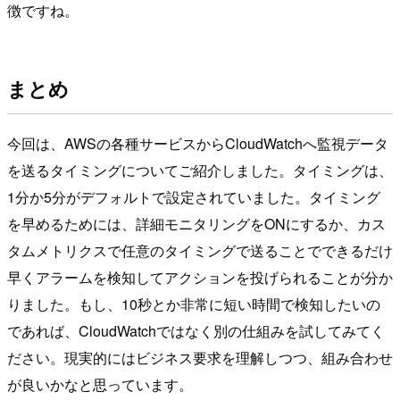
徴ですね。
まとめ
今回は、AWSの各種サービスからCloudWatchへ監視データ
を送るタイミングについてご紹介しました。タイミングは、
1分か5分がデフォルトで設定されていました。タイミング
を早めるためには、詳細モニタリングをONにするか、カス
タムメトリクスで任意のタイミングで送ることでできるだけ
早くアラームを検知してアクションを投げられることが分か
りました。もし、10秒とか非常に短い時間で検知したいの
であれば、CloudWatchではなく別の仕組みを試してみてく
ださい。現実的にはビジネス要求を理解しつつ、組み合わせ
が良いかなと思っています。