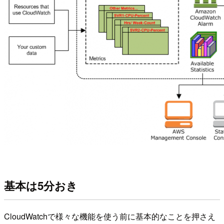
基本は5分おき
CloudWatchで様々な機能を使う前に基本的なことを押さえ