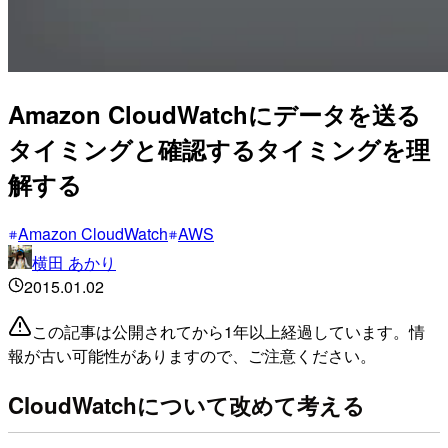
Amazon CloudWatchにデータを送る
タイミングと確認するタイミングを理
解する
Amazon CloudWatch
AWS
横田 あかり
2015.01.02
この記事は公開されてから1年以上経過しています。情
報が古い可能性がありますので、ご注意ください。
CloudWatchについて改めて考える