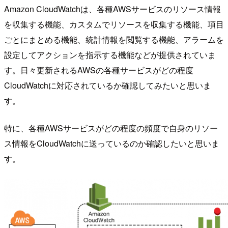
Amazon CloudWatchは、各種AWSサービスのリソース情報
を収集する機能、カスタムでリソースを収集する機能、項目
ごとにまとめる機能、統計情報を閲覧する機能、アラームを
設定してアクションを指示する機能などが提供されていま
す。日々更新されるAWSの各種サービスがどの程度
CloudWatchに対応されているか確認してみたいと思いま
す。
特に、各種AWSサービスがどの程度の頻度で自身のリソー
ス情報をCloudWatchに送っているのか確認したいと思いま
す。