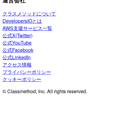
運営会社
クラスメソッドについて
DevelopersIOとは
AWS支援サービス一覧
公式X(Twitter)
公式YouTube
公式Facebook
公式LinkedIn
アクセス情報
プライバシーポリシー
クッキーポリシー
© Classmethod, Inc. All rights reserved.