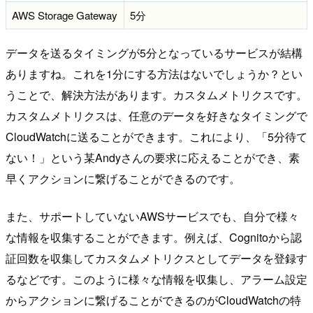
AWS Storage Gateway
5分
データを送るタイミングが5分となっているサービスが結構
ありますね。これを1分にする方法はないでしょうか？とい
うことで、解決方法があります。カスタムメトリクスです。
カスタムメトリクスは、任意のデータを好きなタイミングで
CloudWatchに送ることができます。これにより、「5分待て
ない！」という某Andyさんの要求に応えることができ、素
早くアクションに繋げることができるのです。
また、サポートしていないAWSサービスでも、自分で様々
な情報を収集することができます。例えば、Cognitoから認
証回数を収集してカスタムメトリクスとしてデータを登録す
るなどです。このように様々な情報を収集し、アラーム設定
からアクションに繋げることができるのがCloudWatchの特