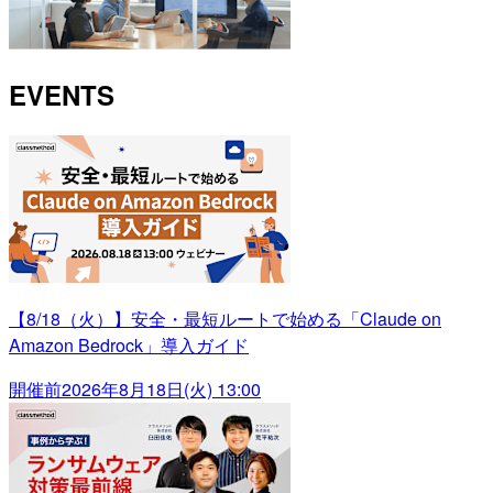
EVENTS
【8/18（火）】安全・最短ルートで始める「Claude on
Amazon Bedrock」導入ガイド
開催前
2026年8月18日(火) 13:00