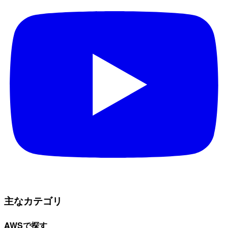
主なカテゴリ
AWSで探す