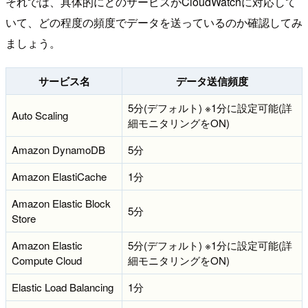
それでは、具体的にどのサービスがCloudWatchに対応して
いて、どの程度の頻度でデータを送っているのか確認してみ
ましょう。
サービス名
データ送信頻度
5分(デフォルト) ※1分に設定可能(詳
Auto Scaling
細モニタリングをON)
Amazon DynamoDB
5分
Amazon ElastiCache
1分
Amazon Elastic Block
5分
Store
Amazon Elastic
5分(デフォルト) ※1分に設定可能(詳
Compute Cloud
細モニタリングをON)
Elastic Load Balancing
1分