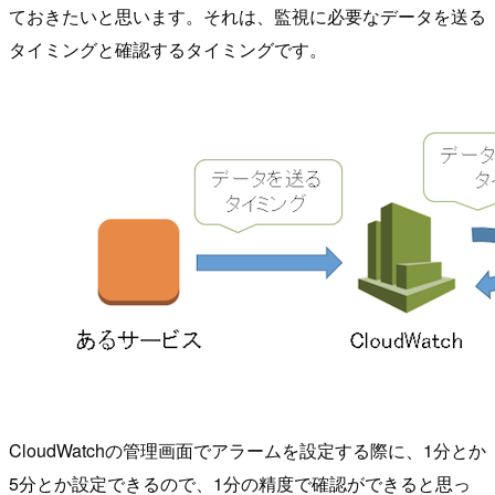
ておきたいと思います。それは、監視に必要なデータを送る
タイミングと確認するタイミングです。
CloudWatchの管理画面でアラームを設定する際に、1分とか
5分とか設定できるので、1分の精度で確認ができると思っ