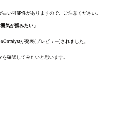
が古い可能性がありますので、ご注意ください。
んな雰囲気が掴みたい」
 CodeCatalystが発表(プレビュー)されました。
かを確認してみたいと思います。