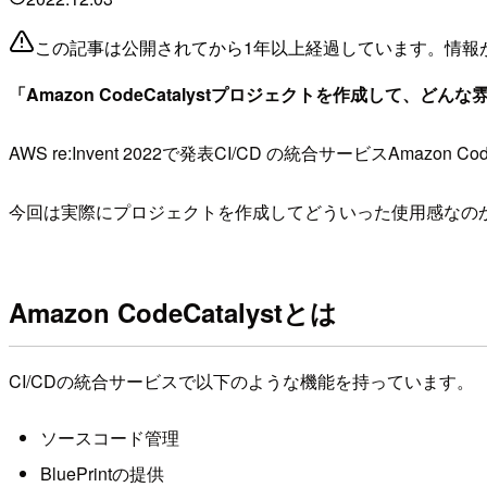
この記事は公開されてから1年以上経過しています。情報
「Amazon CodeCatalystプロジェクトを作成して、ど
AWS re:Invent 2022で発表CI/CD の統合サービスAmazon
今回は実際にプロジェクトを作成してどういった使用感なの
Amazon CodeCatalystとは
CI/CDの統合サービスで以下のような機能を持っています。
ソースコード管理
BluePrintの提供