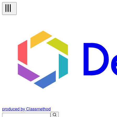
produced by Classmethod