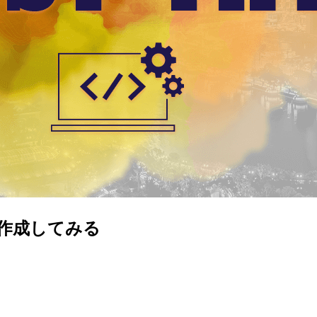
クトを作成してみる