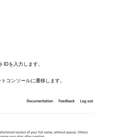
トIDを入力します。
ントコンソールに遷移します。