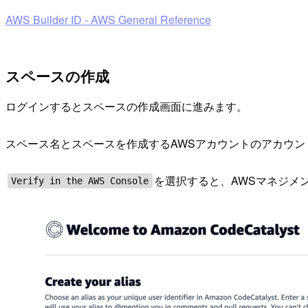
AWS Builder ID - AWS General Reference
スペースの作成
ログインするとスペースの作成画面に進みます。
スペース名とスペースを作成するAWSアカウントのアカウン
を選択すると、AWSマネジメ
Verify in the AWS Console