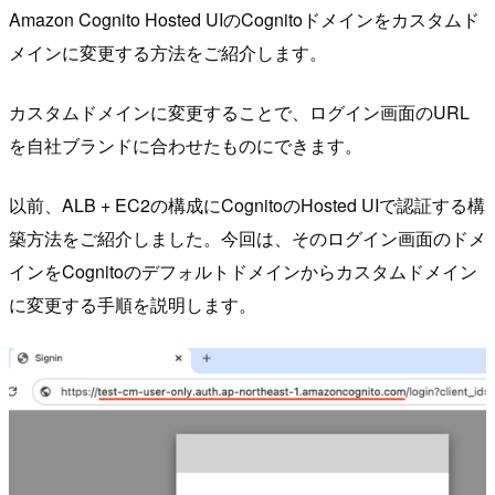
Amazon Cognito Hosted UIのCognitoドメインをカスタムド
メインに変更する方法をご紹介します。
カスタムドメインに変更することで、ログイン画面のURL
を自社ブランドに合わせたものにできます。
以前、ALB + EC2の構成にCognitoのHosted UIで認証する構
築方法をご紹介しました。今回は、そのログイン画面のドメ
インをCognitoのデフォルトドメインからカスタムドメイン
に変更する手順を説明します。