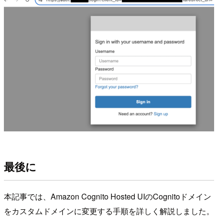
最後に
本記事では、Amazon Cognito Hosted UIのCognitoドメイン
をカスタムドメインに変更する手順を詳しく解説しました。