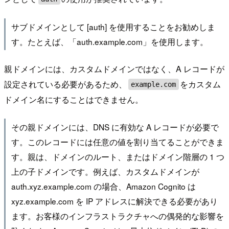
サブドメインとして [auth] を使用することをお勧めしま
す。たとえば、「auth.example.com」を使用します。
親ドメインには、カスタムドメインではなく、A レコードが
設定されている必要があるため、
をカスタム
example.com
ドメイン名にすることはできません。
その親ドメインには、DNS に有効な A レコードが必要で
す。このレコードには任意の値を割り当てることができま
す。親は、ドメインのルート、またはドメイン階層の 1 つ
上の子ドメインです。例えば、カスタムドメインが
auth.xyz.example.com の場合、Amazon Cognito は
xyz.example.com を IP アドレスに解決できる必要があり
ます。お客様のインフラストラクチャへの偶発的な影響を