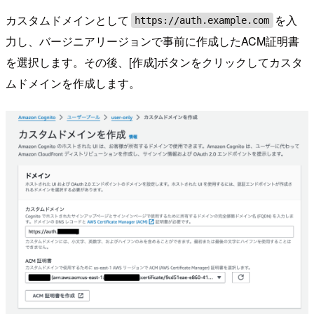
カスタムドメインとして
を入
https://auth.example.com
力し、バージニアリージョンで事前に作成したACM証明書
を選択します。その後、[作成]ボタンをクリックしてカスタ
ムドメインを作成します。