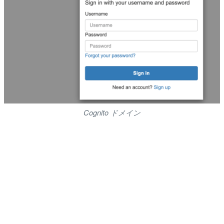
Cognito ドメイン