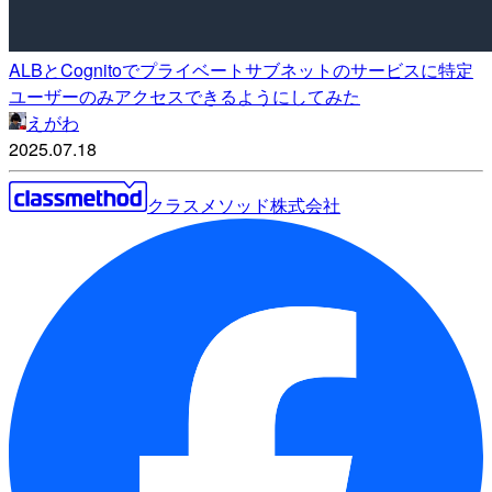
ALBとCognitoでプライベートサブネットのサービスに特定
ユーザーのみアクセスできるようにしてみた
えがわ
2025.07.18
クラスメソッド株式会社