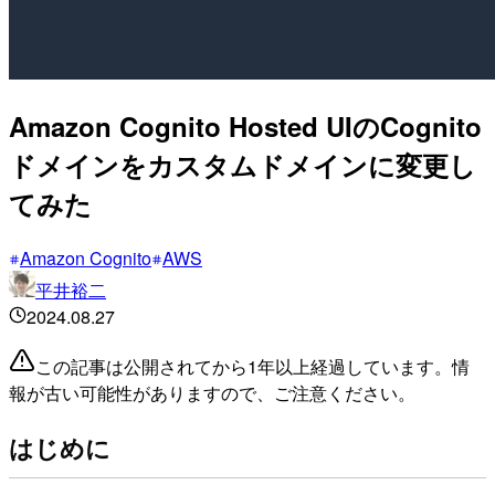
Amazon Cognito Hosted UIのCognito
ドメインをカスタムドメインに変更し
てみた
Amazon Cognito
AWS
平井裕二
2024.08.27
この記事は公開されてから1年以上経過しています。情
報が古い可能性がありますので、ご注意ください。
はじめに