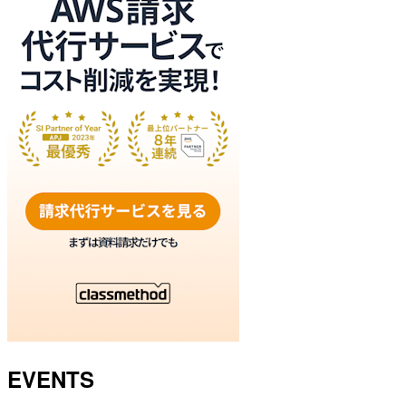
EVENTS