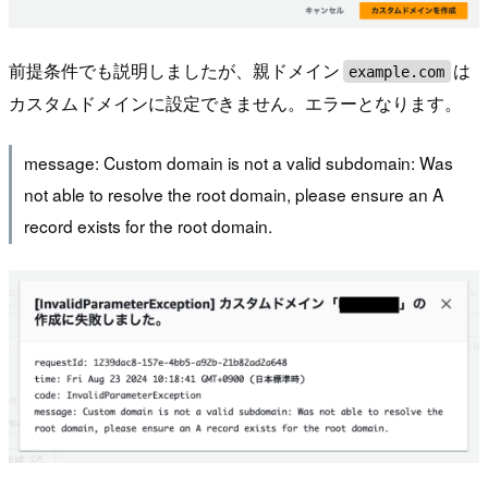
前提条件でも説明しましたが、親ドメイン
は
example.com
カスタムドメインに設定できません。エラーとなります。
message: Custom domain is not a valid subdomain: Was
not able to resolve the root domain, please ensure an A
record exists for the root domain.