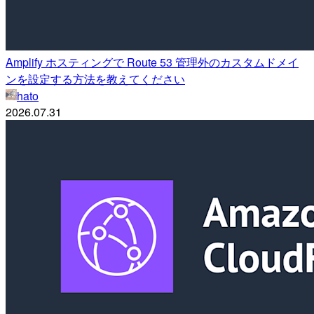
Amplify ホスティングで Route 53 管理外のカスタムドメイ
ンを設定する方法を教えてください
hato
2026.07.31