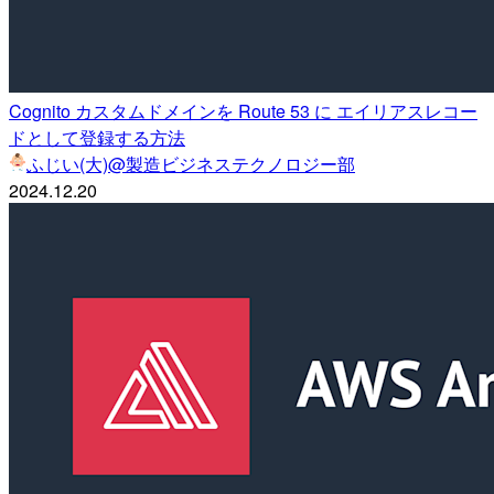
Cognito カスタムドメインを Route 53 に エイリアスレコー
ドとして登録する方法
ふじい(大)@製造ビジネステクノロジー部
2024.12.20