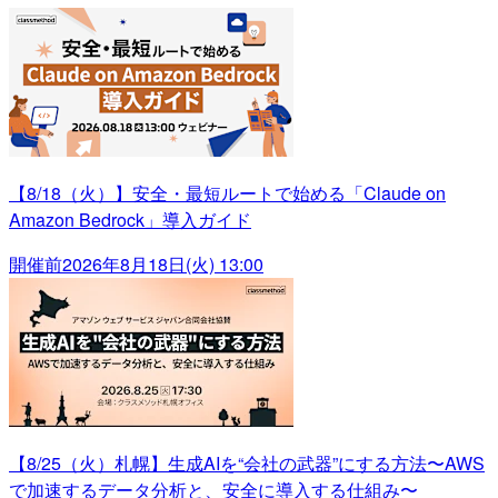
【8/18（火）】安全・最短ルートで始める「Claude on
Amazon Bedrock」導入ガイド
開催前
2026年8月18日(火) 13:00
【8/25（火）札幌】生成AIを“会社の武器”にする方法〜AWS
で加速するデータ分析と、安全に導入する仕組み〜