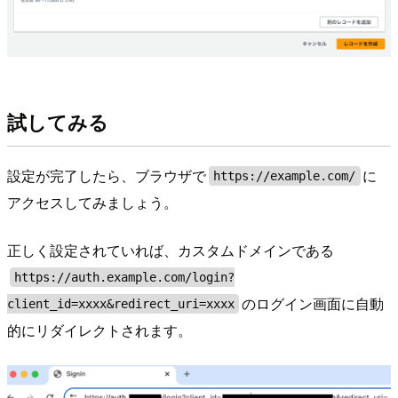
試してみる
設定が完了したら、ブラウザで
に
https://example.com/
アクセスしてみましょう。
正しく設定されていれば、カスタムドメインである
https://auth.example.com/login?
のログイン画面に自動
client_id=xxxx&redirect_uri=xxxx
的にリダイレクトされます。