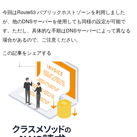
今回はRoute53 パブリックホストゾーンを利用しました
が、他のDNSサーバーを使用しても同様の設定が可能で
す。ただし、具体的な手順はDNSサーバーによって異なる
場合があるので、ご注意ください。
この記事をシェアする