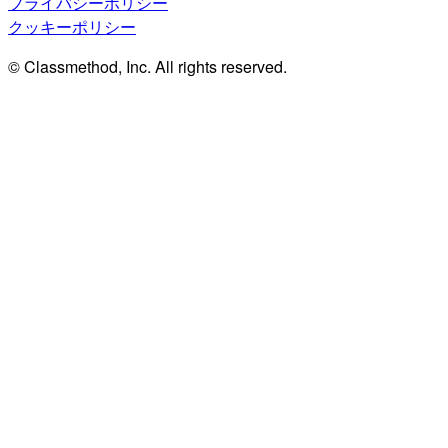
プライバシーポリシー
クッキーポリシー
© Classmethod, Inc. All rights reserved.