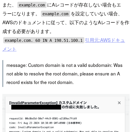
また、
にAレコードが存在しない場合もエ
example.com
ラーになります。
を設定していない場合、
example.com
AWSのドキュメントに従って、以下のようなAレコードを作
成する必要があります。
引用元:AWSドキュ
example.com. 60 IN A 198.51.100.1
メント
message: Custom domain is not a valid subdomain: Was
not able to resolve the root domain, please ensure an A
record exists for the root domain.