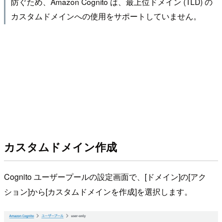
防ぐため、Amazon Cognito は、最上位ドメイン (TLD) の
カスタムドメインへの使用をサポートしていません。
カスタムドメイン作成
Cognito ユーザープールの設定画面で、[ドメイン]の[アク
ション]から[カスタムドメインを作成]を選択します。