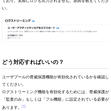
ており、実際にログも出力されません。原因を教えてくださ
い。
どう対応すればいいの？
ユーザプールの脅威保護機能が有効化されているかを確認し
てください。
ログストリーミング機能を有効化するためには、脅威保護が
「監査のみ」もしくは「フル機能」に設定されている必要が
[1]
あります。