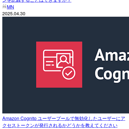
MN
2025.04.30
Amazon Cognito ユーザープールで無効化したユーザーにア
クセストークンが発行されるかどうかを教えてください