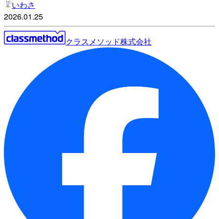
いわさ
2026.01.25
クラスメソッド株式会社