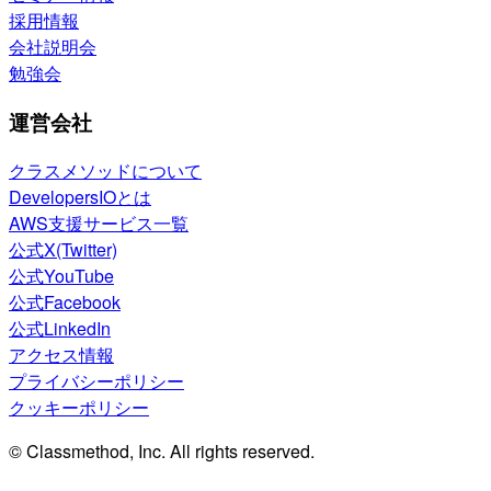
採用情報
会社説明会
勉強会
運営会社
クラスメソッドについて
DevelopersIOとは
AWS支援サービス一覧
公式X(Twitter)
公式YouTube
公式Facebook
公式LinkedIn
アクセス情報
プライバシーポリシー
クッキーポリシー
© Classmethod, Inc. All rights reserved.