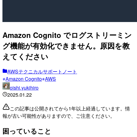
Amazon Cognito でログストリーミン
グ機能が有効化できません。原因を教
えてください
AWSテクニカルサポートノート
Amazon Cognito
AWS
oishi.yukihiro
2025.01.22
この記事は公開されてから1年以上経過しています。情
報が古い可能性がありますので、ご注意ください。
困っていること