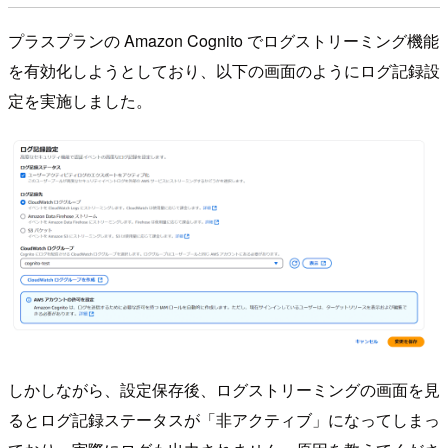
プラスプランの Amazon Cognito でログストリーミング機能
を有効化しようとしており、以下の画面のようにログ記録設
定を実施しました。
しかしながら、設定保存後、ログストリーミングの画面を見
るとログ記録ステータスが「非アクティブ」になってしまっ