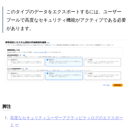
このタイプのデータをエクスポートするには、ユーザー
プールで高度なセキュリティ機能がアクティブである必要
があります。
脚注
高度なセキュリティユーザーアクティビティログのエクスポー
ト
↩︎