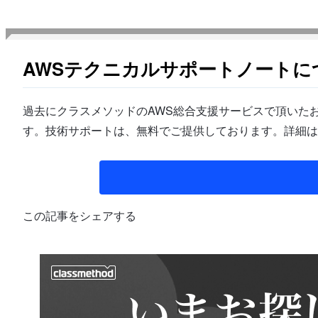
AWSテクニカルサポートノートに
過去にクラスメソッドのAWS総合支援サービスで頂いたお
す。技術サポートは、無料でご提供しております。詳細は
この記事をシェアする