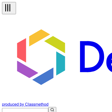
produced by Classmethod