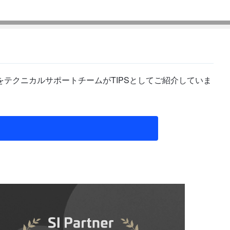
テクニカルサポートチームがTIPSとしてご紹介していま