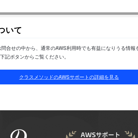
ついて
問合せの中から、通常のAWS利用時でも有益になりうる情報を
下記ボタンからご覧ください。
クラスメソッドのAWSサポートの詳細を見る