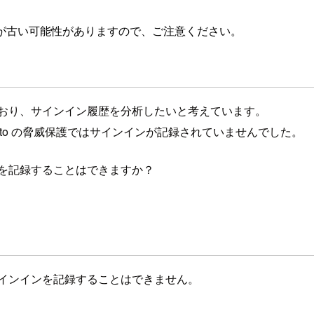
が古い可能性がありますので、ご注意ください。
行っており、サインイン履歴を分析したいと考えています。
nito の脅威保護ではサインインが記録されていませんでした。
インを記録することはできますか？
らのサインインを記録することはできません。