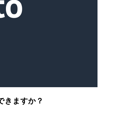
はできますか？