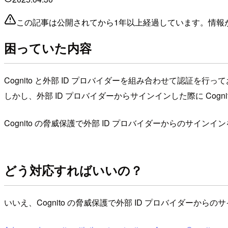
この記事は公開されてから1年以上経過しています。情報
困っていた内容
Cognito と外部 ID プロバイダーを組み合わせて認証を
しかし、外部 ID プロバイダーからサインインした際に Cog
Cognito の脅威保護で外部 ID プロバイダーからのサイン
どう対応すればいいの？
いいえ、Cognito の脅威保護で外部 ID プロバイダーか