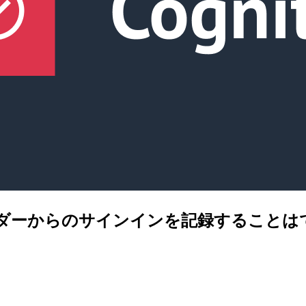
プロバイダーからのサインインを記録すること