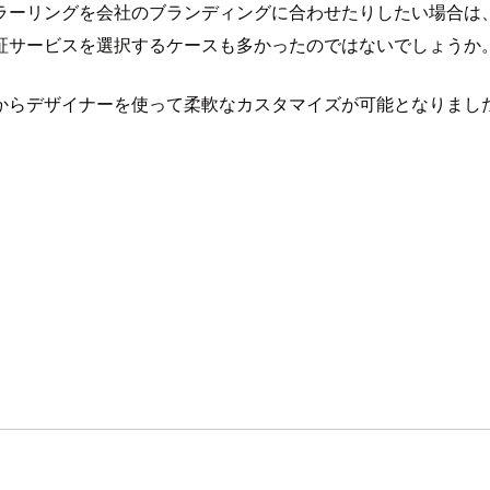
ラーリングを会社のブランディングに合わせたりしたい場合は
外の認証サービスを選択するケースも多かったのではないでしょうか
からデザイナーを使って柔軟なカスタマイズが可能となりまし