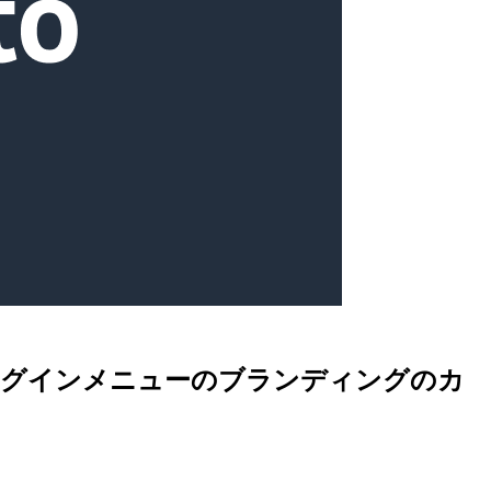
され、ログインメニューのブランディングのカ