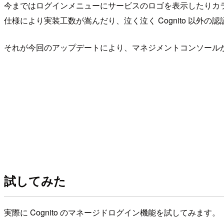
今まではログインメニューにサービスのロゴを表示したりカ
仕様により実装工数が嵩んだり、泣く泣く Cognito 以
それが今回のアップデートにより、マネジメントコンソール
試してみた
実際に Cognito のマネージドログイン機能を試してみます。