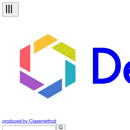
produced by Classmethod