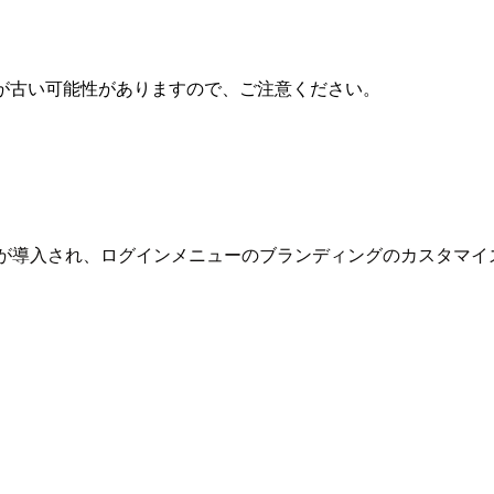
が古い可能性がありますので、ご注意ください。
が導入され、ログインメニューのブランディングのカスタマイ