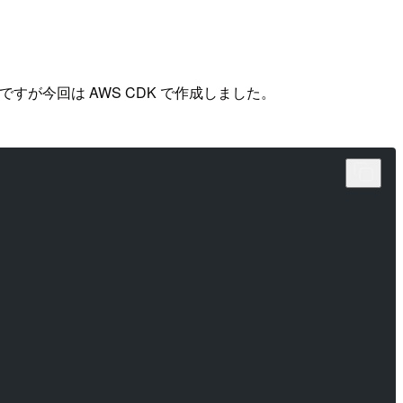
のですが今回は AWS CDK で作成しました。