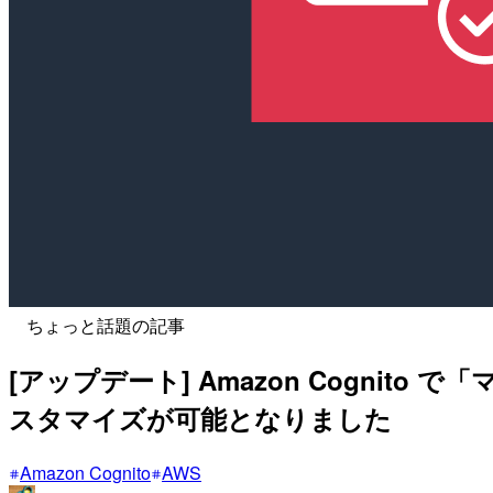
ちょっと話題の記事
[アップデート] Amazon Cogn
スタマイズが可能となりました
Amazon Cognito
AWS