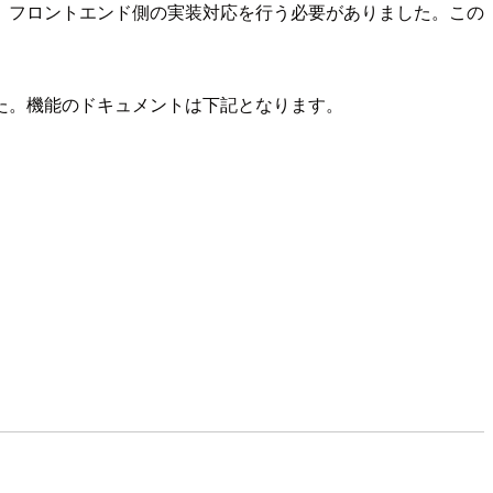
、フロントエンド側の実装対応を行う必要がありました。この
。
た。機能のドキュメントは下記となります。