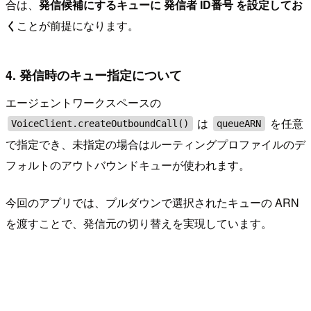
合は、
発信候補にするキューに 発信者 ID番号 を設定してお
く
ことが前提になります。
4. 発信時のキュー指定について
エージェントワークスペースの
は
を任意
VoiceClient.createOutboundCall()
queueARN
で指定でき、未指定の場合はルーティングプロファイルのデ
フォルトのアウトバウンドキューが使われます。
今回のアプリでは、プルダウンで選択されたキューの ARN
を渡すことで、発信元の切り替えを実現しています。