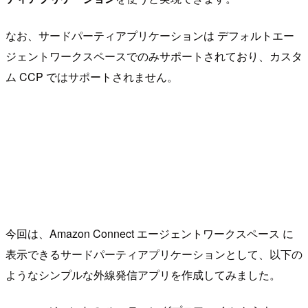
なお、サードパーティアプリケーションは デフォルトエー
ジェントワークスペースでのみサポートされており、カスタ
ム CCP ではサポートされません。
今回は、Amazon Connect エージェントワークスペース に
表示できるサードパーティアプリケーションとして、以下の
ようなシンプルな外線発信アプリを作成してみました。