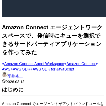
Amazon Connect エージェントワーク
スペースで、発信時にキューを選択で
きるサードパーティアプリケーション
を作ってみた
Amazon Connect Agent Workspace
Amazon Connect
AWS
AWS SDK
AWS SDK for JavaScript
平井裕二
2026.03.13
はじめに
Amazon Connect でエージェントがアウトバウンドコールを