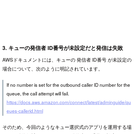
3. キューの発信者 ID番号が未設定だと発信は失敗
AWSドキュメントには、キューの 発信者 ID番号 が未設定の
場合について、次のように明記されています。
If no number is set for the outbound caller ID number for the
queue, the call attempt will fail.
https://docs.aws.amazon.com/connect/latest/adminguide/qu
eues-callerid.html
そのため、今回のようなキュー選択式のアプリを運用する場