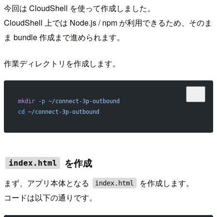
今回は CloudShell を使って作成しました。
CloudShell 上では Node.js / npm が利用できるため、そのま
ま bundle 作成まで進められます。
作業ディレクトリを作成します。
mkdir
 -p
 ~/connect-3p-outbound
cd
 ~/connect-3p-outbound
を作成
index.html
まず、アプリ本体となる
を作成します。
index.html
コードは以下の通りです。