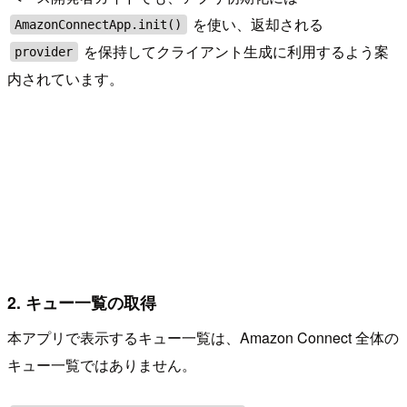
を使い、返却される
AmazonConnectApp.init()
を保持してクライアント生成に利用するよう案
provider
内されています。
2. キュー一覧の取得
本アプリで表示するキュー一覧は、Amazon Connect 全体の
キュー一覧ではありません。