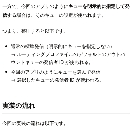
一方で、今回のアプリのように
キューを明示的に指定して発
信
する場合は、そのキューの設定が使われます。
つまり、整理すると以下です。
通常の標準発信（明示的にキューを指定しない）
→ ルーティングプロファイルのデフォルトのアウトバ
ウンドキューの発信者 ID が使われる。
今回のアプリのようにキューを選んで発信
→ 選択したキューの発信者 ID が使われる。
実装の流れ
今回の実装の流れは以下です。