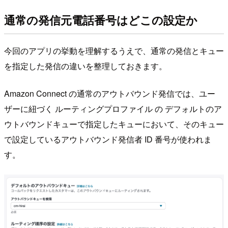
通常の発信元電話番号はどこの設定か
今回のアプリの挙動を理解するうえで、通常の発信とキュー
を指定した発信の違いを整理しておきます。
Amazon Connect の通常のアウトバウンド発信では、ユー
ザーに紐づく ルーティングプロファイル の デフォルトのア
ウトバウンドキューで指定したキューにおいて、そのキュー
で設定しているアウトバウンド発信者 ID 番号が使われま
す。