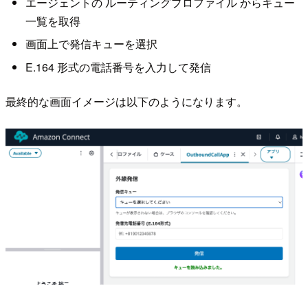
エージェントの ルーティングプロファイル からキュー
一覧を取得
画面上で発信キューを選択
E.164 形式の電話番号を入力して発信
最終的な画面イメージは以下のようになります。