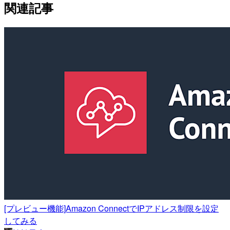
関連記事
[プレビュー機能]Amazon ConnectでIPアドレス制限を設定
してみる