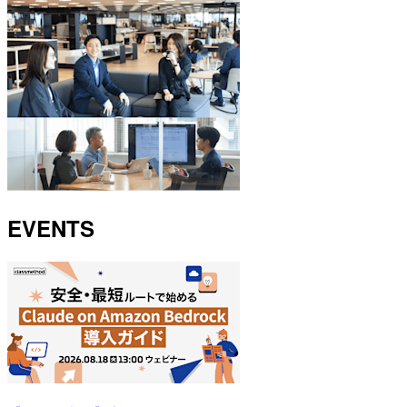
EVENTS