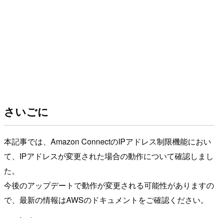
さいごに
本記事では、Amazon ConnectのIPアドレス制限機能におい
て、IPアドレスが変更された場合の動作について確認しまし
た。
今後のアップデートで動作が変更される可能性がありますの
で、最新の情報はAWSのドキュメントをご確認ください。