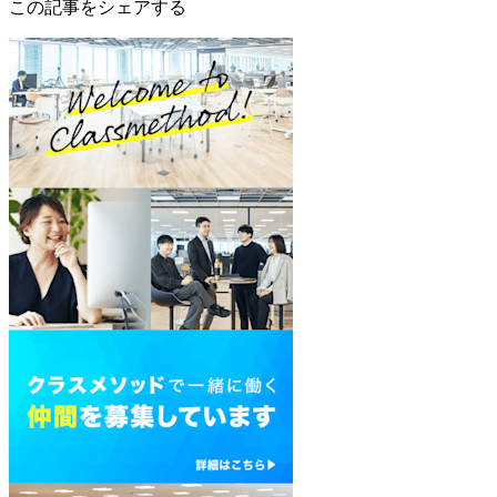
この記事をシェアする