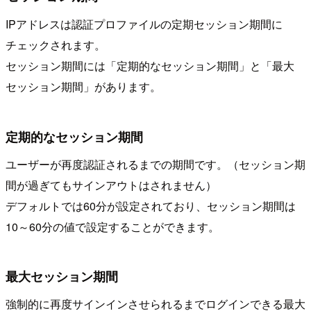
IPアドレスは認証プロファイルの定期セッション期間に
チェックされます。
セッション期間には「定期的なセッション期間」と「最大
セッション期間」があります。
定期的なセッション期間
ユーザーが再度認証されるまでの期間です。（セッション期
間が過ぎてもサインアウトはされません）
デフォルトでは60分が設定されており、セッション期間は
10～60分の値で設定することができます。
最大セッション期間
強制的に再度サインインさせられるまでログインできる最大