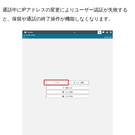
通話中にIPアドレスの変更によりユーザー認証が失敗する
と、保留や通話の終了操作が機能しなくなります。