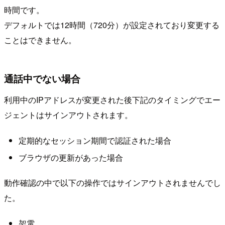
時間です。
デフォルトでは12時間（720分）が設定されており変更する
ことはできません。
通話中でない場合
利用中のIPアドレスが変更された後下記のタイミングでエー
ジェントはサインアウトされます。
定期的なセッション期間で認証された場合
ブラウザの更新があった場合
動作確認の中で以下の操作ではサインアウトされませんでし
た。
架電