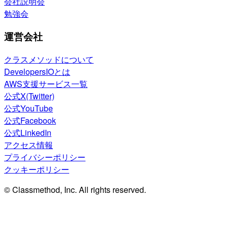
会社説明会
勉強会
運営会社
クラスメソッドについて
DevelopersIOとは
AWS支援サービス一覧
公式X(Twitter)
公式YouTube
公式Facebook
公式LinkedIn
アクセス情報
プライバシーポリシー
クッキーポリシー
© Classmethod, Inc. All rights reserved.