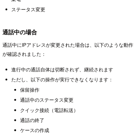
ステータス変更
通話中の場合
通話中にIPアドレスが変更された場合は、以下のような動作
が確認されました：
進行中の通話自体は切断されず、継続されます
ただし、以下の操作が実行できなくなります：
保留操作
通話中のステータス変更
クイック接続（電話転送）
通話の終了
ケースの作成