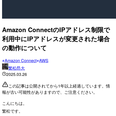
Amazon ConnectのIPアドレス制限で
利用中にIPアドレスが変更された場合
の動作について
Amazon Connect
AWS
繁松昂大
2025.03.26
この記事は公開されてから1年以上経過しています。情
報が古い可能性がありますので、ご注意ください。
こんにちは。
繁松です。