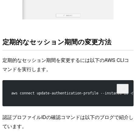
定期的なセッション期間の変更方法
定期的なセッション期間を変更するには以下のAWS CLIコ
マンドを実行します。
aws connect update-authentication-profile --instance-i
認証プロファイルIDの確認コマンドは以下のブログで紹介し
ています。