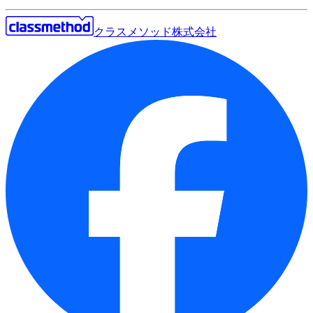
クラスメソッド株式会社