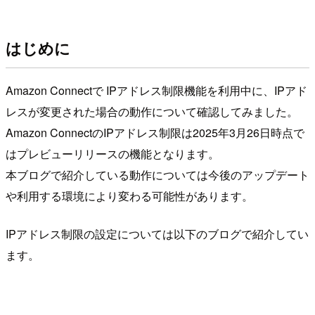
はじめに
Amazon Connectで IPアドレス制限機能を利用中に、IPアド
レスが変更された場合の動作について確認してみました。
Amazon ConnectのIPアドレス制限は2025年3月26日時点で
はプレビューリリースの機能となります。
本ブログで紹介している動作については今後のアップデート
や利用する環境により変わる可能性があります。
IPアドレス制限の設定については以下のブログで紹介してい
ます。