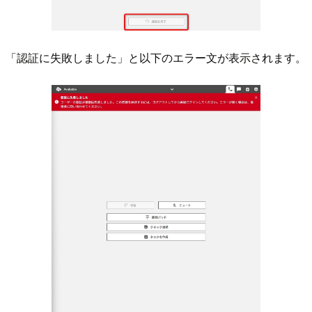
「認証に失敗しました」と以下のエラー文が表示されます。