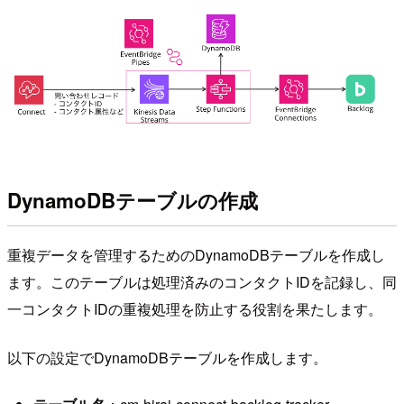
DynamoDBテーブルの作成
重複データを管理するためのDynamoDBテーブルを作成し
ます。このテーブルは処理済みのコンタクトIDを記録し、同
一コンタクトIDの重複処理を防止する役割を果たします。
以下の設定でDynamoDBテーブルを作成します。