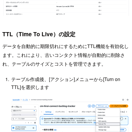
TTL（Time To Live）の設定
データを自動的に期限切れにするためにTTL機能を有効化し
ます。これにより、古いコンタクト情報が自動的に削除さ
れ、テーブルのサイズとコストを管理できます。
テーブル作成後、[アクション]メニューから[Turn on
TTL]を選択します