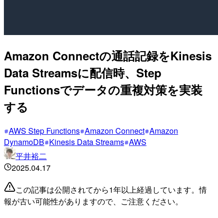
Amazon Connectの通話記録をKinesis
Data Streamsに配信時、Step
Functionsでデータの重複対策を実装
する
AWS Step Functions
Amazon Connect
Amazon
DynamoDB
Kinesis Data Streams
AWS
平井裕二
2025.04.17
この記事は公開されてから1年以上経過しています。情
報が古い可能性がありますので、ご注意ください。