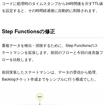
コードに処理時のタイムスタンプから24時間後を示すTTL値
を設定すると、その時間経過後に自動的に削除されます。
Step Functionsの修正
重複データを検出・排除するために、Step Functionsのス
テートマシンを拡張します。前回のフローと今回の改良版フ
ローを比較します。
前回実装したステートマシンは、データの受信から処理、
Backlogチケット作成までをシンプルに行う構成でした。