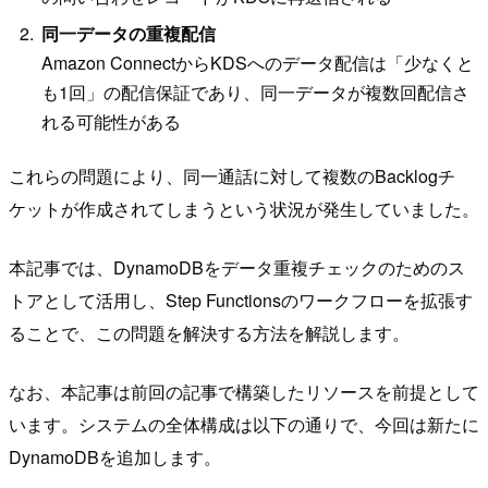
同一データの重複配信
Amazon ConnectからKDSへのデータ配信は「少なくと
も1回」の配信保証であり、同一データが複数回配信さ
れる可能性がある
これらの問題により、同一通話に対して複数のBacklogチ
ケットが作成されてしまうという状況が発生していました。
本記事では、DynamoDBをデータ重複チェックのためのス
トアとして活用し、Step Functionsのワークフローを拡張す
ることで、この問題を解決する方法を解説します。
なお、本記事は前回の記事で構築したリソースを前提として
います。システムの全体構成は以下の通りで、今回は新たに
DynamoDBを追加します。