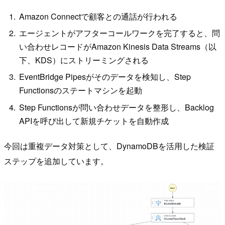
Amazon Connectで顧客との通話が行われる
エージェントがアフターコールワークを完了すると、問
い合わせレコードがAmazon Kinesis Data Streams（以
下、KDS）にストリーミングされる
EventBridge Pipesがそのデータを検知し、Step
Functionsのステートマシンを起動
Step Functionsが問い合わせデータを整形し、Backlog
APIを呼び出して新規チケットを自動作成
今回は重複データ対策として、DynamoDBを活用した検証
ステップを追加しています。