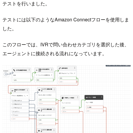
テストを行いました。
テストには以下のようなAmazon Connectフローを使用しま
した。
このフローでは、IVRで問い合わせカテゴリを選択した後、
エージェントに接続される流れになっています。