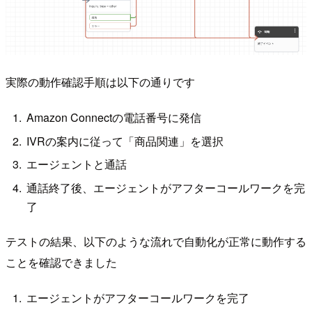
実際の動作確認手順は以下の通りです
Amazon Connectの電話番号に発信
IVRの案内に従って「商品関連」を選択
エージェントと通話
通話終了後、エージェントがアフターコールワークを完
了
テストの結果、以下のような流れで自動化が正常に動作する
ことを確認できました
エージェントがアフターコールワークを完了