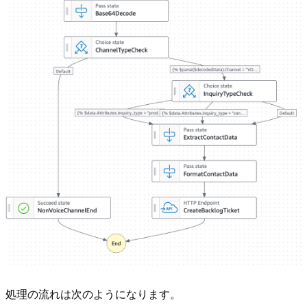
処理の流れは次のようになります。