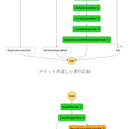
チケット作成した実行記録