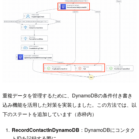
重複データを管理するために、DynamoDBの条件付き書き
込み機能を活用した対策を実装しました。この方法では、以
下のステートを追加しています（赤枠内）
RecordContactInDynamoDB
：DynamoDBにコンタク
トIDを記録する際に、