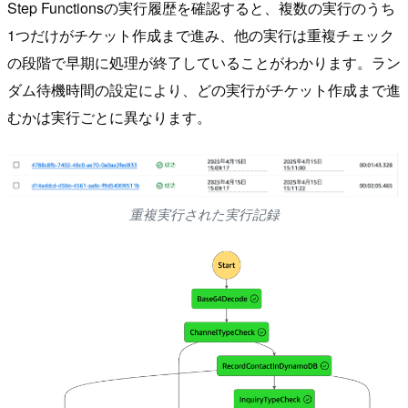
Step Functionsの実行履歴を確認すると、複数の実行のうち
1つだけがチケット作成まで進み、他の実行は重複チェック
の段階で早期に処理が終了していることがわかります。ラン
ダム待機時間の設定により、どの実行がチケット作成まで進
むかは実行ごとに異なります。
重複実行された実行記録