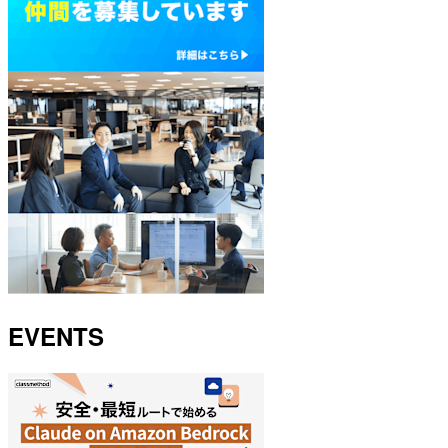
EVENTS