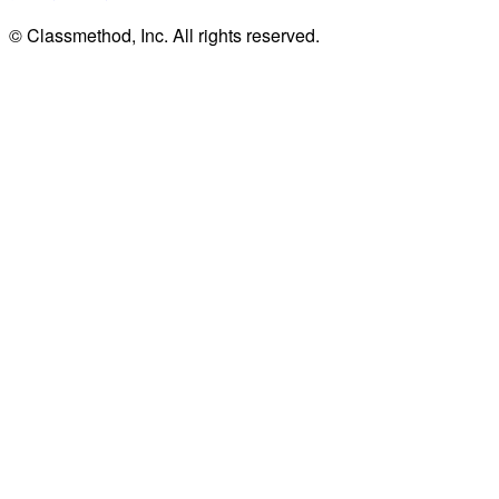
© Classmethod, Inc. All rights reserved.