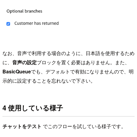
なお、音声で利用する場合のように、日本語を使用するため
に、
音声の設定
ブロックを置く必要はありません。また、
BasicQueue
でも、デフォルトで有効になりませんので、明
示的に設定することを忘れないで下さい。
4 使用している様子
チャットをテスト
でこのフローを試している様子です。