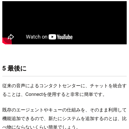
5 最後に
従来の音声によるコンタクトセンターに、チャットを統合す
ることは、Connectを使用すると非常に簡単です。
既存のエージェントやキューの仕組みを、そのまま利用して
機能追加できるので、新たにシステムを追加するのとは、比
べ物にならないくらい簡単でしょう。