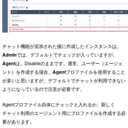
チャット機能が追加された後に作成したインスタンスは、
Admin
では、デフォルトでチェックが入っていますが、
Agent
は、Disableのままです。通常、ユーザー（エージェ
ント）を作成する場合、
Agent
プロファイルを使用すること
が多いと思いますが、デフォルトでチャットが利用できない
ようになっているので注意が必要です。
Agentプロファイル自体にチェックと入れるか、新しく
チャット利用のエージェント用にプロファイルを作成する必
要があります。