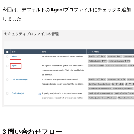
今回は、デフォルトの
Agent
プロファイルにチェックを追加
しました。
3 問い合わせフロー