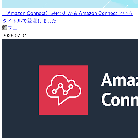
【Amazon Connect】5分でわかる Amazon Connect という
タイトルで登壇しました
フニ
2026.07.01