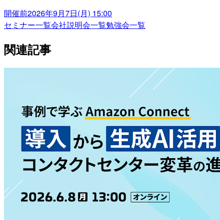
開催前
2026年9月7日(月) 15:00
セミナー一覧
会社説明会一覧
勉強会一覧
関連記事