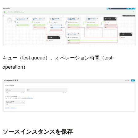
キュー（test-queue）、オペレーション時間（test-
operation）
ソースインスタンスを保存