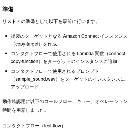
準備
リストアの準備として以下を事前に行います。
複製のターゲットとなる Amazon Connect インスタンス
（copy-target）を作成
コンタクトフローで使用される Lambda 関数（connect-
copy-function）をターゲットのインスタンスに追加
コンタクトフローで使用されるプロンプト
（sample_sound.wav）をターゲットのインスタンスに
アップロード
動作確認用に以下のコールフロー、キュー、オペレーション
時間を用意しました。
コンタクトフロー（test-flow）