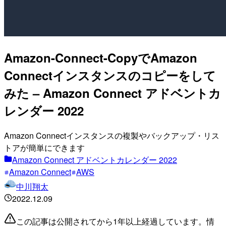
Amazon-Connect-CopyでAmazon
Connectインスタンスのコピーをして
みた – Amazon Connect アドベントカ
レンダー 2022
Amazon Connectインスタンスの複製やバックアップ・リス
トアが簡単にできます
Amazon Connect アドベントカレンダー 2022
Amazon Connect
AWS
中川翔太
2022.12.09
この記事は公開されてから1年以上経過しています。情