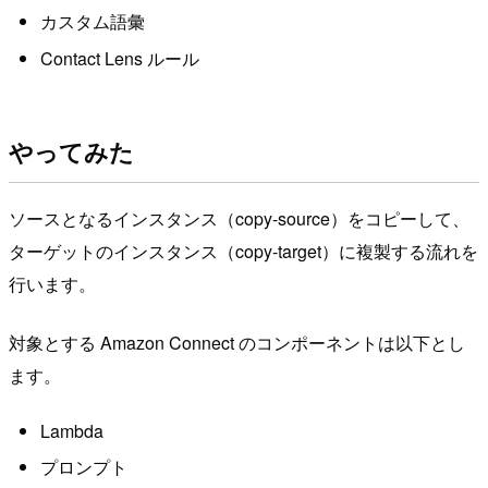
カスタム語彙
Contact Lens ルール
やってみた
ソースとなるインスタンス（copy-source）をコピーして、
ターゲットのインスタンス（copy-target）に複製する流れを
行います。
対象とする Amazon Connect のコンポーネントは以下とし
ます。
Lambda
プロンプト