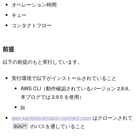
オペレーション時間
キュー
コンタクトフロー
前提
以下の前提のもと実行しています。
実行環境で以下がインストールされていること
AWS CLI（動作確認されているバージョン 2.8.6。
本ブログでは 2.9.5 を使用）
jq
aws-samples/amazon-connect-copy
はクローンされて
のパスを通していること
bin/*