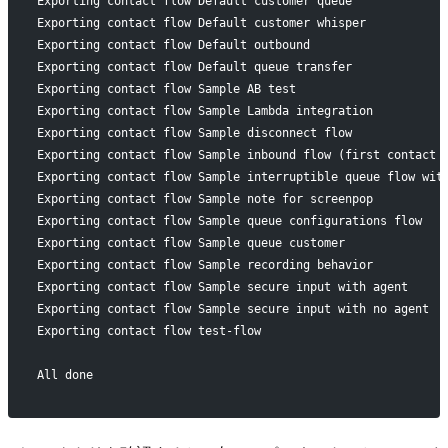
Exporting contact flow Default customer queue
Exporting contact flow Default customer whisper
Exporting contact flow Default outbound
Exporting contact flow Default queue transfer
Exporting contact flow Sample AB test
Exporting contact flow Sample Lambda integration
Exporting contact flow Sample disconnect flow
Exporting contact flow Sample inbound flow (first contact 
Exporting contact flow Sample interruptible queue flow wit
Exporting contact flow Sample note for screenpop
Exporting contact flow Sample queue configurations flow
Exporting contact flow Sample queue customer
Exporting contact flow Sample recording behavior
Exporting contact flow Sample secure input with agent
Exporting contact flow Sample secure input with no agent
Exporting contact flow test-flow
All done