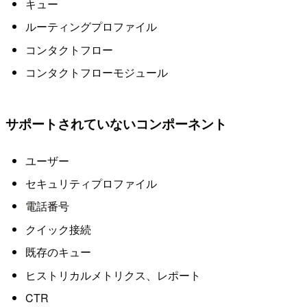
キュー
ルーティングプロファイル
コンタクトフロー
コンタクトフローモジュール
サポートされていないコンポーネント
ユーザー
セキュリティプロファイル
電話番号
クイック接続
既存のキュー
ヒストリカルメトリクス、レポート
CTR