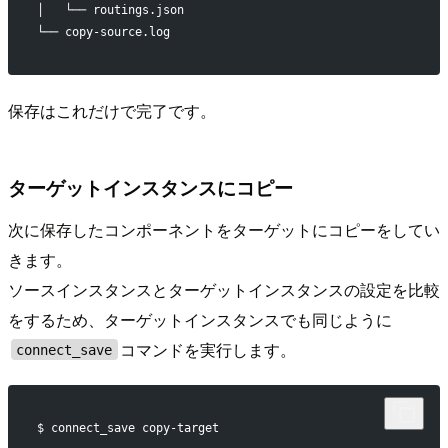
│   └── routings.json
└── copy-source.log
保存はこれだけで完了です。
ターゲットインスタンスにコピー
次に保存したコンポーネントをターゲットにコピーをしてい
きます。
ソースインスタンスとターゲットインスタンスの設定を比較
をするため、ターゲットインスタンスでも同じように
コマンドを実行します。
connect_save
$ connect_save copy-target