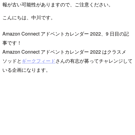
報が古い可能性がありますので、ご注意ください。
こんにちは、中川です。
Amazon Connect アドベントカレンダー 2022、9 日目の記
事です！
Amazon Connect アドベントカレンダー 2022 はクラスメ
ソッドと
ギークフィード
さんの有志が募ってチャレンジして
いる企画になります。