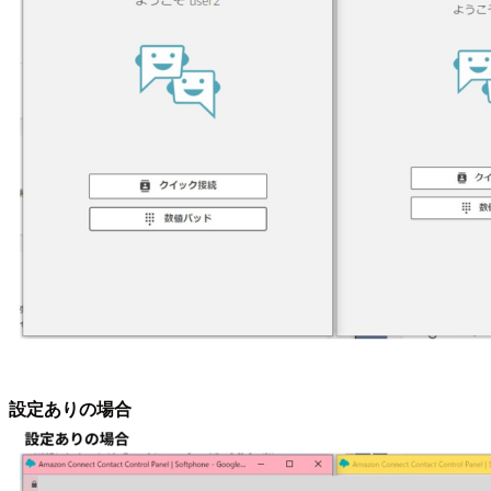
設定ありの場合