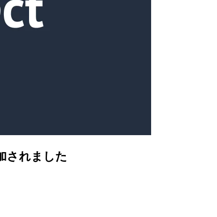
追加されました