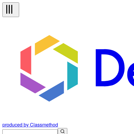
produced by Classmethod