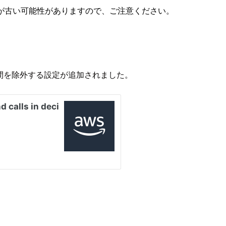
が古い可能性がありますので、ご注意ください。
発信時間を除外する設定が追加されました。