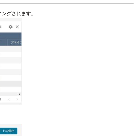
ティングされます。