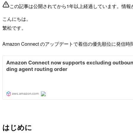
この記事は公開されてから1年以上経過しています。情報
こんにちは。
繁松です。
Amazon Connect のアップデートで着信の優先順位に
はじめに