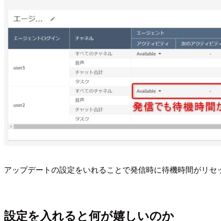
アップデートの設定をいれることで発信時に待機時間がリセ
設定を入れると何が嬉しいのか