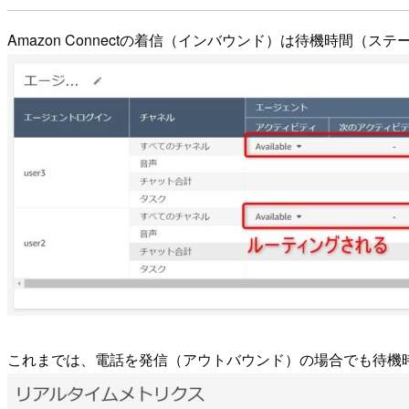
Amazon Connectの着信（インバウンド）は待機時間（ス
これまでは、電話を発信（アウトバウンド）の場合でも待機