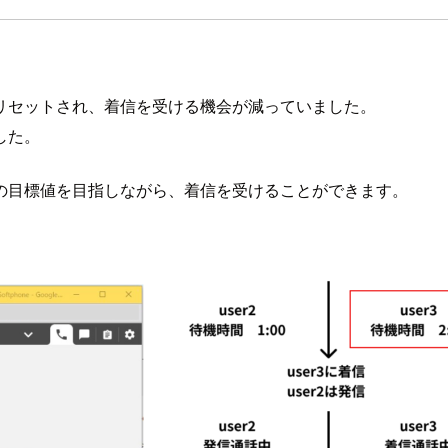
リセットされ、着信を受ける機会が減っていました。
した。
の目標値を目指しながら、着信を受けることができます。