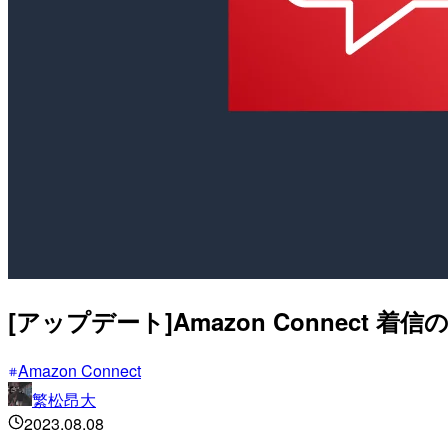
[アップデート]Amazon Connec
Amazon Connect
繁松昂大
2023.08.08