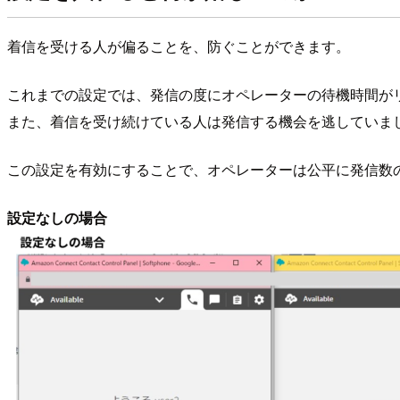
着信を受ける人が偏ることを、防ぐことができます。
これまでの設定では、発信の度にオペレーターの待機時間が
また、着信を受け続けている人は発信する機会を逃していま
この設定を有効にすることで、オペレーターは公平に発信数
設定なしの場合