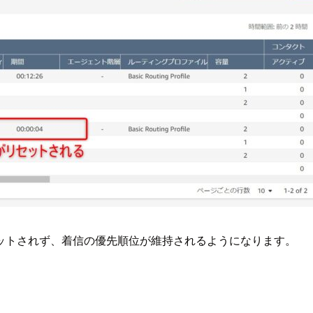
ットされず、着信の優先順位が維持されるようになります。