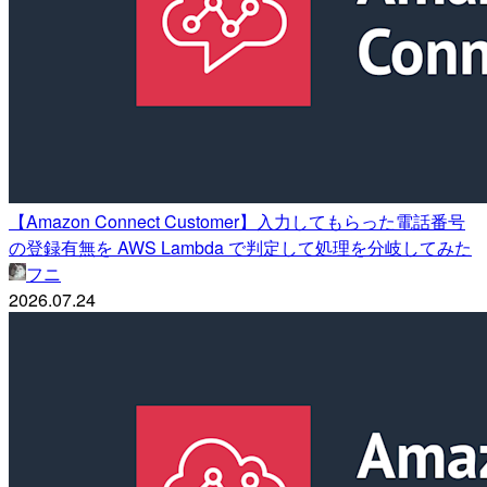
【Amazon Connect Customer】入力してもらった電話番号
の登録有無を AWS Lambda で判定して処理を分岐してみた
フニ
2026.07.24