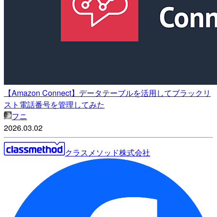
【Amazon Connect】データテーブルを活用してブラックリ
スト電話番号を管理してみた
フニ
2026.03.02
クラスメソッド株式会社