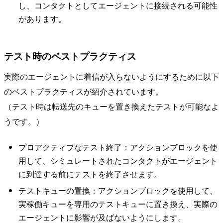
し、コンタクトとしてエージェントに接続される可能性
があります。
テスト時のベストプラクティス
実際のエージェントに着信が入らないようにするために以下
のベストプラクティスが紹介されています。
（テスト時は転送先のキューを置き換えたテストが可能なよ
うです。）
プロアクティブなテスト終了：アクションブロックを使
用して、シミュレートされたコンタクトがエージェント
に到達する前にテストを終了させます。
テストキューの置換：アクションブロックを使用して、
実稼働キューを専用のテストキューに置き換え、実際の
エージェントに影響が及ばないようにします。