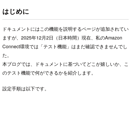
はじめに
ドキュメントにはこの機能を説明するページが追加されてい
ますが、2025年12月2日（日本時間）現在、私のAmazon
Connect環境では「テスト機能」はまだ確認できませんでし
た。
本ブログでは、ドキュメントに基づいてどこが嬉しいか、こ
のテスト機能で何ができるかを紹介します。
設定手順は以下です。