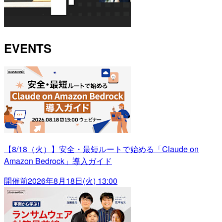
EVENTS
【8/18（火）】安全・最短ルートで始める「Claude on
Amazon Bedrock」導入ガイド
開催前
2026年8月18日(火) 13:00