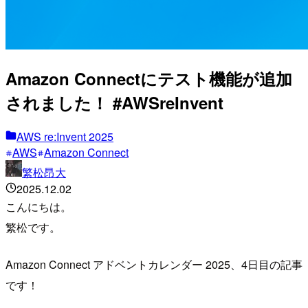
Amazon Connectにテスト機能が追加
されました！ #AWSreInvent
AWS re:Invent 2025
AWS
Amazon Connect
繁松昂大
2025.12.02
こんにちは。
繁松です。
Amazon Connect アドベントカレンダー 2025、4日目の記事
です！