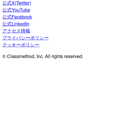
公式X(Twitter)
公式YouTube
公式Facebook
公式LinkedIn
アクセス情報
プライバシーポリシー
クッキーポリシー
© Classmethod, Inc. All rights reserved.