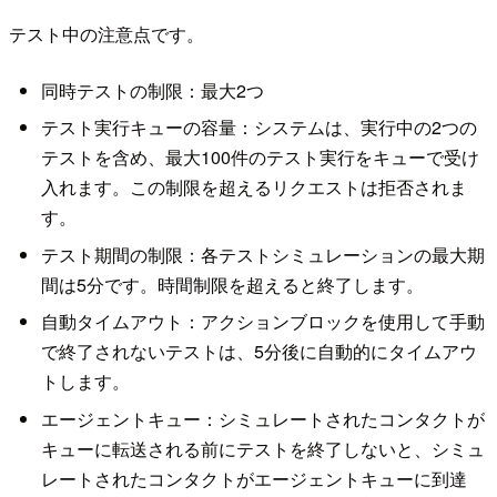
テスト中の注意点です。
同時テストの制限：最大2つ
テスト実行キューの容量：システムは、実行中の2つの
テストを含め、最大100件のテスト実行をキューで受け
入れます。この制限を超えるリクエストは拒否されま
す。
テスト期間の制限：各テストシミュレーションの最大期
間は5分です。時間制限を超えると終了します。
自動タイムアウト：アクションブロックを使用して手動
で終了されないテストは、5分後に自動的にタイムアウ
トします。
エージェントキュー：シミュレートされたコンタクトが
キューに転送される前にテストを終了しないと、シミュ
レートされたコンタクトがエージェントキューに到達