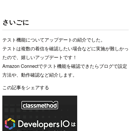
さいごに
テスト機能についてアップデートの紹介でした。
テストは複数の着信を確認したい場合などに実施が難しかっ
たので、嬉しいアップデートです！
Amazon Connectでテスト機能を確認できたらブログで設定
方法や、動作確認など紹介します。
この記事をシェアする