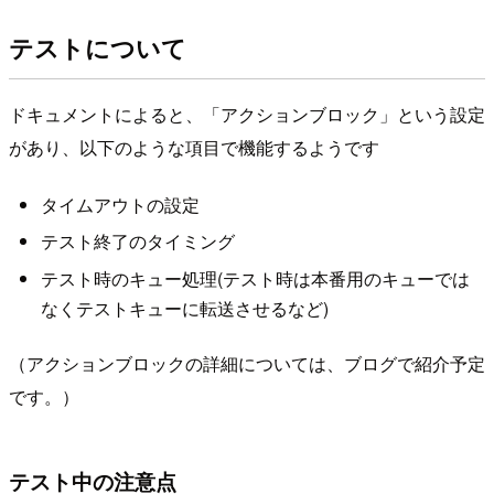
テストについて
ドキュメントによると、「アクションブロック」という設定
があり、以下のような項目で機能するようです
タイムアウトの設定
テスト終了のタイミング
テスト時のキュー処理(テスト時は本番用のキューでは
なくテストキューに転送させるなど)
（アクションブロックの詳細については、ブログで紹介予定
です。）
テスト中の注意点