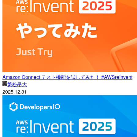
Amazon Connect テスト機能を試してみた！ #AWSreInvent
繁松昂大
2025.12.31