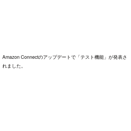
Amazon Connectのアップデートで「テスト機能」が発表さ
れました。