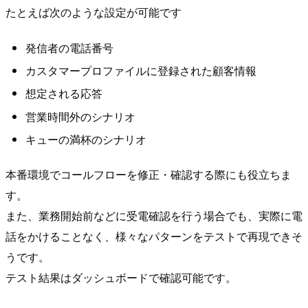
たとえば次のような設定が可能です
発信者の電話番号
カスタマープロファイルに登録された顧客情報
想定される応答
営業時間外のシナリオ
キューの満杯のシナリオ
本番環境でコールフローを修正・確認する際にも役立ちま
す。
また、業務開始前などに受電確認を行う場合でも、実際に電
話をかけることなく、様々なパターンをテストで再現できそ
うです。
テスト結果はダッシュボードで確認可能です。