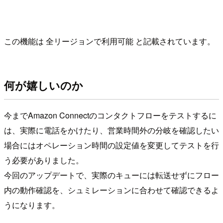
この機能は 全リージョンで利用可能 と記載されています。
何が嬉しいのか
今までAmazon Connectのコンタクトフローをテストするに
は、実際に電話をかけたり、営業時間外の分岐を確認したい
場合にはオペレーション時間の設定値を変更してテストを行
う必要がありました。
今回のアップデートで、実際のキューには転送せずにフロー
内の動作確認を、シュミレーションに合わせて確認できるよ
うになります。